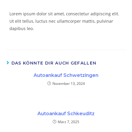
Lorem ipsum dolor sit amet, consectetur adipiscing elit.
Ut elit tellus, luctus nec ullamcorper mattis, pulvinar
dapibus leo.
DAS KÖNNTE DIR AUCH GEFALLEN
Autoankauf Schwetzingen
November 13, 2024
Autoankauf Schkeuditz
März 7, 2025