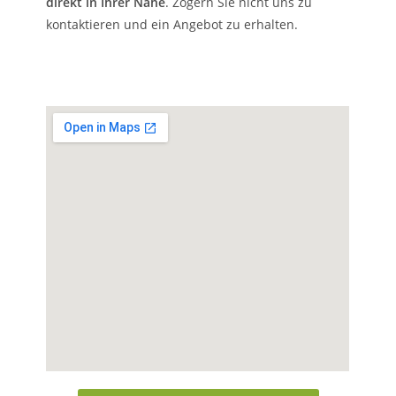
direkt in Ihrer Nähe
. Zögern Sie nicht uns zu
kontaktieren und ein Angebot zu erhalten.