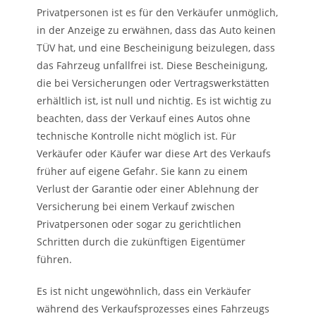
Privatpersonen ist es für den Verkäufer unmöglich,
in der Anzeige zu erwähnen, dass das Auto keinen
TÜV hat, und eine Bescheinigung beizulegen, dass
das Fahrzeug unfallfrei ist. Diese Bescheinigung,
die bei Versicherungen oder Vertragswerkstätten
erhältlich ist, ist null und nichtig. Es ist wichtig zu
beachten, dass der Verkauf eines Autos ohne
technische Kontrolle nicht möglich ist. Für
Verkäufer oder Käufer war diese Art des Verkaufs
früher auf eigene Gefahr. Sie kann zu einem
Verlust der Garantie oder einer Ablehnung der
Versicherung bei einem Verkauf zwischen
Privatpersonen oder sogar zu gerichtlichen
Schritten durch die zukünftigen Eigentümer
führen.
Es ist nicht ungewöhnlich, dass ein Verkäufer
während des Verkaufsprozesses eines Fahrzeugs