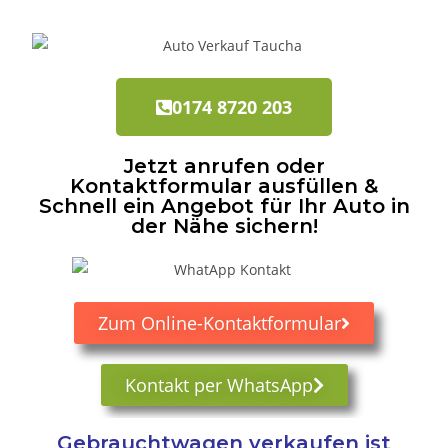
0174 8720 203
Jetzt anrufen oder
Kontaktformular ausfüllen &
Schnell ein Angebot für Ihr Auto in
der Nähe sichern!
Zum Online-Kontaktformular
Kontakt per WhatsApp
Gebrauchtwagen verkaufen ist