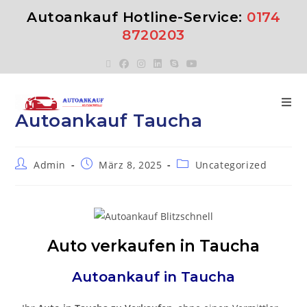
Autoankauf Hotline-Service:
0174
8720203
Autoankauf Taucha
Admin
März 8, 2025
Uncategorized
Auto verkaufen in Taucha
Autoankauf in
Taucha