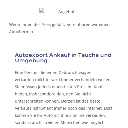
Wenn Ihnen der Preis gefällt, vereinbaren wir einen
Abholtermin.
Autoexport Ankauf in Taucha und
Umgebung
Eine Person, die eine
n Gebrauchtwagen
verkaufen
möchte, wird immer verhandeln wollen.
Sie müssen jedoch einen festen Preis im Kopf
haben, insbesondere den, den Sie nicht
unterschreiten können. Derzeit ist das beste
Verkaufsinstrument immer noch das Internet. Dort
können Sie Ihr Auto nicht nur online verkaufen,
sondern auch so vielen Menschen wie möglich