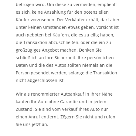
betrogen wird. Um diese zu vermeiden, empfiehlt
es sich, keine Anzahlung für den potenziellen
Käufer vorzusehen. Der Verkäufer erhält, darf aber
unter keinen Umständen etwas geben. Vorsicht ist
auch geboten bei Käufern, die es zu eilig haben,
die Transaktion abzuschließen, oder die ein zu
großzügiges Angebot machen. Denken Sie
schließlich an Ihre Sicherheit. Ihre persönlichen
Daten und die des Autos sollten niemals an die
Person gesendet werden, solange die Transaktion
nicht abgeschlossen ist.
Wir als renommierter Autoankauf in Ihrer Nähe
kaufen Ihr Auto ohne Garantie und in jedem
Zustand. Sie sind vom Verkauf Ihres Auto nur
einen Anruf entfernt. Zögern Sie nicht und rufen
Sie uns jetzt an.