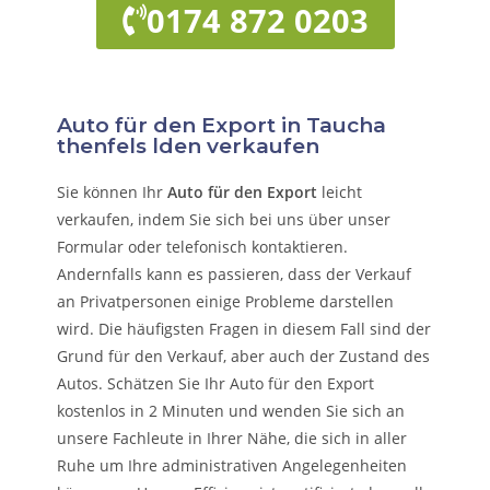
0174 872 0203
Auto für den Export in Taucha
thenfels lden verkaufen
Sie können Ihr
Auto für den Export
leicht
verkaufen, indem Sie sich bei uns über unser
Formular oder telefonisch kontaktieren.
Andernfalls kann es passieren, dass der Verkauf
an Privatpersonen einige Probleme darstellen
wird. Die häufigsten Fragen in diesem Fall sind der
Grund für den Verkauf, aber auch der Zustand des
Autos. Schätzen Sie Ihr Auto für den Export
kostenlos in 2 Minuten und wenden Sie sich an
unsere Fachleute in Ihrer Nähe, die sich in aller
Ruhe um Ihre administrativen Angelegenheiten