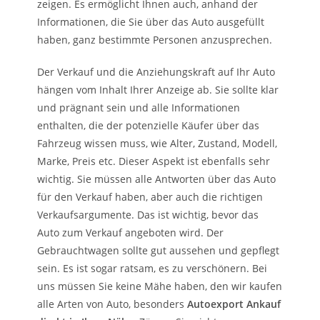
zeigen. Es ermöglicht Ihnen auch, anhand der
Informationen, die Sie über das Auto ausgefüllt
haben, ganz bestimmte Personen anzusprechen.
Der Verkauf und die Anziehungskraft auf Ihr Auto
hängen vom Inhalt Ihrer Anzeige ab. Sie sollte klar
und prägnant sein und alle Informationen
enthalten, die der potenzielle Käufer über das
Fahrzeug wissen muss, wie Alter, Zustand, Modell,
Marke, Preis etc. Dieser Aspekt ist ebenfalls sehr
wichtig. Sie müssen alle Antworten über das Auto
für den Verkauf haben, aber auch die richtigen
Verkaufsargumente. Das ist wichtig, bevor das
Auto zum Verkauf angeboten wird. Der
Gebrauchtwagen sollte gut aussehen und gepflegt
sein. Es ist sogar ratsam, es zu verschönern. Bei
uns müssen Sie keine Mähe haben, den wir kaufen
alle Arten von Auto, besonders
Autoexport Ankauf