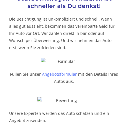
schneller als Du denkst!
Die Besichtigung ist unkompliziert und schnell. Wenn
alles gut aussieht, bekommen das vereinbarte Geld für
Ihr Auto vor Ort. Wir zahlen direkt in bar oder auf
Wunsch per Überweisung. Und wir nehmen das Auto
erst, wenn Sie zufrieden sind.
Füllen Sie unser
Angebotsformular
mit den Details Ihres
Autos aus.
Unsere Experten werden das Auto schätzen und ein
Angebot zusenden.