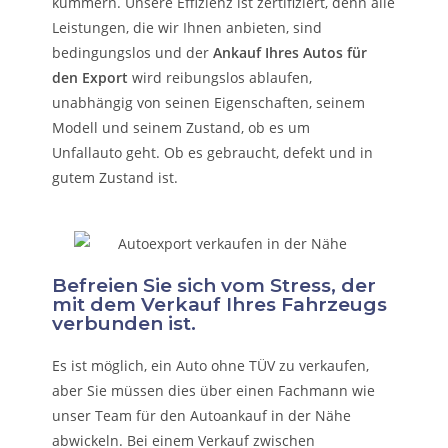
kümmern.
Unsere Effizienz ist zertifiziert, denn alle
Leistungen, die wir Ihnen anbieten, sind
bedingungslos und der
Ankauf Ihres Autos für
den Export
wird reibungslos ablaufen,
unabhängig von seinen Eigenschaften, seinem
Modell und seinem Zustand, ob es um
Unfallauto
geht. Ob es gebraucht, defekt und in
gutem Zustand ist.
Befreien Sie sich vom Stress, der
mit dem Verkauf Ihres Fahrzeugs
verbunden ist.
Es ist möglich, ein Auto ohne TÜV zu verkaufen,
aber Sie müssen dies über einen Fachmann wie
unser Team für den Autoankauf in der Nähe
abwickeln. Bei einem Verkauf zwischen