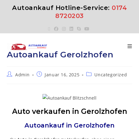
Autoankauf Hotline-Service:
0174
8720203
Autoankauf Gerolzhofen
Admin
Januar 16, 2025
Uncategorized
Auto verkaufen in Gerolzhofen
Autoankauf in
Gerolzhofen