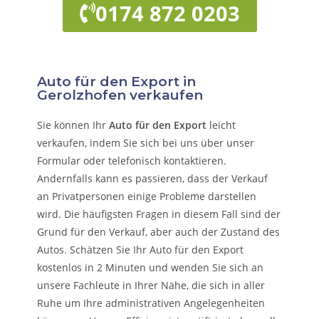
0174 872 0203
Auto für den Export in
Gerolzhofen verkaufen
Sie können Ihr
Auto für den Export
leicht
verkaufen, indem Sie sich bei uns über unser
Formular oder telefonisch kontaktieren.
Andernfalls kann es passieren, dass der Verkauf
an Privatpersonen einige Probleme darstellen
wird. Die häufigsten Fragen in diesem Fall sind der
Grund für den Verkauf, aber auch der Zustand des
Autos. Schätzen Sie Ihr Auto für den Export
kostenlos in 2 Minuten und wenden Sie sich an
unsere Fachleute in Ihrer Nähe, die sich in aller
Ruhe um Ihre administrativen Angelegenheiten