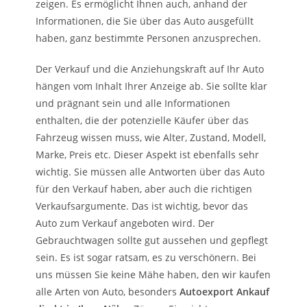
zeigen. Es ermöglicht Ihnen auch, anhand der
Informationen, die Sie über das Auto ausgefüllt
haben, ganz bestimmte Personen anzusprechen.
Der Verkauf und die Anziehungskraft auf Ihr Auto
hängen vom Inhalt Ihrer Anzeige ab. Sie sollte klar
und prägnant sein und alle Informationen
enthalten, die der potenzielle Käufer über das
Fahrzeug wissen muss, wie Alter, Zustand, Modell,
Marke, Preis etc. Dieser Aspekt ist ebenfalls sehr
wichtig. Sie müssen alle Antworten über das Auto
für den Verkauf haben, aber auch die richtigen
Verkaufsargumente. Das ist wichtig, bevor das
Auto zum Verkauf angeboten wird. Der
Gebrauchtwagen sollte gut aussehen und gepflegt
sein. Es ist sogar ratsam, es zu verschönern. Bei
uns müssen Sie keine Mähe haben, den wir kaufen
alle Arten von Auto, besonders
Autoexport Ankauf