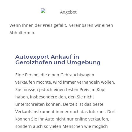
Wenn Ihnen der Preis gefällt, vereinbaren wir einen
Abholtermin.
Autoexport Ankauf in
Gerolzhofen und Umgebung
Eine Person, die eine
n Gebrauchtwagen
verkaufen
möchte, wird immer verhandeln wollen.
Sie müssen jedoch einen festen Preis im Kopf
haben, insbesondere den, den Sie nicht
unterschreiten können. Derzeit ist das beste
Verkaufsinstrument immer noch das Internet. Dort
können Sie Ihr Auto nicht nur online verkaufen,
sondern auch so vielen Menschen wie möglich