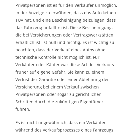
Privatpersonen ist es für den Verkäufer unmöglich,
in der Anzeige zu erwähnen, dass das Auto keinen
TÜV hat, und eine Bescheinigung beizulegen, dass
das Fahrzeug unfallfrei ist. Diese Bescheinigung,
die bei Versicherungen oder Vertragswerkstätten
erhältlich ist, ist null und nichtig. Es ist wichtig zu
beachten, dass der Verkauf eines Autos ohne
technische Kontrolle nicht möglich ist. Für
Verkäufer oder Käufer war diese Art des Verkaufs
früher auf eigene Gefahr. Sie kann zu einem
Verlust der Garantie oder einer Ablehnung der
Versicherung bei einem Verkauf zwischen
Privatpersonen oder sogar zu gerichtlichen
Schritten durch die zukünftigen Eigentümer
führen.
Es ist nicht ungewöhnlich, dass ein Verkäufer
während des Verkaufsprozesses eines Fahrzeugs