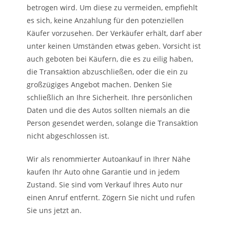
betrogen wird. Um diese zu vermeiden, empfiehlt
es sich, keine Anzahlung für den potenziellen
Käufer vorzusehen. Der Verkäufer erhält, darf aber
unter keinen Umständen etwas geben. Vorsicht ist
auch geboten bei Käufern, die es zu eilig haben,
die Transaktion abzuschließen, oder die ein zu
großzügiges Angebot machen. Denken Sie
schließlich an Ihre Sicherheit. Ihre persönlichen
Daten und die des Autos sollten niemals an die
Person gesendet werden, solange die Transaktion
nicht abgeschlossen ist.
Wir als renommierter Autoankauf in Ihrer Nähe
kaufen Ihr Auto ohne Garantie und in jedem
Zustand. Sie sind vom Verkauf Ihres Auto nur
einen Anruf entfernt. Zögern Sie nicht und rufen
Sie uns jetzt an.