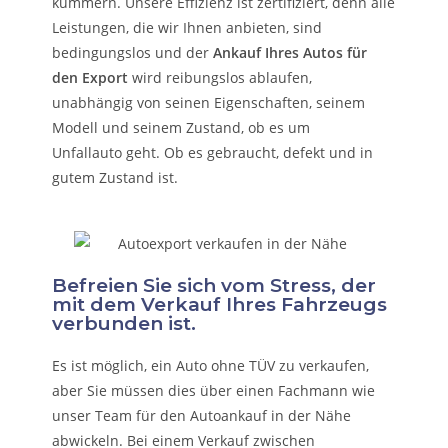
kümmern.
Unsere Effizienz ist zertifiziert, denn alle
Leistungen, die wir Ihnen anbieten, sind
bedingungslos und der
Ankauf Ihres Autos für
den Export
wird reibungslos ablaufen,
unabhängig von seinen Eigenschaften, seinem
Modell und seinem Zustand, ob es um
Unfallauto
geht. Ob es gebraucht, defekt und in
gutem Zustand ist.
Befreien Sie sich vom Stress, der
mit dem Verkauf Ihres Fahrzeugs
verbunden ist.
Es ist möglich, ein Auto ohne TÜV zu verkaufen,
aber Sie müssen dies über einen Fachmann wie
unser Team für den Autoankauf in der Nähe
abwickeln. Bei einem Verkauf zwischen