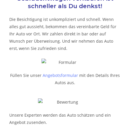
schneller als Du denkst!
Die Besichtigung ist unkompliziert und schnell. Wenn
alles gut aussieht, bekommen das vereinbarte Geld für
Ihr Auto vor Ort. Wir zahlen direkt in bar oder auf
Wunsch per Überweisung. Und wir nehmen das Auto
erst, wenn Sie zufrieden sind.
Füllen Sie unser
Angebotsformular
mit den Details Ihres
Autos aus.
Unsere Experten werden das Auto schätzen und ein
Angebot zusenden.