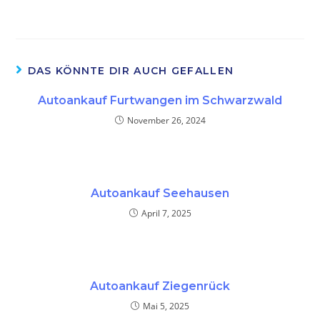
DAS KÖNNTE DIR AUCH GEFALLEN
Autoankauf Furtwangen im Schwarzwald
November 26, 2024
Autoankauf Seehausen
April 7, 2025
Autoankauf Ziegenrück
Mai 5, 2025