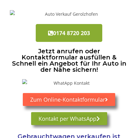
0174 8720 203
Jetzt anrufen oder
Kontaktformular ausfüllen &
Schnell ein Angebot für Ihr Auto in
der Nähe sichern!
Zum Online-Kontaktformular
Kontakt per WhatsApp
Gebrauchtwagen verkaufen ist