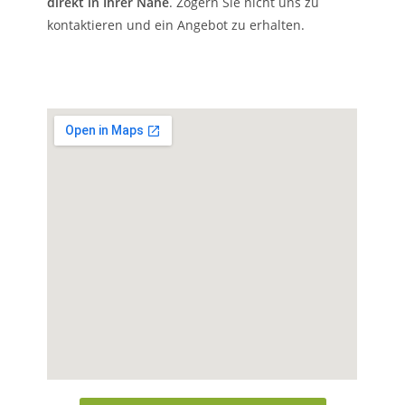
direkt in Ihrer Nähe
. Zögern Sie nicht uns zu
kontaktieren und ein Angebot zu erhalten.