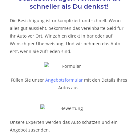
schneller als Du denkst!
Die Besichtigung ist unkompliziert und schnell. Wenn
alles gut aussieht, bekommen das vereinbarte Geld für
Ihr Auto vor Ort. Wir zahlen direkt in bar oder auf
Wunsch per Überweisung. Und wir nehmen das Auto
erst, wenn Sie zufrieden sind.
Füllen Sie unser
Angebotsformular
mit den Details Ihres
Autos aus.
Unsere Experten werden das Auto schätzen und ein
Angebot zusenden.