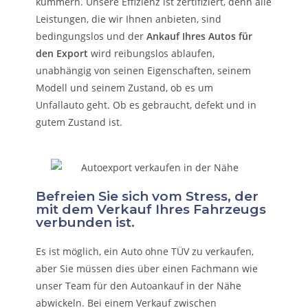
kümmern.
Unsere Effizienz ist zertifiziert, denn alle
Leistungen, die wir Ihnen anbieten, sind
bedingungslos und der
Ankauf Ihres Autos für
den Export
wird reibungslos ablaufen,
unabhängig von seinen Eigenschaften, seinem
Modell und seinem Zustand, ob es um
Unfallauto
geht. Ob es gebraucht, defekt und in
gutem Zustand ist.
Befreien Sie sich vom Stress, der
mit dem Verkauf Ihres Fahrzeugs
verbunden ist.
Es ist möglich, ein Auto ohne TÜV zu verkaufen,
aber Sie müssen dies über einen Fachmann wie
unser Team für den Autoankauf in der Nähe
abwickeln. Bei einem Verkauf zwischen