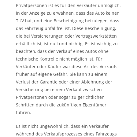
Privatpersonen ist es für den Verkäufer unmöglich,
in der Anzeige zu erwähnen, dass das Auto keinen
TÜV hat, und eine Bescheinigung beizulegen, dass
das Fahrzeug unfallfrei ist. Diese Bescheinigung,
die bei Versicherungen oder Vertragswerkstätten
erhältlich ist, ist null und nichtig. Es ist wichtig zu
beachten, dass der Verkauf eines Autos ohne
technische Kontrolle nicht möglich ist. Für
Verkäufer oder Käufer war diese Art des Verkaufs
früher auf eigene Gefahr. Sie kann zu einem
Verlust der Garantie oder einer Ablehnung der
Versicherung bei einem Verkauf zwischen
Privatpersonen oder sogar zu gerichtlichen
Schritten durch die zukünftigen Eigentümer
führen.
Es ist nicht ungewöhnlich, dass ein Verkäufer
während des Verkaufsprozesses eines Fahrzeugs