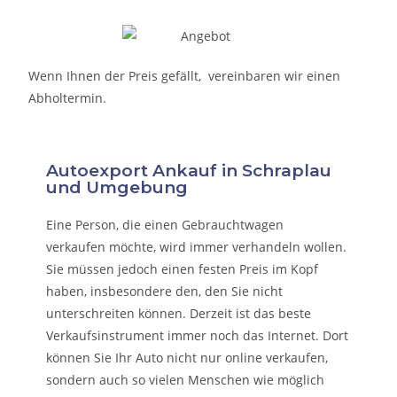
Wenn Ihnen der Preis gefällt, vereinbaren wir einen
Abholtermin.
Autoexport Ankauf in Schraplau
und Umgebung
Eine Person, die eine
n Gebrauchtwagen
verkaufen
möchte, wird immer verhandeln wollen.
Sie müssen jedoch einen festen Preis im Kopf
haben, insbesondere den, den Sie nicht
unterschreiten können. Derzeit ist das beste
Verkaufsinstrument immer noch das Internet. Dort
können Sie Ihr Auto nicht nur online verkaufen,
sondern auch so vielen Menschen wie möglich