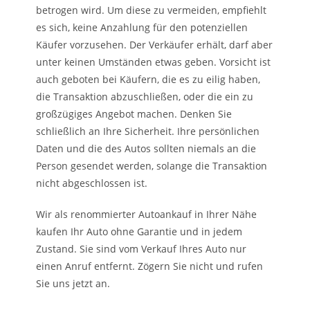
betrogen wird. Um diese zu vermeiden, empfiehlt
es sich, keine Anzahlung für den potenziellen
Käufer vorzusehen. Der Verkäufer erhält, darf aber
unter keinen Umständen etwas geben. Vorsicht ist
auch geboten bei Käufern, die es zu eilig haben,
die Transaktion abzuschließen, oder die ein zu
großzügiges Angebot machen. Denken Sie
schließlich an Ihre Sicherheit. Ihre persönlichen
Daten und die des Autos sollten niemals an die
Person gesendet werden, solange die Transaktion
nicht abgeschlossen ist.
Wir als renommierter Autoankauf in Ihrer Nähe
kaufen Ihr Auto ohne Garantie und in jedem
Zustand. Sie sind vom Verkauf Ihres Auto nur
einen Anruf entfernt. Zögern Sie nicht und rufen
Sie uns jetzt an.