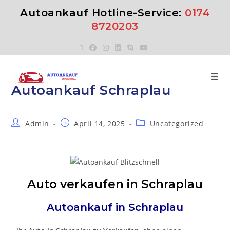
Autoankauf Hotline-Service:
0174
8720203
Autoankauf Schraplau
Admin
April 14, 2025
Uncategorized
Auto verkaufen in Schraplau
Autoankauf in
Schraplau