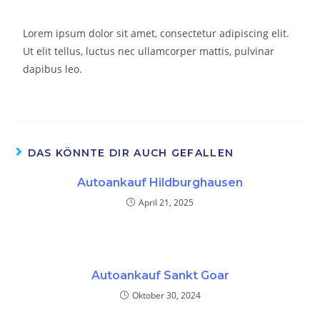
Lorem ipsum dolor sit amet, consectetur adipiscing elit.
Ut elit tellus, luctus nec ullamcorper mattis, pulvinar
dapibus leo.
DAS KÖNNTE DIR AUCH GEFALLEN
Autoankauf Hildburghausen
April 21, 2025
Autoankauf Sankt Goar
Oktober 30, 2024