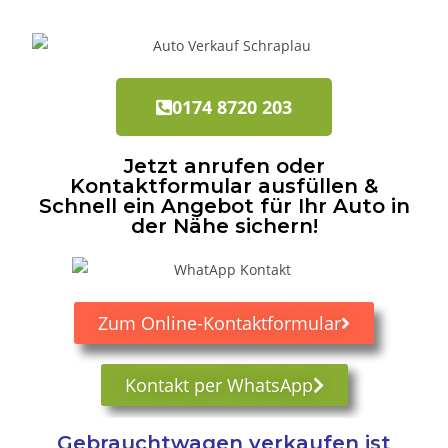
0174 8720 203
Jetzt anrufen oder
Kontaktformular ausfüllen &
Schnell ein Angebot für Ihr Auto in
der Nähe sichern!
Zum Online-Kontaktformular
Kontakt per WhatsApp
Gebrauchtwagen verkaufen ist