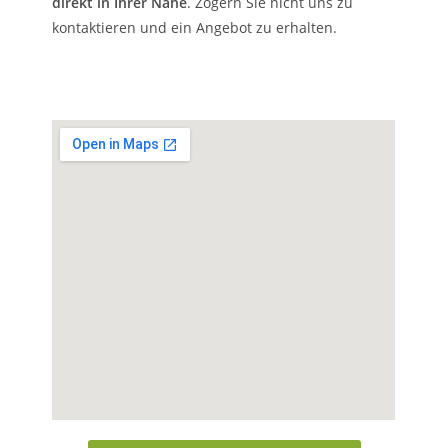
direkt in Ihrer Nähe
. Zögern Sie nicht uns zu
kontaktieren und ein Angebot zu erhalten.