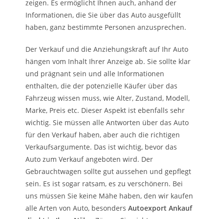
zeigen. Es ermöglicht Ihnen auch, anhand der
Informationen, die Sie über das Auto ausgefüllt
haben, ganz bestimmte Personen anzusprechen.
Der Verkauf und die Anziehungskraft auf Ihr Auto
hängen vom Inhalt Ihrer Anzeige ab. Sie sollte klar
und prägnant sein und alle Informationen
enthalten, die der potenzielle Käufer über das
Fahrzeug wissen muss, wie Alter, Zustand, Modell,
Marke, Preis etc. Dieser Aspekt ist ebenfalls sehr
wichtig. Sie müssen alle Antworten über das Auto
für den Verkauf haben, aber auch die richtigen
Verkaufsargumente. Das ist wichtig, bevor das
Auto zum Verkauf angeboten wird. Der
Gebrauchtwagen sollte gut aussehen und gepflegt
sein. Es ist sogar ratsam, es zu verschönern. Bei
uns müssen Sie keine Mähe haben, den wir kaufen
alle Arten von Auto, besonders
Autoexport Ankauf