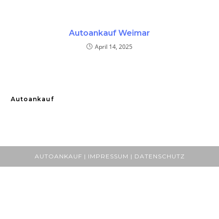
Autoankauf Weimar
April 14, 2025
Autoankauf
AUTOANKAUF | IMPRESSUM | DATENSCHUTZ