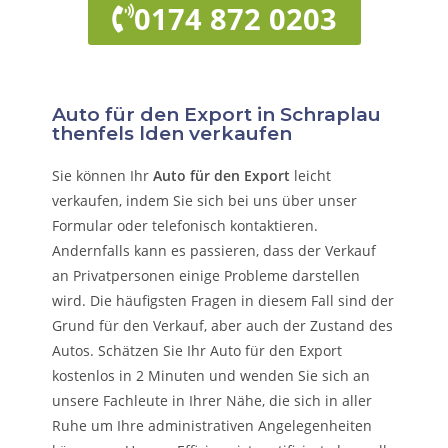
0174 872 0203
Auto für den Export in Schraplau
thenfels lden verkaufen
Sie können Ihr
Auto für den Export
leicht
verkaufen, indem Sie sich bei uns über unser
Formular oder telefonisch kontaktieren.
Andernfalls kann es passieren, dass der Verkauf
an Privatpersonen einige Probleme darstellen
wird. Die häufigsten Fragen in diesem Fall sind der
Grund für den Verkauf, aber auch der Zustand des
Autos. Schätzen Sie Ihr Auto für den Export
kostenlos in 2 Minuten und wenden Sie sich an
unsere Fachleute in Ihrer Nähe, die sich in aller
Ruhe um Ihre administrativen Angelegenheiten