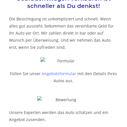
schneller als Du denkst!
Die Besichtigung ist unkompliziert und schnell. Wenn
alles gut aussieht, bekommen das vereinbarte Geld für
Ihr Auto vor Ort. Wir zahlen direkt in bar oder auf
Wunsch per Überweisung. Und wir nehmen das Auto
erst, wenn Sie zufrieden sind.
Füllen Sie unser
Angebotsformular
mit den Details Ihres
Autos aus.
Unsere Experten werden das Auto schätzen und ein
Angebot zusenden.