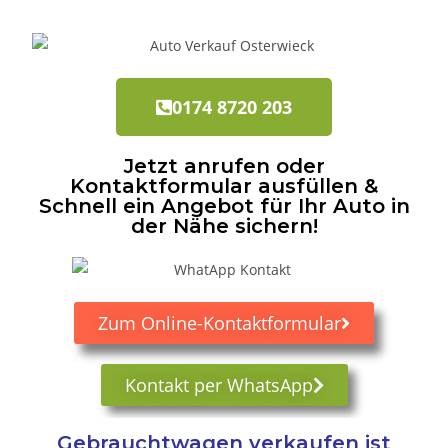
0174 8720 203
Jetzt anrufen oder
Kontaktformular ausfüllen &
Schnell ein Angebot für Ihr Auto in
der Nähe sichern!
Zum Online-Kontaktformular
Kontakt per WhatsApp
Gebrauchtwagen verkaufen ist