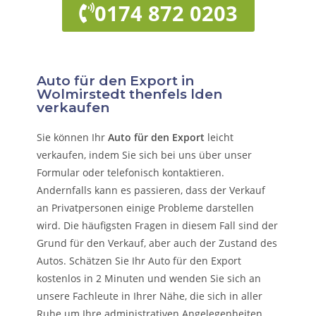
0174 872 0203
Auto für den Export in
Wolmirstedt thenfels lden
verkaufen
Sie können Ihr
Auto für den Export
leicht
verkaufen, indem Sie sich bei uns über unser
Formular oder telefonisch kontaktieren.
Andernfalls kann es passieren, dass der Verkauf
an Privatpersonen einige Probleme darstellen
wird. Die häufigsten Fragen in diesem Fall sind der
Grund für den Verkauf, aber auch der Zustand des
Autos. Schätzen Sie Ihr Auto für den Export
kostenlos in 2 Minuten und wenden Sie sich an
unsere Fachleute in Ihrer Nähe, die sich in aller
Ruhe um Ihre administrativen Angelegenheiten