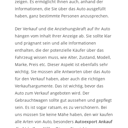
zeigen. Es ermöglicht Ihnen auch, anhand der
Informationen, die Sie über das Auto ausgefüllt
haben, ganz bestimmte Personen anzusprechen.
Der Verkauf und die Anziehungskraft auf Ihr Auto
hängen vom Inhalt Ihrer Anzeige ab. Sie sollte klar
und prägnant sein und alle Informationen
enthalten, die der potenzielle Käufer über das
Fahrzeug wissen muss, wie Alter, Zustand, Modell,
Marke, Preis etc. Dieser Aspekt ist ebenfalls sehr
wichtig. Sie müssen alle Antworten über das Auto
für den Verkauf haben, aber auch die richtigen
Verkaufsargumente. Das ist wichtig, bevor das
Auto zum Verkauf angeboten wird. Der
Gebrauchtwagen sollte gut aussehen und gepflegt
sein. Es ist sogar ratsam, es zu verschönern. Bei
uns müssen Sie keine Mähe haben, den wir kaufen
alle Arten von Auto, besonders
Autoexport Ankauf