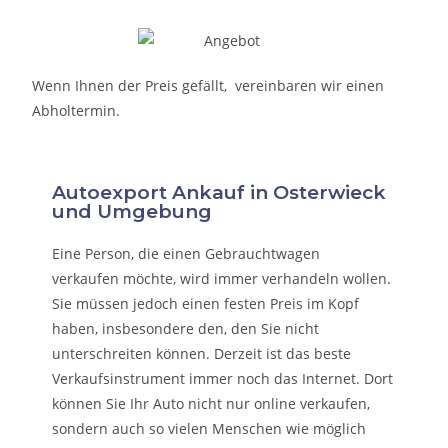
Wenn Ihnen der Preis gefällt, vereinbaren wir einen
Abholtermin.
Autoexport Ankauf in Osterwieck
und Umgebung
Eine Person, die eine
n Gebrauchtwagen
verkaufen
möchte, wird immer verhandeln wollen.
Sie müssen jedoch einen festen Preis im Kopf
haben, insbesondere den, den Sie nicht
unterschreiten können. Derzeit ist das beste
Verkaufsinstrument immer noch das Internet. Dort
können Sie Ihr Auto nicht nur online verkaufen,
sondern auch so vielen Menschen wie möglich