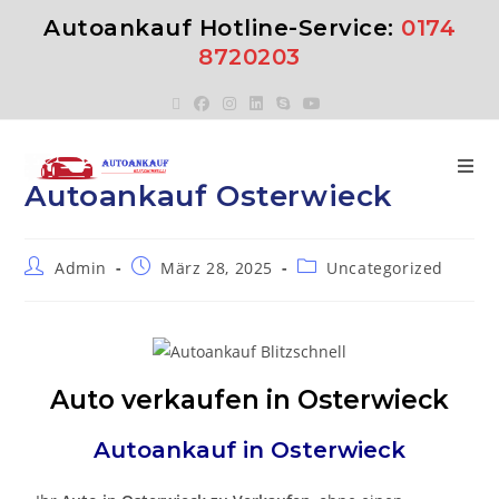
Autoankauf Hotline-Service:
0174
8720203
Autoankauf Osterwieck
Admin
März 28, 2025
Uncategorized
Auto verkaufen in Osterwieck
Autoankauf in
Osterwieck