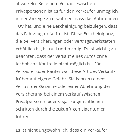
abwickeln. Bei einem Verkauf zwischen
Privatpersonen ist es für den Verkäufer unmöglich,
in der Anzeige zu erwähnen, dass das Auto keinen
TÜV hat, und eine Bescheinigung beizulegen, dass
das Fahrzeug unfallfrei ist. Diese Bescheinigung,
die bei Versicherungen oder Vertragswerkstätten
erhältlich ist, ist null und nichtig. Es ist wichtig zu
beachten, dass der Verkauf eines Autos ohne
technische Kontrolle nicht möglich ist. Für
Verkäufer oder Käufer war diese Art des Verkaufs
früher auf eigene Gefahr. Sie kann zu einem
Verlust der Garantie oder einer Ablehnung der
Versicherung bei einem Verkauf zwischen
Privatpersonen oder sogar zu gerichtlichen
Schritten durch die zukünftigen Eigentümer
führen.
Es ist nicht ungewöhnlich, dass ein Verkäufer