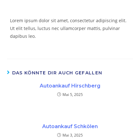
Lorem ipsum dolor sit amet, consectetur adipiscing elit.
Ut elit tellus, luctus nec ullamcorper mattis, pulvinar
dapibus leo.
DAS KÖNNTE DIR AUCH GEFALLEN
Autoankauf Hirschberg
Mai 5, 2025
Autoankauf Schkölen
Mai 3, 2025