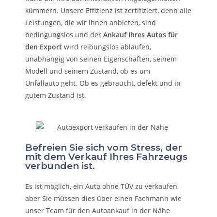
kümmern.
Unsere Effizienz ist zertifiziert, denn alle
Leistungen, die wir Ihnen anbieten, sind
bedingungslos und der
Ankauf Ihres Autos für
den Export
wird reibungslos ablaufen,
unabhängig von seinen Eigenschaften, seinem
Modell und seinem Zustand, ob es um
Unfallauto
geht. Ob es gebraucht, defekt und in
gutem Zustand ist.
Befreien Sie sich vom Stress, der
mit dem Verkauf Ihres Fahrzeugs
verbunden ist.
Es ist möglich, ein Auto ohne TÜV zu verkaufen,
aber Sie müssen dies über einen Fachmann wie
unser Team für den Autoankauf in der Nähe