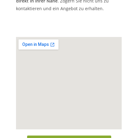
direkt in Ihrer Nähe
. Zögern Sie nicht uns zu
kontaktieren und ein Angebot zu erhalten.