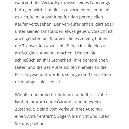
während des Verkaufsprozesses eines Fahrzeugs
betrogen wird. Um diese zu vermeiden, empfiehlt
es sich, keine Anzahlung für den potenziellen
Käufer vorzusehen. Der Verkäufer erhält, darf aber
unter keinen Umständen etwas geben. Vorsicht ist
auch geboten bei Käufern, die es zu eilig haben,
die Transaktion abzuschließen, oder die ein zu
großzügiges Angebot machen. Denken Sie
schließlich an Ihre Sicherheit. Ihre persönlichen
Daten und die des Autos sollten niemals an die
Person gesendet werden, solange die Transaktion
nicht abgeschlossen ist.
Wir als renommierter Autoankauf in Ihrer Nähe
kaufen Ihr Auto ohne Garantie und in jedem
Zustand. Sie sind vom Verkauf Ihres Auto nur
einen Anruf entfernt. Zögern Sie nicht und rufen
Sie uns jetzt an.