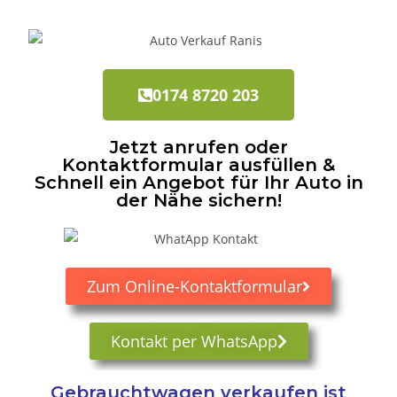
0174 8720 203
Jetzt anrufen oder
Kontaktformular ausfüllen &
Schnell ein Angebot für Ihr Auto in
der Nähe sichern!
Zum Online-Kontaktformular
Kontakt per WhatsApp
Gebrauchtwagen verkaufen ist