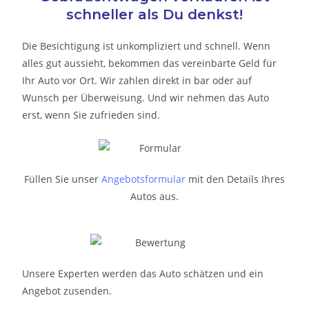
schneller als Du denkst!
Die Besichtigung ist unkompliziert und schnell. Wenn
alles gut aussieht, bekommen das vereinbarte Geld für
Ihr Auto vor Ort. Wir zahlen direkt in bar oder auf
Wunsch per Überweisung. Und wir nehmen das Auto
erst, wenn Sie zufrieden sind.
Füllen Sie unser
Angebotsformular
mit den Details Ihres
Autos aus.
Unsere Experten werden das Auto schätzen und ein
Angebot zusenden.