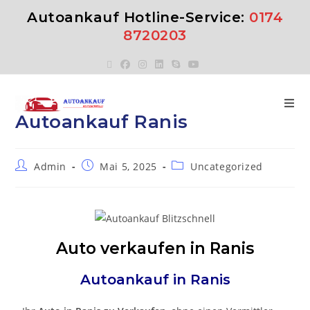
Autoankauf Hotline-Service:
0174
8720203
Autoankauf Ranis
Admin
Mai 5, 2025
Uncategorized
Auto verkaufen in Ranis
Autoankauf in
Ranis