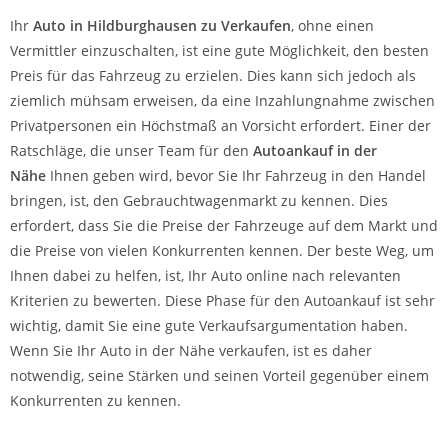
Ihr
Auto in
Hildburghausen
zu
Verkaufen
, ohne einen
Vermittler einzuschalten, ist eine gute Möglichkeit, den besten
Preis für das Fahrzeug zu erzielen. Dies kann sich jedoch als
ziemlich mühsam erweisen, da eine Inzahlungnahme zwischen
Privatpersonen ein Höchstmaß an Vorsicht erfordert. Einer der
Ratschläge, die unser Team für den
Autoankauf in der
Nähe
Ihnen geben wird, bevor Sie Ihr Fahrzeug in den Handel
bringen, ist, den Gebrauchtwagenmarkt zu kennen. Dies
erfordert, dass Sie die Preise der Fahrzeuge auf dem Markt und
die Preise von vielen Konkurrenten kennen. Der beste Weg, um
Ihnen dabei zu helfen, ist, Ihr Auto online nach relevanten
Kriterien zu bewerten. Diese Phase für den Autoankauf ist sehr
wichtig, damit Sie eine gute Verkaufsargumentation haben.
Wenn Sie Ihr Auto in der Nähe verkaufen, ist es daher
notwendig, seine Stärken und seinen Vorteil gegenüber einem
Konkurrenten zu kennen.