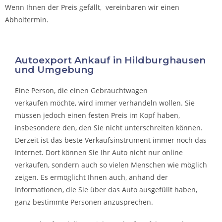
Wenn Ihnen der Preis gefällt, vereinbaren wir einen
Abholtermin.
Autoexport Ankauf in Hildburghausen
und Umgebung
Eine Person, die eine
n Gebrauchtwagen
verkaufen
möchte, wird immer verhandeln wollen. Sie
müssen jedoch einen festen Preis im Kopf haben,
insbesondere den, den Sie nicht unterschreiten können.
Derzeit ist das beste Verkaufsinstrument immer noch das
Internet. Dort können Sie Ihr Auto nicht nur online
verkaufen, sondern auch so vielen Menschen wie möglich
zeigen. Es ermöglicht Ihnen auch, anhand der
Informationen, die Sie über das Auto ausgefüllt haben,
ganz bestimmte Personen anzusprechen.