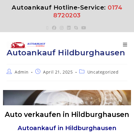
Autoankauf Hotline-Service:
0174
8720203
Autoankauf Hildburghausen
Admin
April 21, 2025
Uncategorized
Auto verkaufen in Hildburghausen
Autoankauf in
Hildburghausen