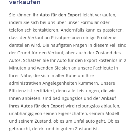
verkaufen
Sie können Ihr
Auto für den Export
leicht verkaufen,
indem Sie sich bei uns über unser Formular oder
telefonisch kontaktieren. Andernfalls kann es passieren,
dass der Verkauf an Privatpersonen einige Probleme
darstellen wird. Die häufigsten Fragen in diesem Fall sind
der Grund für den Verkauf, aber auch der Zustand des
Autos. Schätzen Sie Ihr Auto für den Export kostenlos in 2
Minuten und wenden Sie sich an unsere Fachleute in
Ihrer Nähe, die sich in aller Ruhe um Ihre
administrativen Angelegenheiten kümmern.
Unsere
Effizienz ist zertifiziert, denn alle Leistungen, die wir
Ihnen anbieten, sind bedingungslos und der
Ankauf
Ihres Autos für den Export
wird reibungslos ablaufen,
unabhängig von seinen Eigenschaften, seinem Modell
und seinem Zustand, ob es um
Unfallauto
geht. Ob es
gebraucht, defekt und in gutem Zustand ist.