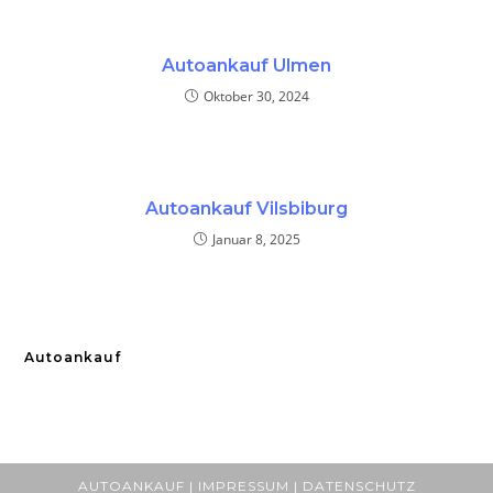
Autoankauf Ulmen
Oktober 30, 2024
Autoankauf Vilsbiburg
Januar 8, 2025
Autoankauf
AUTOANKAUF | IMPRESSUM | DATENSCHUTZ