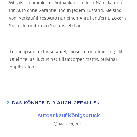
Wir als renommierter Autoankauf in Ihrer Nähe kaufen
Ihr Auto ohne Garantie und in jedem Zustand. Sie sind
vom Verkauf Ihres Auto nur einen Anruf entfernt. Zögern
Sie nicht und rufen Sie uns jetzt an.
Lorem ipsum dolor sit amet, consectetur adipiscing elit.
Ut elit tellus, luctus nec ullamcorper mattis, pulvinar
dapibus leo.
DAS KÖNNTE DIR AUCH GEFALLEN
Autoankauf Königsbrück
März 19, 2025