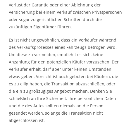
Verlust der Garantie oder einer Ablehnung der
Versicherung bei einem Verkauf zwischen Privatpersonen
oder sogar zu gerichtlichen Schritten durch die
zukünftigen Eigentümer führen.
Es ist nicht ungewöhnlich, dass ein Verkäufer während
des Verkaufsprozesses eines Fahrzeugs betrogen wird.
Um diese zu vermeiden, empfiehlt es sich, keine
Anzahlung für den potenziellen Käufer vorzusehen. Der
Verkäufer erhält, darf aber unter keinen Umständen
etwas geben. Vorsicht ist auch geboten bei Käufern, die
es zu eilig haben, die Transaktion abzuschließen, oder
die ein zu großzügiges Angebot machen. Denken Sie
schließlich an Ihre Sicherheit. Ihre persönlichen Daten
und die des Autos sollten niemals an die Person
gesendet werden, solange die Transaktion nicht
abgeschlossen ist.