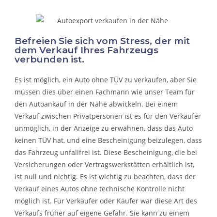
Befreien Sie sich vom Stress, der mit
dem Verkauf Ihres Fahrzeugs
verbunden ist.
Es ist möglich, ein Auto ohne TÜV zu verkaufen, aber Sie
müssen dies über einen Fachmann wie unser Team für
den Autoankauf in der Nähe abwickeln. Bei einem
Verkauf zwischen Privatpersonen ist es für den Verkäufer
unmöglich, in der Anzeige zu erwähnen, dass das Auto
keinen TÜV hat, und eine Bescheinigung beizulegen, dass
das Fahrzeug unfallfrei ist. Diese Bescheinigung, die bei
Versicherungen oder Vertragswerkstätten erhältlich ist,
ist null und nichtig. Es ist wichtig zu beachten, dass der
Verkauf eines Autos ohne technische Kontrolle nicht
möglich ist. Für Verkäufer oder Käufer war diese Art des
Verkaufs früher auf eigene Gefahr. Sie kann zu einem