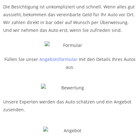
Die Besichtigung ist unkompliziert und schnell. Wenn alles gut
aussieht, bekommen das vereinbarte Geld für Ihr Auto vor Ort.
Wir zahlen direkt in bar oder auf Wunsch per Überweisung.
Und wir nehmen das Auto erst, wenn Sie zufrieden sind.
Füllen Sie unser
Angebotsformular
mit den Details Ihres Autos
aus.
Unsere Experten werden das Auto schätzen und ein Angebot
zusenden.