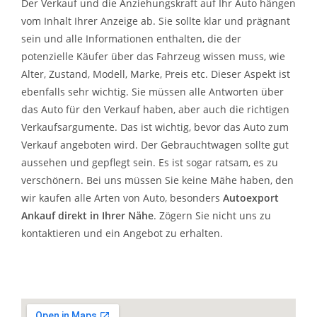
Der Verkauf und die Anziehungskraft auf Ihr Auto hängen
vom Inhalt Ihrer Anzeige ab. Sie sollte klar und prägnant
sein und alle Informationen enthalten, die der
potenzielle Käufer über das Fahrzeug wissen muss, wie
Alter, Zustand, Modell, Marke, Preis etc. Dieser Aspekt ist
ebenfalls sehr wichtig. Sie müssen alle Antworten über
das Auto für den Verkauf haben, aber auch die richtigen
Verkaufsargumente. Das ist wichtig, bevor das Auto zum
Verkauf angeboten wird. Der Gebrauchtwagen sollte gut
aussehen und gepflegt sein. Es ist sogar ratsam, es zu
verschönern. Bei uns müssen Sie keine Mähe haben, den
wir kaufen alle Arten von Auto, besonders
Autoexport
Ankauf direkt in Ihrer Nähe
. Zögern Sie nicht uns zu
kontaktieren und ein Angebot zu erhalten.