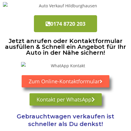
0174 8720 203
Jetzt anrufen oder Kontaktformular
ausfüllen & Schnell ein Angebot für Ihr
Auto in der Nähe sichern!
Zum Online-Kontaktformular
Kontakt per WhatsApp
Gebrauchtwagen verkaufen ist
schneller als Du denkst!