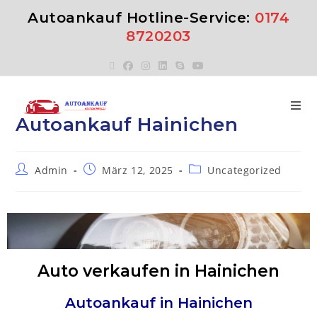
Autoankauf Hotline-Service:
0174
8720203
Autoankauf Hainichen
Admin
März 12, 2025
Uncategorized
Auto verkaufen in Hainichen
Autoankauf in
Hainichen