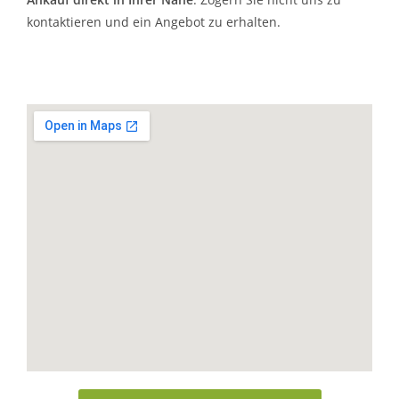
kontaktieren und ein Angebot zu erhalten.