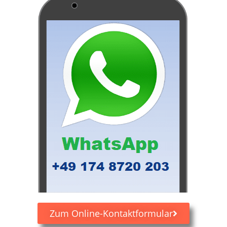
Zum Online-Kontaktformular