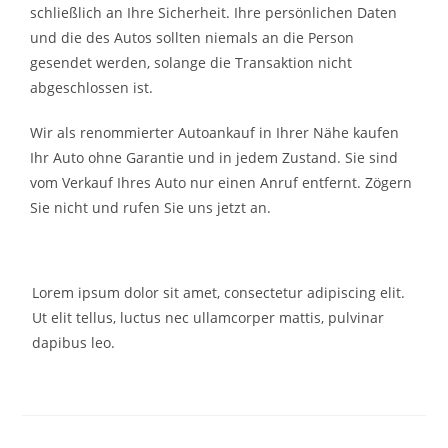
schließlich an Ihre Sicherheit. Ihre persönlichen Daten
und die des Autos sollten niemals an die Person
gesendet werden, solange die Transaktion nicht
abgeschlossen ist.
Wir als renommierter Autoankauf in Ihrer Nähe kaufen
Ihr Auto ohne Garantie und in jedem Zustand. Sie sind
vom Verkauf Ihres Auto nur einen Anruf entfernt. Zögern
Sie nicht und rufen Sie uns jetzt an.
Lorem ipsum dolor sit amet, consectetur adipiscing elit.
Ut elit tellus, luctus nec ullamcorper mattis, pulvinar
dapibus leo.