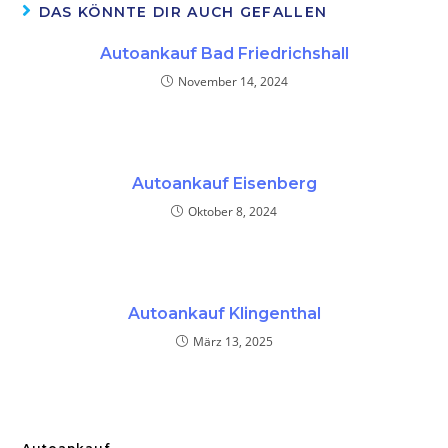
DAS KÖNNTE DIR AUCH GEFALLEN
Autoankauf Bad Friedrichshall
November 14, 2024
Autoankauf Eisenberg
Oktober 8, 2024
Autoankauf Klingenthal
März 13, 2025