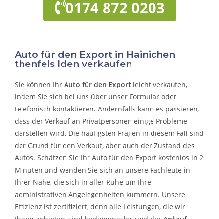
0174 872 0203
Auto für den Export in Hainichen
thenfels lden verkaufen
Sie können Ihr
Auto für den Export
leicht verkaufen,
indem Sie sich bei uns über unser Formular oder
telefonisch kontaktieren. Andernfalls kann es passieren,
dass der Verkauf an Privatpersonen einige Probleme
darstellen wird. Die häufigsten Fragen in diesem Fall sind
der Grund für den Verkauf, aber auch der Zustand des
Autos. Schätzen Sie Ihr Auto für den Export kostenlos in 2
Minuten und wenden Sie sich an unsere Fachleute in
Ihrer Nähe, die sich in aller Ruhe um Ihre
administrativen Angelegenheiten kümmern.
Unsere
Effizienz ist zertifiziert, denn alle Leistungen, die wir
Ihnen anbieten, sind bedingungslos und der
Ankauf