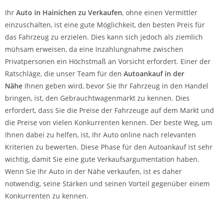
Ihr
Auto in
Hainichen
zu
Verkaufen
, ohne einen Vermittler
einzuschalten, ist eine gute Möglichkeit, den besten Preis für
das Fahrzeug zu erzielen. Dies kann sich jedoch als ziemlich
mühsam erweisen, da eine Inzahlungnahme zwischen
Privatpersonen ein Höchstmaß an Vorsicht erfordert. Einer der
Ratschläge, die unser Team für den
Autoankauf in der
Nähe
Ihnen geben wird, bevor Sie Ihr Fahrzeug in den Handel
bringen, ist, den Gebrauchtwagenmarkt zu kennen. Dies
erfordert, dass Sie die Preise der Fahrzeuge auf dem Markt und
die Preise von vielen Konkurrenten kennen. Der beste Weg, um
Ihnen dabei zu helfen, ist, Ihr Auto online nach relevanten
Kriterien zu bewerten. Diese Phase für den Autoankauf ist sehr
wichtig, damit Sie eine gute Verkaufsargumentation haben.
Wenn Sie Ihr Auto in der Nähe verkaufen, ist es daher
notwendig, seine Stärken und seinen Vorteil gegenüber einem
Konkurrenten zu kennen.