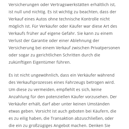
Versicherungen oder Vertragswerkstätten erhältlich ist,
ist null und nichtig. Es ist wichtig zu beachten, dass der
Verkauf eines Autos ohne technische Kontrolle nicht
möglich ist. Für Verkäufer oder Käufer war diese Art des
Verkaufs früher auf eigene Gefahr. Sie kann zu einem
Verlust der Garantie oder einer Ablehnung der
Versicherung bei einem Verkauf zwischen Privatpersonen
oder sogar zu gerichtlichen Schritten durch die
zukünftigen Eigentümer führen.
Es ist nicht ungewöhnlich, dass ein Verkäufer während
des Verkaufsprozesses eines Fahrzeugs betrogen wird.
Um diese zu vermeiden, empfiehlt es sich, keine
Anzahlung für den potenziellen Käufer vorzusehen. Der
Verkäufer erhält, darf aber unter keinen Umständen
etwas geben. Vorsicht ist auch geboten bei Käufern, die
es zu eilig haben, die Transaktion abzuschließen, oder
die ein zu großzügiges Angebot machen. Denken Sie