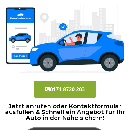
0174 8720 203
Jetzt anrufen oder Kontaktformular
ausfüllen & Schnell ein Angebot für Ihr
Auto in der Nähe sichern!