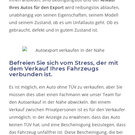
Ihres Autos für den Export
wird reibungslos ablaufen,
unabhängig von seinen Eigenschaften, seinem Modell
und seinem Zustand, ob es um
Unfallauto
geht. Ob es
gebraucht, defekt und in gutem Zustand ist.
Befreien Sie sich vom Stress, der mit
dem Verkauf Ihres Fahrzeugs
verbunden ist.
Es ist möglich, ein Auto ohne TÜV zu verkaufen, aber Sie
müssen dies über einen Fachmann wie unser Team für
den Autoankauf in der Nähe abwickeln. Bei einem
Verkauf zwischen Privatpersonen ist es für den Verkäufer
unmöglich, in der Anzeige zu erwähnen, dass das Auto
keinen TÜV hat, und eine Bescheinigung beizulegen, dass
das Fahrzeug unfallfrei ist. Diese Bescheinigung, die bei