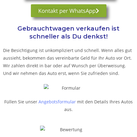
Kontakt per WhatsApp
Gebrauchtwagen verkaufen ist
schneller als Du denkst!
Die Besichtigung ist unkompliziert und schnell. Wenn alles gut
aussieht, bekommen das vereinbarte Geld für Ihr Auto vor Ort.
Wir zahlen direkt in bar oder auf Wunsch per Überweisung.
Und wir nehmen das Auto erst, wenn Sie zufrieden sind.
Füllen Sie unser
Angebotsformular
mit den Details Ihres Autos
aus.