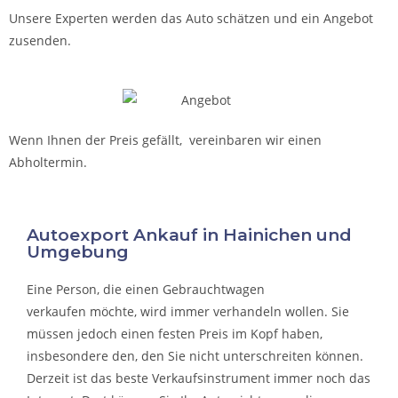
Unsere Experten werden das Auto schätzen und ein Angebot
zusenden.
Wenn Ihnen der Preis gefällt, vereinbaren wir einen
Abholtermin.
Autoexport Ankauf in Hainichen und
Umgebung
Eine Person, die eine
n Gebrauchtwagen
verkaufen
möchte, wird immer verhandeln wollen. Sie
müssen jedoch einen festen Preis im Kopf haben,
insbesondere den, den Sie nicht unterschreiten können.
Derzeit ist das beste Verkaufsinstrument immer noch das