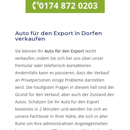
0174 872 0203
Auto für den Export in Dorfen
verkaufen
Sie können Ihr
Auto für den Export
leicht
verkaufen, indem Sie sich bei uns über unser
Formular oder telefonisch kontaktieren.
Andernfalls kann es passieren, dass der Verkauf
an Privatpersonen einige Probleme darstellen
wird. Die häufigsten Fragen in diesem Fall sind der
Grund für den Verkauf, aber auch der Zustand des
Autos. Schätzen Sie Ihr Auto für den Export
kostenlos in 2 Minuten und wenden Sie sich an
unsere Fachleute in Ihrer Nähe, die sich in aller
Ruhe um Ihre administrativen Angelegenheiten