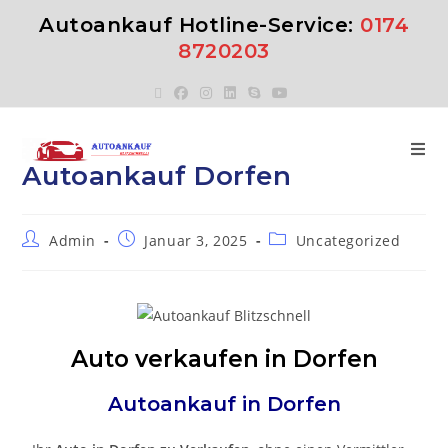
Autoankauf Hotline-Service:
0174
8720203
Autoankauf Dorfen
Admin
Januar 3, 2025
Uncategorized
Auto verkaufen in Dorfen
Autoankauf in
Dorfen