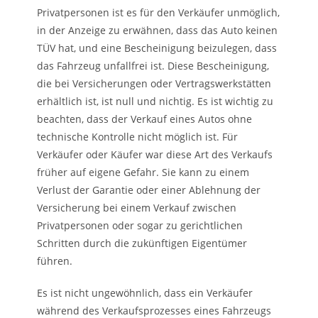
Privatpersonen ist es für den Verkäufer unmöglich,
in der Anzeige zu erwähnen, dass das Auto keinen
TÜV hat, und eine Bescheinigung beizulegen, dass
das Fahrzeug unfallfrei ist. Diese Bescheinigung,
die bei Versicherungen oder Vertragswerkstätten
erhältlich ist, ist null und nichtig. Es ist wichtig zu
beachten, dass der Verkauf eines Autos ohne
technische Kontrolle nicht möglich ist. Für
Verkäufer oder Käufer war diese Art des Verkaufs
früher auf eigene Gefahr. Sie kann zu einem
Verlust der Garantie oder einer Ablehnung der
Versicherung bei einem Verkauf zwischen
Privatpersonen oder sogar zu gerichtlichen
Schritten durch die zukünftigen Eigentümer
führen.
Es ist nicht ungewöhnlich, dass ein Verkäufer
während des Verkaufsprozesses eines Fahrzeugs