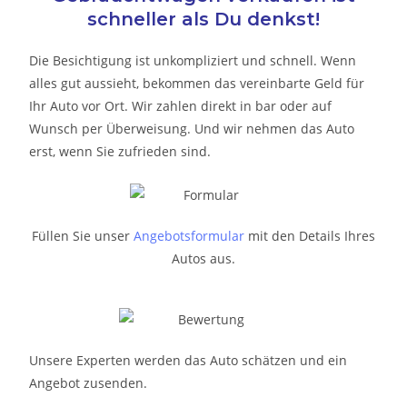
schneller als Du denkst!
Die Besichtigung ist unkompliziert und schnell. Wenn
alles gut aussieht, bekommen das vereinbarte Geld für
Ihr Auto vor Ort. Wir zahlen direkt in bar oder auf
Wunsch per Überweisung. Und wir nehmen das Auto
erst, wenn Sie zufrieden sind.
Füllen Sie unser
Angebotsformular
mit den Details Ihres
Autos aus.
Unsere Experten werden das Auto schätzen und ein
Angebot zusenden.