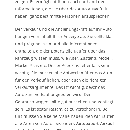
zeigen. Es ermöglicht Ihnen auch, anhand der
Informationen, die Sie über das Auto ausgefüllt
haben, ganz bestimmte Personen anzusprechen.
Der Verkauf und die Anziehungskraft auf Ihr Auto
hängen vom Inhalt Ihrer Anzeige ab. Sie sollte klar
und prägnant sein und alle Informationen
enthalten, die der potenzielle Käufer über das
Fahrzeug wissen muss, wie Alter, Zustand, Modell,
Marke, Preis etc. Dieser Aspekt ist ebenfalls sehr
wichtig. Sie müssen alle Antworten über das Auto
für den Verkauf haben, aber auch die richtigen
Verkaufsargumente. Das ist wichtig, bevor das
Auto zum Verkauf angeboten wird. Der
Gebrauchtwagen sollte gut aussehen und gepflegt
sein. Es ist sogar ratsam, es zu verschönern. Bei
uns müssen Sie keine Mähe haben, den wir kaufen
alle Arten von Auto, besonders
Autoexport Ankauf