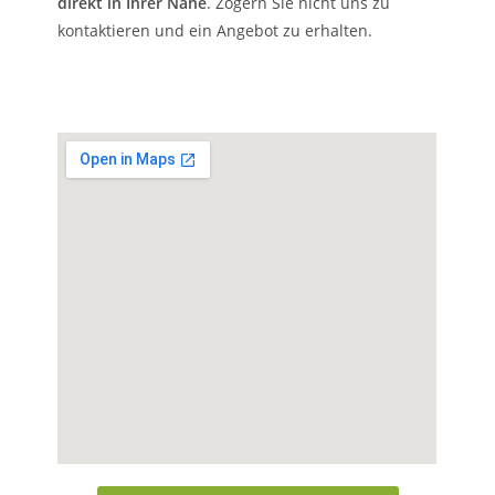
direkt in Ihrer Nähe
. Zögern Sie nicht uns zu
kontaktieren und ein Angebot zu erhalten.