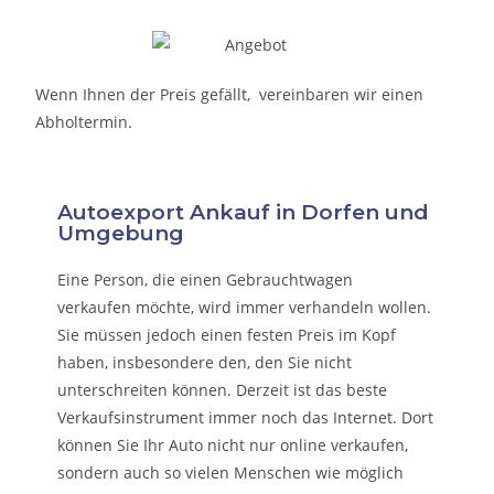
Wenn Ihnen der Preis gefällt, vereinbaren wir einen
Abholtermin.
Autoexport Ankauf in Dorfen und
Umgebung
Eine Person, die eine
n Gebrauchtwagen
verkaufen
möchte, wird immer verhandeln wollen.
Sie müssen jedoch einen festen Preis im Kopf
haben, insbesondere den, den Sie nicht
unterschreiten können. Derzeit ist das beste
Verkaufsinstrument immer noch das Internet. Dort
können Sie Ihr Auto nicht nur online verkaufen,
sondern auch so vielen Menschen wie möglich