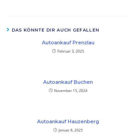
DAS KÖNNTE DIR AUCH GEFALLEN
Autoankauf Prenzlau
Februar 3, 2025
Autoankauf Buchen
November 15, 2024
Autoankauf Hauzenberg
Januar 8, 2025