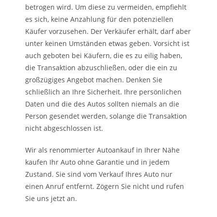
betrogen wird. Um diese zu vermeiden, empfiehlt
es sich, keine Anzahlung für den potenziellen
Käufer vorzusehen. Der Verkäufer erhält, darf aber
unter keinen Umständen etwas geben. Vorsicht ist
auch geboten bei Käufern, die es zu eilig haben,
die Transaktion abzuschließen, oder die ein zu
großzügiges Angebot machen. Denken Sie
schließlich an Ihre Sicherheit. Ihre persönlichen
Daten und die des Autos sollten niemals an die
Person gesendet werden, solange die Transaktion
nicht abgeschlossen ist.
Wir als renommierter Autoankauf in Ihrer Nähe
kaufen Ihr Auto ohne Garantie und in jedem
Zustand. Sie sind vom Verkauf Ihres Auto nur
einen Anruf entfernt. Zögern Sie nicht und rufen
Sie uns jetzt an.