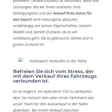
kümmern.
Unsere Effizienz ist zertifiziert, denn alle
Leistungen, die wir Ihnen anbieten, sind
bedingungslos und der
Ankauf Ihres Autos für
den Export
wird reibungslos ablaufen,
unabhängig von seinen Eigenschaften, seinem
Modell und seinem Zustand, ob es um
Unfallauto
geht. Ob es gebraucht, defekt und in
gutem Zustand ist.
Befreien Sie sich vom Stress, der
mit dem Verkauf Ihres Fahrzeugs
verbunden ist.
Es ist möglich, ein Auto ohne TÜV zu verkaufen,
aber Sie müssen dies über einen Fachmann wie
unser Team für den Autoankauf in der Nähe
abwickeln. Bei einem Verkauf zwischen