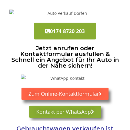
0174 8720 203
Jetzt anrufen oder
Kontaktformular ausfüllen &
Schnell ein Angebot für Ihr Auto in
der Nähe sichern!
Zum Online-Kontaktformular
Kontakt per WhatsApp
Gebrauchtwagen verkaufen ist