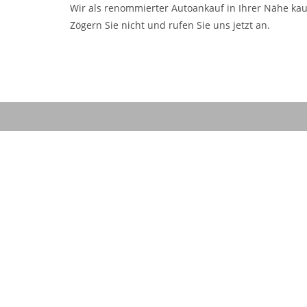
Wir als renommierter Autoankauf in Ihrer Nähe kau
Zögern Sie nicht und rufen Sie uns jetzt an.