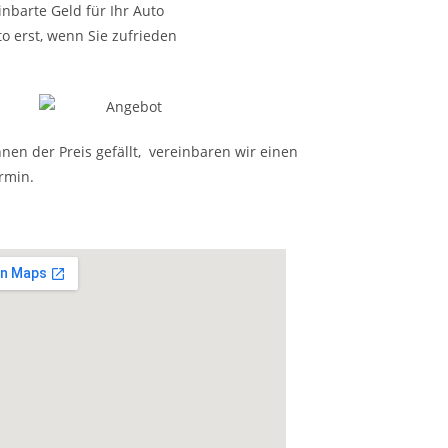
nbarte Geld für Ihr Auto
o erst, wenn Sie zufrieden
nen der Preis gefällt, vereinbaren wir einen
rmin.