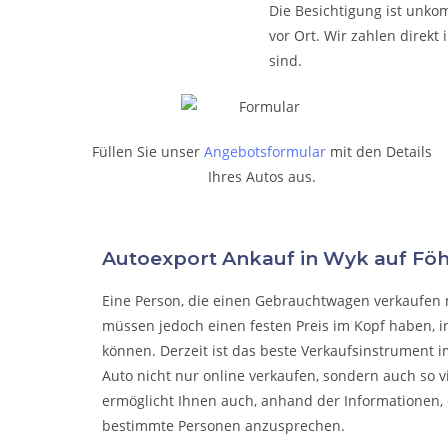
Die Besichtigung ist unkom
vor Ort. Wir zahlen direk
sind.
Füllen Sie unser
Angebotsformular
mit den Details
Ihres Autos aus.
Autoexport Ankauf in Wyk auf F
Eine Person, die eine
n Gebrauchtwagen verkaufen
müssen jedoch einen festen Preis im Kopf haben, i
können. Derzeit ist das beste Verkaufsinstrument i
Auto nicht nur online verkaufen, sondern auch so 
ermöglicht Ihnen auch, anhand der Informationen, 
bestimmte Personen anzusprechen.