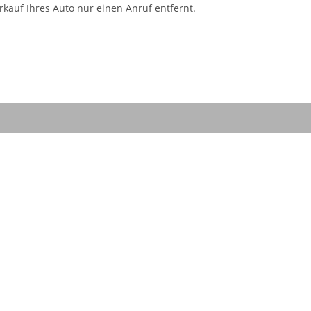
kauf Ihres Auto nur einen Anruf entfernt.