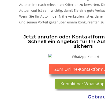
Auto online nach relevanten Kriterien zu bewerten. D
Autoankauf ist sehr wichtig, damit Sie eine gute Ver
Wenn Sie Ihr Auto in der Nähe verkaufen, ist es daher
und seinen Vorteil gegenüber einem Konkurrenten zu
Jetzt anrufen oder Kontaktformu
Schnell ein Angebot für Ihr Au
sichern!
Zum Online-Kontaktformu
Kontakt per WhatsApp
Gebrau