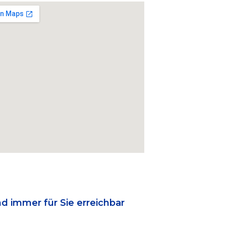
nd immer für Sie erreichbar