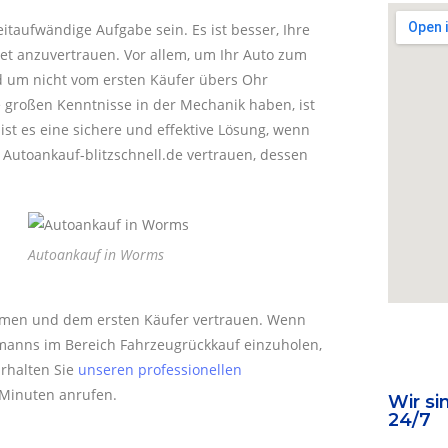
itaufwändige Aufgabe sein. Es ist besser, Ihre
 anzuvertrauen. Vor allem, um Ihr Auto zum
d um nicht vom ersten Käufer übers Ohr
e großen Kenntnisse in der Mechanik haben, ist
ist es eine sichere und effektive Lösung, wenn
Autoankauf-blitzschnell.de vertrauen, dessen
Autoankauf in Worms
nehmen und dem ersten Käufer vertrauen. Wenn
hmanns im Bereich Fahrzeugrückkauf einzuholen,
rhalten Sie
unseren professionellen
 Minuten anrufen.
Wir si
24/7