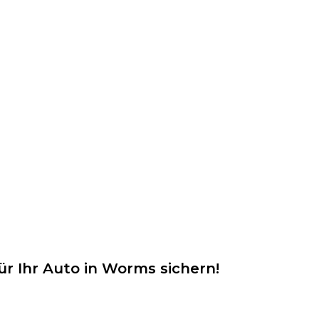
ür Ihr Auto in Worms sichern!