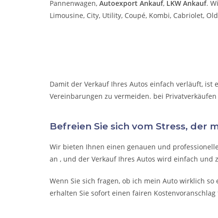
Pannenwagen,
Autoexport Ankauf
,
LKW Ankauf
. W
Limousine, City, Utility, Coupé, Kombi, Cabriolet, 
Damit der Verkauf Ihres Autos einfach verläuft, is
Vereinbarungen zu vermeiden. bei Privatverkäufen
Befreien Sie sich vom Stress, der 
Wir bieten Ihnen einen genauen und professionelle
an , und der Verkauf Ihres Autos wird einfach und 
Wenn Sie sich fragen, ob ich mein Auto wirklich so 
erhalten Sie sofort einen fairen Kostenvoranschlag 