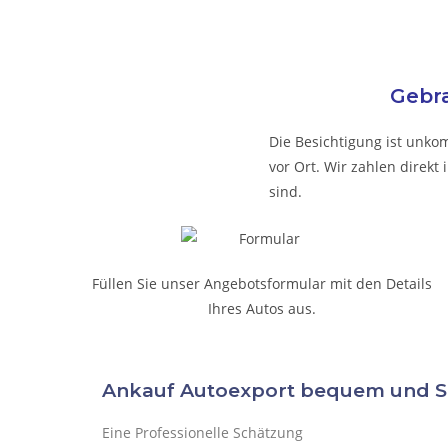
Gebra
Die Besichtigung ist unkom
vor Ort. Wir zahlen direk
sind.
Füllen Sie unser Angebotsformular mit den Details
Ihres Autos aus.
Ankauf Autoexport bequem und 
Eine Professionelle Schätzung