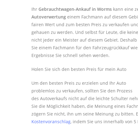
Ihr
Gebrauchtwagen-Ankauf in Worms
kann eine ze
Autoverwertung
einem Fachmann auf diesem Gebiet
fairen Wert und zum besten Preis zu verkaufen un
gehauen zu werden. Und selbst für Leute, die kein
nicht jeder ein Meister auf diesem Gebiet. Deshalb 
Sie einem Fachmann für den Fahrzeugrückkauf wie 
Ergebnisse Sie schnell sehen werden.
Holen Sie sich den besten Preis für mein Auto
Um den besten Preis zu erzielen und Ihr Auto
problemlos zu verkaufen, sollten Sie den Prozess
des Autoverkaufs nicht auf die leichte Schulter 
Sie die Möglichkeit haben, die Meinung eines Fac
zögern Sie nicht, ihn um seine Meinung zu bitten. E
Kostenvoranschlag
, indem Sie uns innerhalb von 5