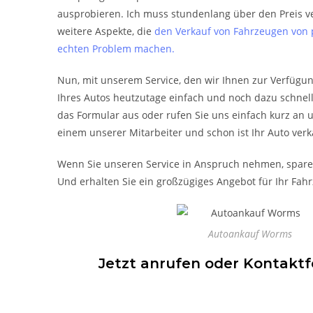
ausprobieren. Ich muss stundenlang über den Preis v
weitere Aspekte, die
den Verkauf von Fahrzeugen von p
echten Problem machen.
Nun, mit unserem Service, den wir Ihnen zur Verfügung
Ihres Autos heutzutage einfach und noch dazu schnell 
das Formular aus oder rufen Sie uns einfach kurz an 
einem unserer Mitarbeiter und schon ist Ihr Auto verk
Wenn Sie unseren Service in Anspruch nehmen, sparen 
Und erhalten Sie ein großzügiges Angebot für Ihr Fah
Autoankauf Worms
Jetzt anrufen oder Kontaktfo