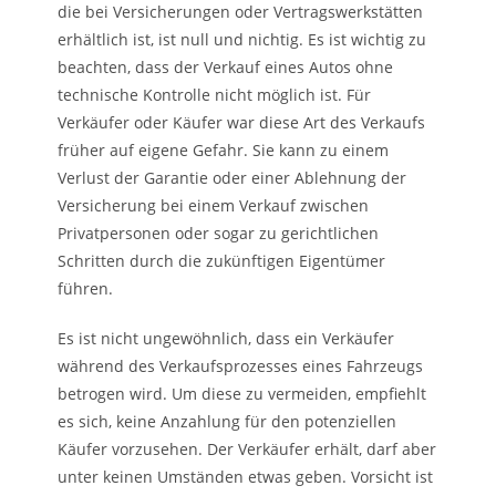
die bei Versicherungen oder Vertragswerkstätten
erhältlich ist, ist null und nichtig. Es ist wichtig zu
beachten, dass der Verkauf eines Autos ohne
technische Kontrolle nicht möglich ist. Für
Verkäufer oder Käufer war diese Art des Verkaufs
früher auf eigene Gefahr. Sie kann zu einem
Verlust der Garantie oder einer Ablehnung der
Versicherung bei einem Verkauf zwischen
Privatpersonen oder sogar zu gerichtlichen
Schritten durch die zukünftigen Eigentümer
führen.
Es ist nicht ungewöhnlich, dass ein Verkäufer
während des Verkaufsprozesses eines Fahrzeugs
betrogen wird. Um diese zu vermeiden, empfiehlt
es sich, keine Anzahlung für den potenziellen
Käufer vorzusehen. Der Verkäufer erhält, darf aber
unter keinen Umständen etwas geben. Vorsicht ist