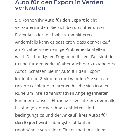
Auto für den Export in Verden
verkaufen
Sie können Ihr
Auto für den Export
leicht
verkaufen, indem Sie sich bei uns über unser
Formular oder telefonisch kontaktieren.
Andernfalls kann es passieren, dass der Verkauf
an Privatpersonen einige Probleme darstellen
wird. Die häufigsten Fragen in diesem Fall sind der
Grund für den Verkauf, aber auch der Zustand des
Autos. Schätzen Sie Ihr Auto für den Export
kostenlos in 2 Minuten und wenden Sie sich an
unsere Fachleute in Ihrer Nähe, die sich in aller
Ruhe um Ihre administrativen Angelegenheiten
kümmern.
Unsere Effizienz ist zertifiziert, denn alle
Leistungen, die wir Ihnen anbieten, sind
bedingungslos und der
Ankauf Ihres Autos für
den Export
wird reibungslos ablaufen,
unabhängig von seinen Eigenschaften, seinem