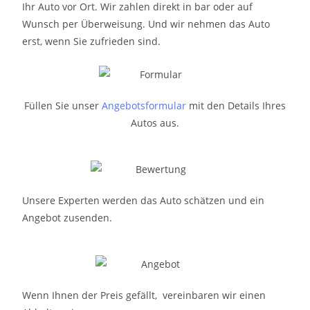
Ihr Auto vor Ort. Wir zahlen direkt in bar oder auf
Wunsch per Überweisung. Und wir nehmen das Auto
erst, wenn Sie zufrieden sind.
Füllen Sie unser
Angebotsformular
mit den Details Ihres
Autos aus.
Unsere Experten werden das Auto schätzen und ein
Angebot zusenden.
Wenn Ihnen der Preis gefällt, vereinbaren wir einen