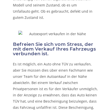
Modell und seinem Zustand, ob es um
Unfallauto
geht. Ob es gebraucht, defekt und in
gutem Zustand ist.
Befreien Sie sich vom Stress, der
mit dem Verkauf Ihres Fahrzeugs
verbunden ist.
Es ist möglich, ein Auto ohne TÜV zu verkaufen,
aber Sie müssen dies über einen Fachmann wie
unser Team für den Autoankauf in der Nähe
abwickeln. Bei einem Verkauf zwischen
Privatpersonen ist es für den Verkäufer unmöglich,
in der Anzeige zu erwähnen, dass das Auto keinen
TÜV hat, und eine Bescheinigung beizulegen, dass
das Fahrzeug unfallfrei ist. Diese Bescheinigung,