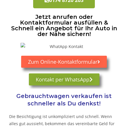
Jetzt anrufen oder
Kontaktformular ausfüllen &
Schnell ein Angebot für Ihr Auto in
der Nähe sichern!
Zum Online-Kontaktformular
Kontakt per WhatsApp
Gebrauchtwagen verkaufen ist
schneller als Du denkst!
Die Besichtigung ist unkompliziert und schnell. Wenn
alles gut aussieht, bekommen das vereinbarte Geld für