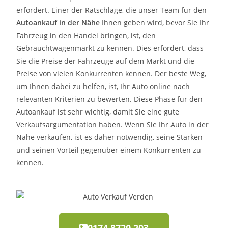
erfordert. Einer der Ratschläge, die unser Team für den
Autoankauf in der Nähe
Ihnen geben wird, bevor Sie Ihr
Fahrzeug in den Handel bringen, ist, den
Gebrauchtwagenmarkt zu kennen. Dies erfordert, dass
Sie die Preise der Fahrzeuge auf dem Markt und die
Preise von vielen Konkurrenten kennen. Der beste Weg,
um Ihnen dabei zu helfen, ist, Ihr Auto online nach
relevanten Kriterien zu bewerten. Diese Phase für den
Autoankauf ist sehr wichtig, damit Sie eine gute
Verkaufsargumentation haben. Wenn Sie Ihr Auto in der
Nähe verkaufen, ist es daher notwendig, seine Stärken
und seinen Vorteil gegenüber einem Konkurrenten zu
kennen.
0174 8720 203