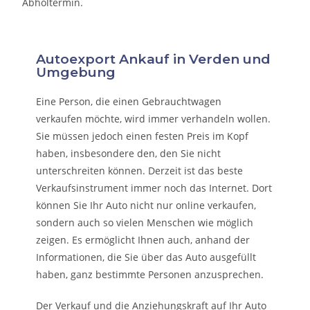
Abholtermin.
Autoexport Ankauf in Verden und
Umgebung
Eine Person, die eine
n Gebrauchtwagen
verkaufen
möchte, wird immer verhandeln wollen.
Sie müssen jedoch einen festen Preis im Kopf
haben, insbesondere den, den Sie nicht
unterschreiten können. Derzeit ist das beste
Verkaufsinstrument immer noch das Internet. Dort
können Sie Ihr Auto nicht nur online verkaufen,
sondern auch so vielen Menschen wie möglich
zeigen. Es ermöglicht Ihnen auch, anhand der
Informationen, die Sie über das Auto ausgefüllt
haben, ganz bestimmte Personen anzusprechen.
Der Verkauf und die Anziehungskraft auf Ihr Auto