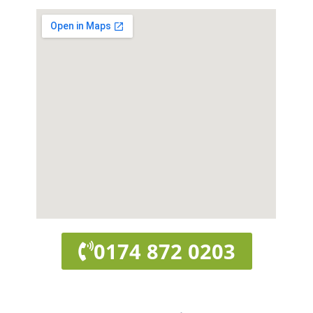
0174 872 0203