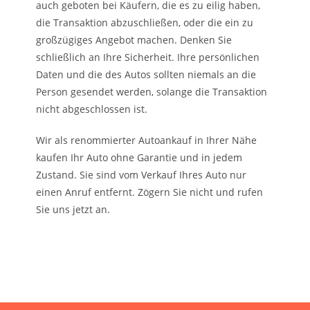
auch geboten bei Käufern, die es zu eilig haben,
die Transaktion abzuschließen, oder die ein zu
großzügiges Angebot machen. Denken Sie
schließlich an Ihre Sicherheit. Ihre persönlichen
Daten und die des Autos sollten niemals an die
Person gesendet werden, solange die Transaktion
nicht abgeschlossen ist.
Wir als renommierter Autoankauf in Ihrer Nähe
kaufen Ihr Auto ohne Garantie und in jedem
Zustand. Sie sind vom Verkauf Ihres Auto nur
einen Anruf entfernt. Zögern Sie nicht und rufen
Sie uns jetzt an.