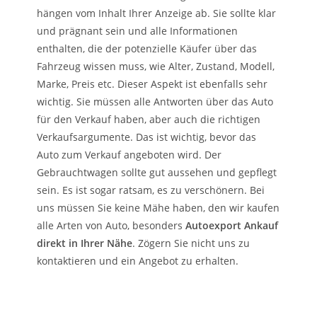
hängen vom Inhalt Ihrer Anzeige ab. Sie sollte klar
und prägnant sein und alle Informationen
enthalten, die der potenzielle Käufer über das
Fahrzeug wissen muss, wie Alter, Zustand, Modell,
Marke, Preis etc. Dieser Aspekt ist ebenfalls sehr
wichtig. Sie müssen alle Antworten über das Auto
für den Verkauf haben, aber auch die richtigen
Verkaufsargumente. Das ist wichtig, bevor das
Auto zum Verkauf angeboten wird. Der
Gebrauchtwagen sollte gut aussehen und gepflegt
sein. Es ist sogar ratsam, es zu verschönern. Bei
uns müssen Sie keine Mähe haben, den wir kaufen
alle Arten von Auto, besonders
Autoexport Ankauf
direkt in Ihrer Nähe
. Zögern Sie nicht uns zu
kontaktieren und ein Angebot zu erhalten.