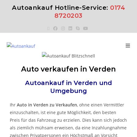
Autoankauf Hotline-Service:
0174
8720203
Auto verkaufen in Verden
Autoankauf in
Verden
und
Umgebung
Ihr
Auto in
Verden
zu
Verkaufen
, ohne einen Vermittler
einzuschalten, ist eine gute Möglichkeit, den besten
Preis für das Fahrzeug zu erzielen. Dies kann sich jedoch
als ziemlich mühsam erweisen, da eine Inzahlungnahme
zwischen Privatpersonen ein Höchstmaß an Vorsicht