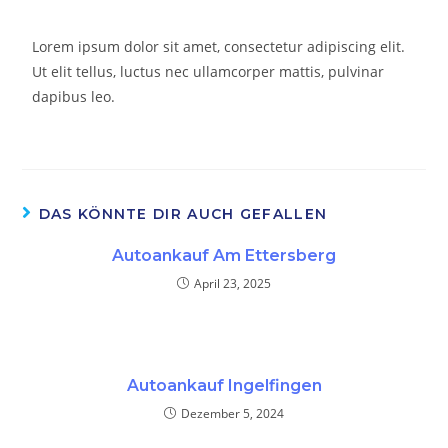
Lorem ipsum dolor sit amet, consectetur adipiscing elit.
Ut elit tellus, luctus nec ullamcorper mattis, pulvinar
dapibus leo.
DAS KÖNNTE DIR AUCH GEFALLEN
Autoankauf Am Ettersberg
April 23, 2025
Autoankauf Ingelfingen
Dezember 5, 2024