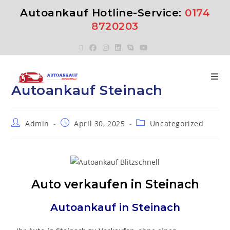
Autoankauf Hotline-Service:
0174
8720203
Autoankauf Steinach
Admin
April 30, 2025
Uncategorized
Auto verkaufen in Steinach
Autoankauf in
Steinach