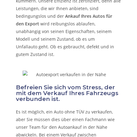
kümmern.
Unsere Effizienz ist zertifiziert, denn alle
Leistungen, die wir Ihnen anbieten, sind
bedingungslos und der
Ankauf Ihres Autos für
den Export
wird reibungslos ablaufen,
unabhängig von seinen Eigenschaften, seinem
Modell und seinem Zustand, ob es um
Unfallauto
geht. Ob es gebraucht, defekt und in
gutem Zustand ist.
Befreien Sie sich vom Stress, der
mit dem Verkauf Ihres Fahrzeugs
verbunden ist.
Es ist möglich, ein Auto ohne TÜV zu verkaufen,
aber Sie müssen dies über einen Fachmann wie
unser Team für den Autoankauf in der Nähe
abwickeln. Bei einem Verkauf zwischen