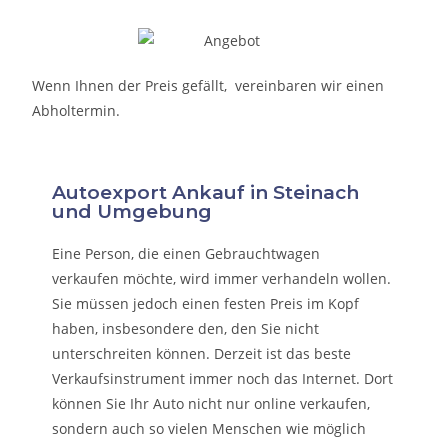
Wenn Ihnen der Preis gefällt, vereinbaren wir einen
Abholtermin.
Autoexport Ankauf in Steinach
und Umgebung
Eine Person, die eine
n Gebrauchtwagen
verkaufen
möchte, wird immer verhandeln wollen.
Sie müssen jedoch einen festen Preis im Kopf
haben, insbesondere den, den Sie nicht
unterschreiten können. Derzeit ist das beste
Verkaufsinstrument immer noch das Internet. Dort
können Sie Ihr Auto nicht nur online verkaufen,
sondern auch so vielen Menschen wie möglich