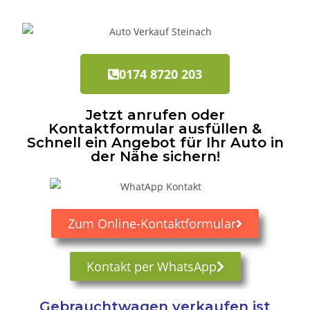
0174 8720 203
Jetzt anrufen oder
Kontaktformular ausfüllen &
Schnell ein Angebot für Ihr Auto in
der Nähe sichern!
Zum Online-Kontaktformular
Kontakt per WhatsApp
Gebrauchtwagen verkaufen ist