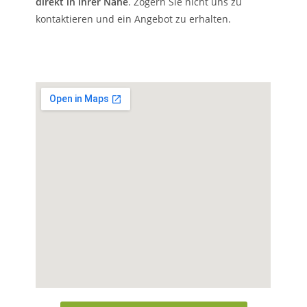
direkt in Ihrer Nähe
. Zögern Sie nicht uns zu
kontaktieren und ein Angebot zu erhalten.