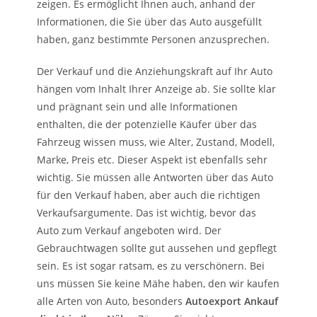
zeigen. Es ermöglicht Ihnen auch, anhand der
Informationen, die Sie über das Auto ausgefüllt
haben, ganz bestimmte Personen anzusprechen.
Der Verkauf und die Anziehungskraft auf Ihr Auto
hängen vom Inhalt Ihrer Anzeige ab. Sie sollte klar
und prägnant sein und alle Informationen
enthalten, die der potenzielle Käufer über das
Fahrzeug wissen muss, wie Alter, Zustand, Modell,
Marke, Preis etc. Dieser Aspekt ist ebenfalls sehr
wichtig. Sie müssen alle Antworten über das Auto
für den Verkauf haben, aber auch die richtigen
Verkaufsargumente. Das ist wichtig, bevor das
Auto zum Verkauf angeboten wird. Der
Gebrauchtwagen sollte gut aussehen und gepflegt
sein. Es ist sogar ratsam, es zu verschönern. Bei
uns müssen Sie keine Mähe haben, den wir kaufen
alle Arten von Auto, besonders
Autoexport Ankauf