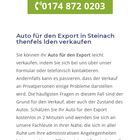
0174 872 0203
Auto für den Export in Steinach
thenfels lden verkaufen
Sie können Ihr
Auto für den Export
leicht
verkaufen, indem Sie sich bei uns über unser
Formular oder telefonisch kontaktieren.
Andernfalls kann es passieren, dass der Verkauf
an Privatpersonen einige Probleme darstellen
wird. Die häufigsten Fragen in diesem Fall sind der
Grund für den Verkauf, aber auch der Zustand des
Autos. Schätzen Sie Ihr Auto für den Export
kostenlos in 2 Minuten und wenden Sie sich an
unsere Fachleute in Ihrer Nähe, die sich in aller
Ruhe um Ihre administrativen Angelegenheiten