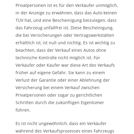
Privatpersonen ist es für den Verkäufer unmöglich,
in der Anzeige zu erwähnen, dass das Auto keinen
TÜV hat, und eine Bescheinigung beizulegen, dass
das Fahrzeug unfallfrei ist. Diese Bescheinigung,
die bei Versicherungen oder Vertragswerkstätten
erhältlich ist, ist null und nichtig. Es ist wichtig zu
beachten, dass der Verkauf eines Autos ohne
technische Kontrolle nicht möglich ist. Für
Verkäufer oder Käufer war diese Art des Verkaufs
früher auf eigene Gefahr. Sie kann zu einem
Verlust der Garantie oder einer Ablehnung der
Versicherung bei einem Verkauf zwischen
Privatpersonen oder sogar zu gerichtlichen
Schritten durch die zukünftigen Eigentümer
führen.
Es ist nicht ungewöhnlich, dass ein Verkäufer
während des Verkaufsprozesses eines Fahrzeugs