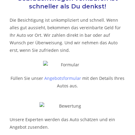
schneller als Du denkst!
Die Besichtigung ist unkompliziert und schnell. Wenn
alles gut aussieht, bekommen das vereinbarte Geld für
Ihr Auto vor Ort. Wir zahlen direkt in bar oder auf
Wunsch per Überweisung. Und wir nehmen das Auto
erst, wenn Sie zufrieden sind.
Füllen Sie unser
Angebotsformular
mit den Details Ihres
Autos aus.
Unsere Experten werden das Auto schätzen und ein
Angebot zusenden.