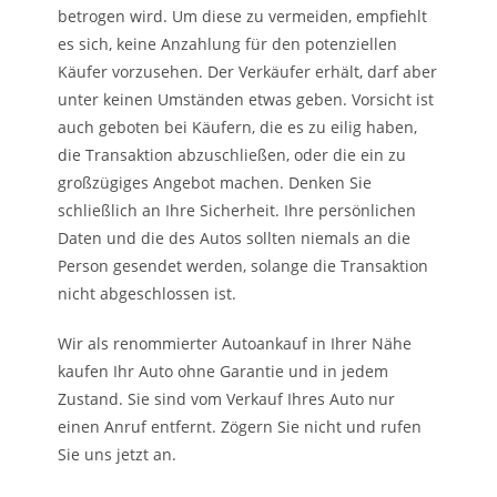
betrogen wird. Um diese zu vermeiden, empfiehlt
es sich, keine Anzahlung für den potenziellen
Käufer vorzusehen. Der Verkäufer erhält, darf aber
unter keinen Umständen etwas geben. Vorsicht ist
auch geboten bei Käufern, die es zu eilig haben,
die Transaktion abzuschließen, oder die ein zu
großzügiges Angebot machen. Denken Sie
schließlich an Ihre Sicherheit. Ihre persönlichen
Daten und die des Autos sollten niemals an die
Person gesendet werden, solange die Transaktion
nicht abgeschlossen ist.
Wir als renommierter Autoankauf in Ihrer Nähe
kaufen Ihr Auto ohne Garantie und in jedem
Zustand. Sie sind vom Verkauf Ihres Auto nur
einen Anruf entfernt. Zögern Sie nicht und rufen
Sie uns jetzt an.