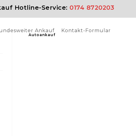
auf Hotline-Service:
0174 8720203
undesweiter Ankauf
Kontakt-Formular
Autoankauf