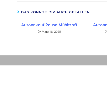
DAS KÖNNTE DIR AUCH GEFALLEN
Autoankauf Pausa-Mühltroff
Autoan
März 18, 2025