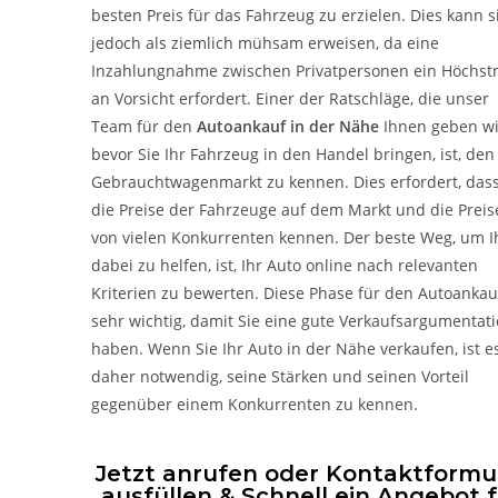
besten Preis für das Fahrzeug zu erzielen. Dies kann s
jedoch als ziemlich mühsam erweisen, da eine
Inzahlungnahme zwischen Privatpersonen ein Höchs
an Vorsicht erfordert. Einer der Ratschläge, die unser
Team für den
Autoankauf in der Nähe
Ihnen geben wi
bevor Sie Ihr Fahrzeug in den Handel bringen, ist, den
Gebrauchtwagenmarkt zu kennen. Dies erfordert, dass
die Preise der Fahrzeuge auf dem Markt und die Preis
von vielen Konkurrenten kennen. Der beste Weg, um 
dabei zu helfen, ist, Ihr Auto online nach relevanten
Kriterien zu bewerten. Diese Phase für den Autoankauf
sehr wichtig, damit Sie eine gute Verkaufsargumentat
haben. Wenn Sie Ihr Auto in der Nähe verkaufen, ist e
daher notwendig, seine Stärken und seinen Vorteil
gegenüber einem Konkurrenten zu kennen.
Jetzt anrufen oder Kontaktformu
ausfüllen & Schnell ein Angebot 