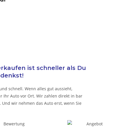
kaufen ist schneller als Du
denkst!
und schnell. Wenn alles gut aussieht,
Ihr Auto vor Ort. Wir zahlen direkt in bar
 Und wir nehmen das Auto erst, wenn Sie