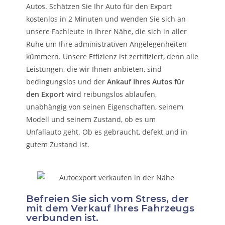
Autos. Schätzen Sie Ihr Auto für den Export
kostenlos in 2 Minuten und wenden Sie sich an
unsere Fachleute in Ihrer Nähe, die sich in aller
Ruhe um Ihre administrativen Angelegenheiten
kümmern.
Unsere Effizienz ist zertifiziert, denn alle
Leistungen, die wir Ihnen anbieten, sind
bedingungslos und der
Ankauf Ihres Autos für
den Export
wird reibungslos ablaufen,
unabhängig von seinen Eigenschaften, seinem
Modell und seinem Zustand, ob es um
Unfallauto
geht. Ob es gebraucht, defekt und in
gutem Zustand ist.
Befreien Sie sich vom Stress, der
mit dem Verkauf Ihres Fahrzeugs
verbunden ist.