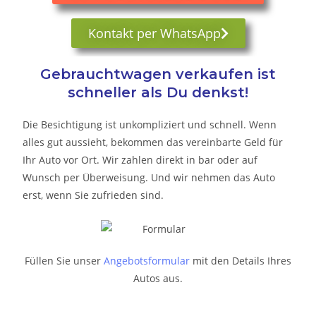
Kontakt per WhatsApp
Gebrauchtwagen verkaufen ist
schneller als Du denkst!
Die Besichtigung ist unkompliziert und schnell. Wenn
alles gut aussieht, bekommen das vereinbarte Geld für
Ihr Auto vor Ort. Wir zahlen direkt in bar oder auf
Wunsch per Überweisung. Und wir nehmen das Auto
erst, wenn Sie zufrieden sind.
Füllen Sie unser
Angebotsformular
mit den Details Ihres
Autos aus.