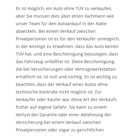
Es ist möglich, ein Auto ohne TÜV zu verkaufen,
aber Sie müssen dies über einen Fachmann wie
unser Team für den Autoankauf in der Nähe
abwickeln. Bei einem Verkauf zwischen
Privatpersonen ist es für den Verkäufer unmöglich,
in der Anzeige zu erwähnen, dass das Auto keinen
TÜV hat, und eine Bescheinigung beizulegen, dass
das Fahrzeug unfallfrei ist. Diese Bescheinigung,
die bei Versicherungen oder Vertragswerkstätten
erhältlich ist, ist null und nichtig. Es ist wichtig zu
beachten, dass der Verkauf eines Autos ohne
technische Kontrolle nicht möglich ist. Für
Verkäufer oder Käufer war diese Art des Verkaufs
früher auf eigene Gefahr. Sie kann zu einem
Verlust der Garantie oder einer Ablehnung der
Versicherung bei einem Verkauf zwischen
Privatpersonen oder sogar zu gerichtlichen