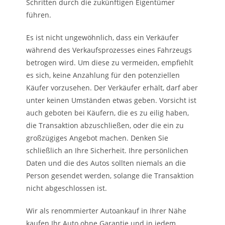
Schritten durch die zukünftigen Eigentümer
führen.
Es ist nicht ungewöhnlich, dass ein Verkäufer
während des Verkaufsprozesses eines Fahrzeugs
betrogen wird. Um diese zu vermeiden, empfiehlt
es sich, keine Anzahlung für den potenziellen
Käufer vorzusehen. Der Verkäufer erhält, darf aber
unter keinen Umständen etwas geben. Vorsicht ist
auch geboten bei Käufern, die es zu eilig haben,
die Transaktion abzuschließen, oder die ein zu
großzügiges Angebot machen. Denken Sie
schließlich an Ihre Sicherheit. Ihre persönlichen
Daten und die des Autos sollten niemals an die
Person gesendet werden, solange die Transaktion
nicht abgeschlossen ist.
Wir als renommierter Autoankauf in Ihrer Nähe
kaufen Ihr Auto ohne Garantie und in jedem