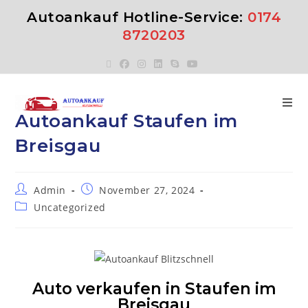
Autoankauf Hotline-Service:
0174
8720203
Autoankauf Staufen im
Breisgau
Admin
November 27, 2024
Uncategorized
Auto verkaufen in Staufen im
Breisgau