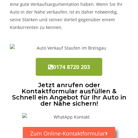
eine gute Verkaufsargumentation haben. Wenn Sie Ihr
Auto in der Nähe verkaufen, ist es daher notwendig,
seine Stärken und seinen Vorteil gegenüber einem
Konkurrenten zu kennen.
0174 8720 203
Jetzt anrufen oder
Kontaktformular ausfüllen &
Schnell ein Angebot für Ihr Auto in
der Nähe sichern!
Zum Online-Kontaktformular