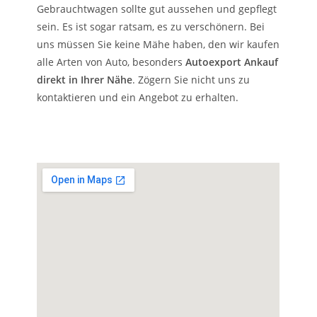
Gebrauchtwagen sollte gut aussehen und gepflegt
sein. Es ist sogar ratsam, es zu verschönern. Bei
uns müssen Sie keine Mähe haben, den wir kaufen
alle Arten von Auto, besonders
Autoexport Ankauf
direkt in Ihrer Nähe
. Zögern Sie nicht uns zu
kontaktieren und ein Angebot zu erhalten.