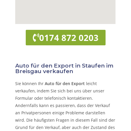
0174 872 0203
Auto für den Export in Staufen im
Breisgau verkaufen
Sie können Ihr
Auto für den Export
leicht
verkaufen, indem Sie sich bei uns über unser
Formular oder telefonisch kontaktieren.
Andernfalls kann es passieren, dass der Verkauf
an Privatpersonen einige Probleme darstellen
wird. Die häufigsten Fragen in diesem Fall sind der
Grund für den Verkauf, aber auch der Zustand des