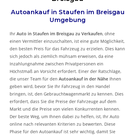
Autoankauf in
Staufen im Breisgau
Umgebung
Ihr
Auto in
Staufen im Breisgau
zu
Verkaufen
, ohne
einen Vermittler einzuschalten, ist eine gute Möglichkeit,
den besten Preis für das Fahrzeug zu erzielen. Dies kann
sich jedoch als ziemlich mühsam erweisen, da eine
Inzahlungnahme zwischen Privatpersonen ein
Höchstmaß an Vorsicht erfordert. Einer der Ratschläge,
die unser Team für den
Autoankauf in der Nähe
Ihnen
geben wird, bevor Sie Ihr Fahrzeug in den Handel
bringen, ist, den Gebrauchtwagenmarkt zu kennen. Dies
erfordert, dass Sie die Preise der Fahrzeuge auf dem
Markt und die Preise von vielen Konkurrenten kennen.
Der beste Weg, um Ihnen dabei zu helfen, ist, Ihr Auto
online nach relevanten Kriterien zu bewerten. Diese
Phase für den Autoankauf ist sehr wichtig, damit Sie