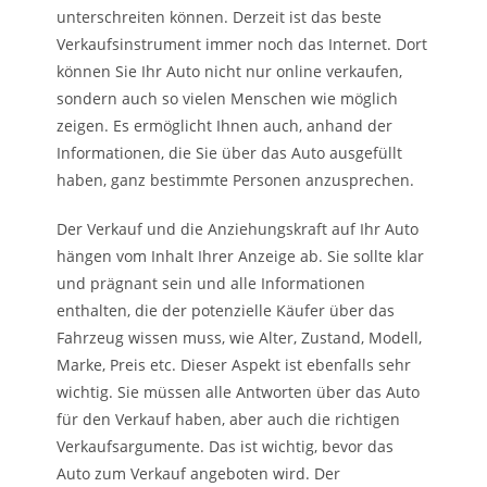
unterschreiten können. Derzeit ist das beste
Verkaufsinstrument immer noch das Internet. Dort
können Sie Ihr Auto nicht nur online verkaufen,
sondern auch so vielen Menschen wie möglich
zeigen. Es ermöglicht Ihnen auch, anhand der
Informationen, die Sie über das Auto ausgefüllt
haben, ganz bestimmte Personen anzusprechen.
Der Verkauf und die Anziehungskraft auf Ihr Auto
hängen vom Inhalt Ihrer Anzeige ab. Sie sollte klar
und prägnant sein und alle Informationen
enthalten, die der potenzielle Käufer über das
Fahrzeug wissen muss, wie Alter, Zustand, Modell,
Marke, Preis etc. Dieser Aspekt ist ebenfalls sehr
wichtig. Sie müssen alle Antworten über das Auto
für den Verkauf haben, aber auch die richtigen
Verkaufsargumente. Das ist wichtig, bevor das
Auto zum Verkauf angeboten wird. Der