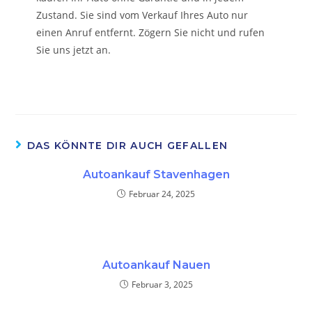
Zustand. Sie sind vom Verkauf Ihres Auto nur
einen Anruf entfernt. Zögern Sie nicht und rufen
Sie uns jetzt an.
DAS KÖNNTE DIR AUCH GEFALLEN
Autoankauf Stavenhagen
Februar 24, 2025
Autoankauf Nauen
Februar 3, 2025