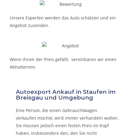
Unsere Experten werden das Auto schätzen und ein
Angebot zusenden.
Wenn Ihnen der Preis gefällt, vereinbaren wir einen
Abholtermin.
Autoexport Ankauf in Staufen im
Breisgau und Umgebung
Eine Person, die eine
n Gebrauchtwagen
verkaufen
möchte, wird immer verhandeln wollen.
Sie müssen jedoch einen festen Preis im Kopf
haben, insbesondere den, den Sie nicht