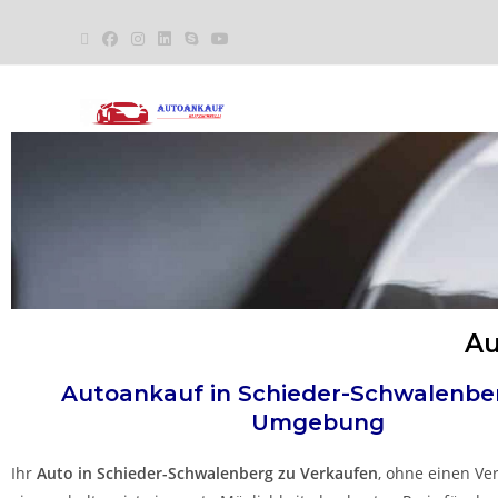
Au
Autoankauf in
Schieder-Schwalenb
Umgebung
Ihr
Auto in
Schieder-Schwalenberg
zu
Verkaufen
, ohne einen Ver