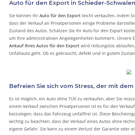
Auto für den Export in Schieder-Schwale
Sie können Ihr
Auto für den Export
leicht verkaufen, indem Si
dass der Verkauf an Privatpersonen einige Probleme darstelle
Zustand des Autos. Schätzen Sie Ihr Auto für den Export koste
um Ihre administrativen Angelegenheiten kümmern.
Unsere Ef
Ankauf Ihres Autos für den Export
wird reibungslos ablaufen
Unfallauto
geht. Ob es gebraucht, defekt und in gutem Zustand
Befreien Sie sich vom Stress, der mit dem
Es ist möglich, ein Auto ohne TÜV zu verkaufen, aber Sie mü
einem Verkauf zwischen Privatpersonen ist es für den Verkäu
beizulegen, dass das Fahrzeug unfallfrei ist. Diese Bescheinigu
wichtig zu beachten, dass der Verkauf eines Autos ohne techni
eigene Gefahr. Sie kann zu einem Verlust der Garantie oder 