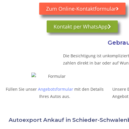
Zum Online-Kontaktformular
Kontakt per WhatsApp
Gebrau
Die Besichtigung ist unkomplizier
zahlen direkt in bar oder auf Wu
Füllen Sie unser
Angebotsformular
mit den Details
Unsere 
Ihres Autos aus.
Angebot
Autoexport Ankauf in Schieder-Schwal