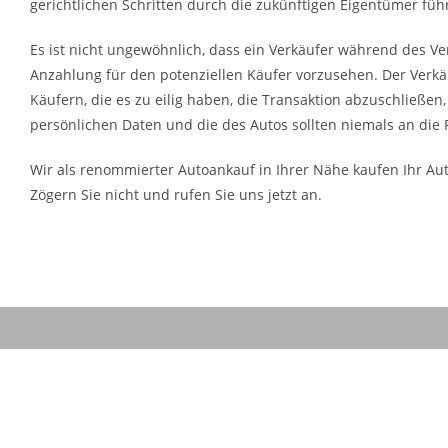
gerichtlichen Schritten durch die zukünftigen Eigentümer füh
Es ist nicht ungewöhnlich, dass ein Verkäufer während des Ve
Anzahlung für den potenziellen Käufer vorzusehen. Der Verkäu
Käufern, die es zu eilig haben, die Transaktion abzuschließen
persönlichen Daten und die des Autos sollten niemals an die 
Wir als renommierter Autoankauf in Ihrer Nähe kaufen Ihr Aut
Zögern Sie nicht und rufen Sie uns jetzt an.