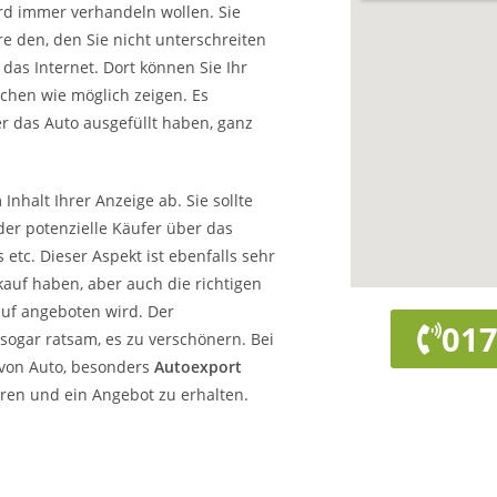
rd immer verhandeln wollen. Sie
e den, den Sie nicht unterschreiten
das Internet. Dort können Sie Ihr
chen wie möglich zeigen. Es
r das Auto ausgefüllt haben, ganz
nhalt Ihrer Anzeige ab. Sie sollte
der potenzielle Käufer über das
 etc. Dieser Aspekt ist ebenfalls sehr
kauf haben, aber auch die richtigen
auf angeboten wird. Der
017
 sogar ratsam, es zu verschönern. Bei
 von Auto, besonders
Autoexport
eren und ein Angebot zu erhalten.