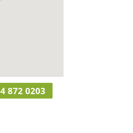
4 872 0203