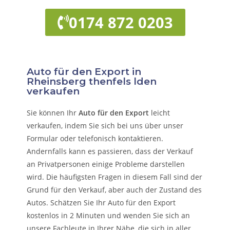
0174 872 0203
Auto für den Export in
Rheinsberg thenfels lden
verkaufen
Sie können Ihr
Auto für den Export
leicht
verkaufen, indem Sie sich bei uns über unser
Formular oder telefonisch kontaktieren.
Andernfalls kann es passieren, dass der Verkauf
an Privatpersonen einige Probleme darstellen
wird. Die häufigsten Fragen in diesem Fall sind der
Grund für den Verkauf, aber auch der Zustand des
Autos. Schätzen Sie Ihr Auto für den Export
kostenlos in 2 Minuten und wenden Sie sich an
unsere Fachleute in Ihrer Nähe, die sich in aller