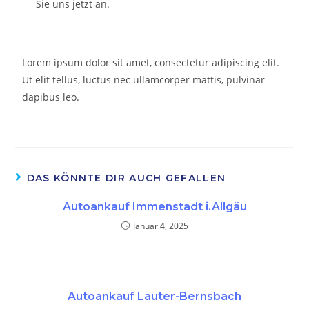
Sie uns jetzt an.
Lorem ipsum dolor sit amet, consectetur adipiscing elit.
Ut elit tellus, luctus nec ullamcorper mattis, pulvinar
dapibus leo.
DAS KÖNNTE DIR AUCH GEFALLEN
Autoankauf Immenstadt i.Allgäu
Januar 4, 2025
Autoankauf Lauter-Bernsbach