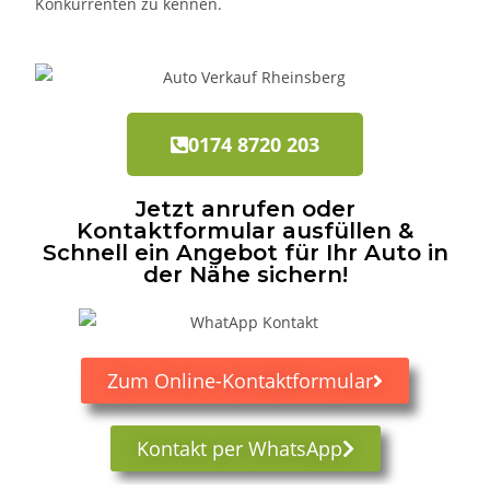
Konkurrenten zu kennen.
0174 8720 203
Jetzt anrufen oder
Kontaktformular ausfüllen &
Schnell ein Angebot für Ihr Auto in
der Nähe sichern!
Zum Online-Kontaktformular
Kontakt per WhatsApp