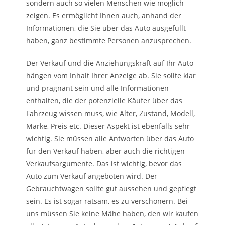
sondern auch so vielen Menschen wie möglich
zeigen. Es ermöglicht Ihnen auch, anhand der
Informationen, die Sie über das Auto ausgefüllt
haben, ganz bestimmte Personen anzusprechen.
Der Verkauf und die Anziehungskraft auf Ihr Auto
hängen vom Inhalt Ihrer Anzeige ab. Sie sollte klar
und prägnant sein und alle Informationen
enthalten, die der potenzielle Käufer über das
Fahrzeug wissen muss, wie Alter, Zustand, Modell,
Marke, Preis etc. Dieser Aspekt ist ebenfalls sehr
wichtig. Sie müssen alle Antworten über das Auto
für den Verkauf haben, aber auch die richtigen
Verkaufsargumente. Das ist wichtig, bevor das
Auto zum Verkauf angeboten wird. Der
Gebrauchtwagen sollte gut aussehen und gepflegt
sein. Es ist sogar ratsam, es zu verschönern. Bei
uns müssen Sie keine Mähe haben, den wir kaufen