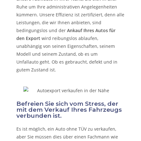
Ruhe um Ihre administrativen Angelegenheiten
kümmern.
Unsere Effizienz ist zertifiziert, denn alle
Leistungen, die wir Ihnen anbieten, sind
bedingungslos und der
Ankauf Ihres Autos für
den Export
wird reibungslos ablaufen,
unabhängig von seinen Eigenschaften, seinem
Modell und seinem Zustand, ob es um
Unfallauto
geht. Ob es gebraucht, defekt und in
gutem Zustand ist.
Befreien Sie sich vom Stress, der
mit dem Verkauf Ihres Fahrzeugs
verbunden ist.
Es ist möglich, ein Auto ohne TÜV zu verkaufen,
aber Sie müssen dies über einen Fachmann wie