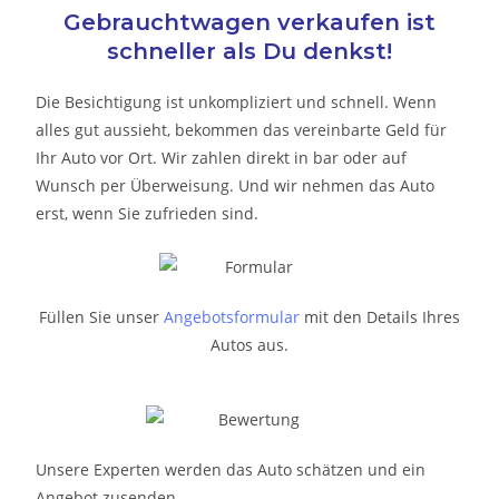
Gebrauchtwagen verkaufen ist
schneller als Du denkst!
Die Besichtigung ist unkompliziert und schnell. Wenn
alles gut aussieht, bekommen das vereinbarte Geld für
Ihr Auto vor Ort. Wir zahlen direkt in bar oder auf
Wunsch per Überweisung. Und wir nehmen das Auto
erst, wenn Sie zufrieden sind.
Füllen Sie unser
Angebotsformular
mit den Details Ihres
Autos aus.
Unsere Experten werden das Auto schätzen und ein
Angebot zusenden.