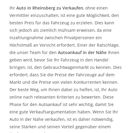
Ihr
Auto in
Rheinsberg
zu
Verkaufen
, ohne einen
Vermittler einzuschalten, ist eine gute Möglichkeit, den
besten Preis für das Fahrzeug zu erzielen. Dies kann
sich jedoch als ziemlich mühsam erweisen, da eine
Inzahlungnahme zwischen Privatpersonen ein
Höchstmaß an Vorsicht erfordert. Einer der Ratschläge,
die unser Team für den
Autoankauf in der Nähe
Ihnen
geben wird, bevor Sie Ihr Fahrzeug in den Handel
bringen, ist, den Gebrauchtwagenmarkt zu kennen. Dies
erfordert, dass Sie die Preise der Fahrzeuge auf dem
Markt und die Preise von vielen Konkurrenten kennen.
Der beste Weg, um Ihnen dabei zu helfen, ist, Ihr Auto
online nach relevanten Kriterien zu bewerten. Diese
Phase für den Autoankauf ist sehr wichtig, damit Sie
eine gute Verkaufsargumentation haben. Wenn Sie Ihr
Auto in der Nähe verkaufen, ist es daher notwendig,
seine Stärken und seinen Vorteil gegenüber einem