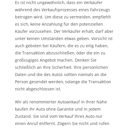
Es ist nicht ungewöhnlich, dass ein Verkäufer
während des Verkaufsprozesses eines Fahrzeugs
betrogen wird. Um diese zu vermeiden, empfiehlt
es sich, keine Anzahlung für den potenziellen
Käufer vorzusehen. Der Verkäufer erhält, darf aber
unter keinen Umständen etwas geben. Vorsicht ist
auch geboten bei Käufern, die es zu eilig haben,
die Transaktion abzuschließen, oder die ein zu
großzügiges Angebot machen. Denken Sie
schließlich an Ihre Sicherheit. Ihre persönlichen
Daten und die des Autos sollten niemals an die
Person gesendet werden, solange die Transaktion
nicht abgeschlossen ist.
Wir als renommierter Autoankauf in Ihrer Nähe
kaufen Ihr Auto ohne Garantie und in jedem
Zustand. Sie sind vom Verkauf Ihres Auto nur
einen Anruf entfernt. Zögern Sie nicht und rufen