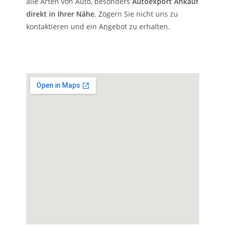
alle Arten von Auto, besonders
Autoexport Ankauf
direkt in Ihrer Nähe
. Zögern Sie nicht uns zu
kontaktieren und ein Angebot zu erhalten.