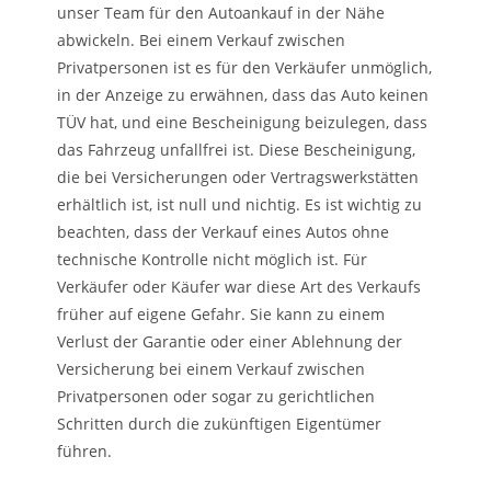
unser Team für den Autoankauf in der Nähe
abwickeln. Bei einem Verkauf zwischen
Privatpersonen ist es für den Verkäufer unmöglich,
in der Anzeige zu erwähnen, dass das Auto keinen
TÜV hat, und eine Bescheinigung beizulegen, dass
das Fahrzeug unfallfrei ist. Diese Bescheinigung,
die bei Versicherungen oder Vertragswerkstätten
erhältlich ist, ist null und nichtig. Es ist wichtig zu
beachten, dass der Verkauf eines Autos ohne
technische Kontrolle nicht möglich ist. Für
Verkäufer oder Käufer war diese Art des Verkaufs
früher auf eigene Gefahr. Sie kann zu einem
Verlust der Garantie oder einer Ablehnung der
Versicherung bei einem Verkauf zwischen
Privatpersonen oder sogar zu gerichtlichen
Schritten durch die zukünftigen Eigentümer
führen.