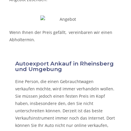
Wenn Ihnen der Preis gefällt, vereinbaren wir einen
Abholtermin.
Autoexport Ankauf in Rheinsberg
und Umgebung
Eine Person, die eine
n Gebrauchtwagen
verkaufen
möchte, wird immer verhandeln wollen.
Sie müssen jedoch einen festen Preis im Kopf
haben, insbesondere den, den Sie nicht
unterschreiten können. Derzeit ist das beste
Verkaufsinstrument immer noch das Internet. Dort
können Sie Ihr Auto nicht nur online verkaufen,