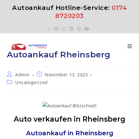
Autoankauf Hotline-Service:
0174
8720203
Autoankauf Rheinsberg
Admin
November 13, 2025
Uncategorized
Auto verkaufen in Rheinsberg
Autoankauf in
Rheinsberg