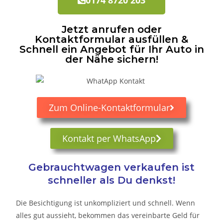
Jetzt anrufen oder
Kontaktformular ausfüllen &
Schnell ein Angebot für Ihr Auto in
der Nähe sichern!
Zum Online-Kontaktformular
Kontakt per WhatsApp
Gebrauchtwagen verkaufen ist
schneller als Du denkst!
Die Besichtigung ist unkompliziert und schnell. Wenn
alles gut aussieht, bekommen das vereinbarte Geld für