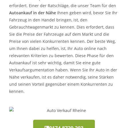
erfordert. Einer der Ratschläge, die unser Team für den
Autoankauf in der Nähe
Ihnen geben wird, bevor Sie Ihr
Fahrzeug in den Handel bringen, ist, den
Gebrauchtwagenmarkt zu kennen. Dies erfordert, dass
Sie die Preise der Fahrzeuge auf dem Markt und die
Preise von vielen Konkurrenten kennen. Der beste Weg,
um Ihnen dabei zu helfen, ist, Ihr Auto online nach
relevanten Kriterien zu bewerten. Diese Phase für den
Autoankauf ist sehr wichtig, damit Sie eine gute
Verkaufsargumentation haben. Wenn Sie Ihr Auto in der
Nähe verkaufen, ist es daher notwendig, seine Stärken
und seinen Vorteil gegenüber einem Konkurrenten zu
kennen.
0174 8720 203