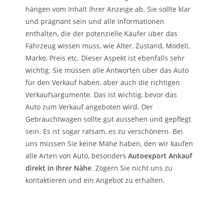
hängen vom Inhalt Ihrer Anzeige ab. Sie sollte klar
und prägnant sein und alle Informationen
enthalten, die der potenzielle Käufer über das
Fahrzeug wissen muss, wie Alter, Zustand, Modell,
Marke, Preis etc. Dieser Aspekt ist ebenfalls sehr
wichtig. Sie müssen alle Antworten über das Auto
für den Verkauf haben, aber auch die richtigen
Verkaufsargumente. Das ist wichtig, bevor das
Auto zum Verkauf angeboten wird. Der
Gebrauchtwagen sollte gut aussehen und gepflegt
sein. Es ist sogar ratsam, es zu verschönern. Bei
uns müssen Sie keine Mähe haben, den wir kaufen
alle Arten von Auto, besonders
Autoexport Ankauf
direkt in Ihrer Nähe
. Zögern Sie nicht uns zu
kontaktieren und ein Angebot zu erhalten.