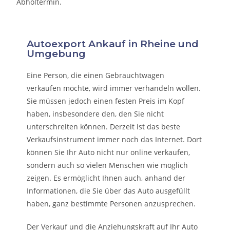
Abholtermin.
Autoexport Ankauf in Rheine und
Umgebung
Eine Person, die eine
n Gebrauchtwagen
verkaufen
möchte, wird immer verhandeln wollen.
Sie müssen jedoch einen festen Preis im Kopf
haben, insbesondere den, den Sie nicht
unterschreiten können. Derzeit ist das beste
Verkaufsinstrument immer noch das Internet. Dort
können Sie Ihr Auto nicht nur online verkaufen,
sondern auch so vielen Menschen wie möglich
zeigen. Es ermöglicht Ihnen auch, anhand der
Informationen, die Sie über das Auto ausgefüllt
haben, ganz bestimmte Personen anzusprechen.
Der Verkauf und die Anziehungskraft auf Ihr Auto