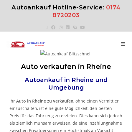
Autoankauf Hotline-Service:
0174
8720203
Auto verkaufen in Rheine
Autoankauf in Rheine und
Umgebung
Ihr
Auto in Rheine zu verkaufen
, ohne einen Vermittler
einzuschalten, ist eine gute Möglichkeit, den besten
Preis für das Fahrzeug zu erzielen. Dies kann sich jedoch
als ziemlich mühsam erweisen, da eine Inzahlungnahme
zwischen Privatpersonen ein Höchstmaß an Vorsicht