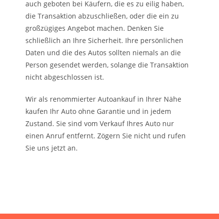
auch geboten bei Käufern, die es zu eilig haben,
die Transaktion abzuschließen, oder die ein zu
großzügiges Angebot machen. Denken Sie
schließlich an Ihre Sicherheit. Ihre persönlichen
Daten und die des Autos sollten niemals an die
Person gesendet werden, solange die Transaktion
nicht abgeschlossen ist.
Wir als renommierter Autoankauf in Ihrer Nähe
kaufen Ihr Auto ohne Garantie und in jedem
Zustand. Sie sind vom Verkauf Ihres Auto nur
einen Anruf entfernt. Zögern Sie nicht und rufen
Sie uns jetzt an.