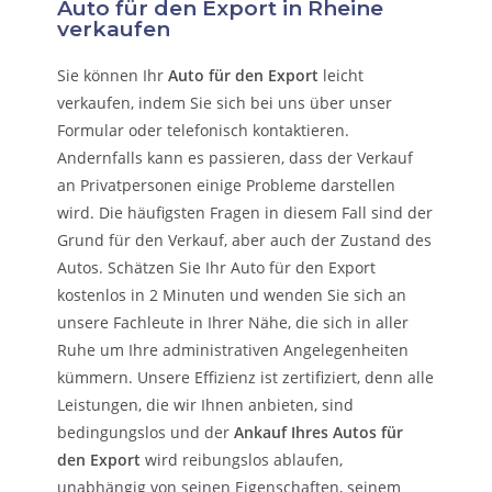
Auto für den Export in Rheine
verkaufen
Sie können Ihr
Auto für den Export
leicht
verkaufen, indem Sie sich bei uns über unser
Formular oder telefonisch kontaktieren.
Andernfalls kann es passieren, dass der Verkauf
an Privatpersonen einige Probleme darstellen
wird. Die häufigsten Fragen in diesem Fall sind der
Grund für den Verkauf, aber auch der Zustand des
Autos. Schätzen Sie Ihr Auto für den Export
kostenlos in 2 Minuten und wenden Sie sich an
unsere Fachleute in Ihrer Nähe, die sich in aller
Ruhe um Ihre administrativen Angelegenheiten
kümmern.
Unsere Effizienz ist zertifiziert, denn alle
Leistungen, die wir Ihnen anbieten, sind
bedingungslos und der
Ankauf Ihres Autos für
den Export
wird reibungslos ablaufen,
unabhängig von seinen Eigenschaften, seinem