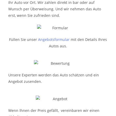
Ihr Auto vor Ort. Wir zahlen direkt in bar oder auf
Wunsch per Überweisung. Und wir nehmen das Auto
erst, wenn Sie zufrieden sind.
Füllen Sie unser
Angebotsformular
mit den Details Ihres
Autos aus.
Unsere Experten werden das Auto schätzen und ein
Angebot zusenden.
Wenn Ihnen der Preis gefällt, vereinbaren wir einen