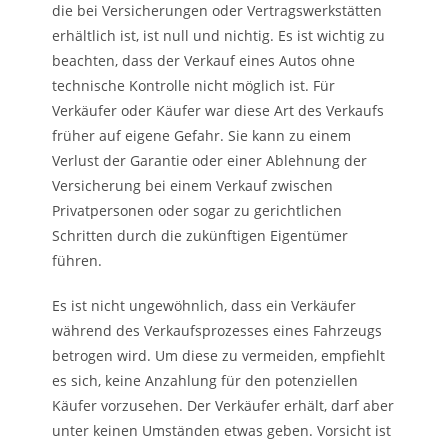
die bei Versicherungen oder Vertragswerkstätten
erhältlich ist, ist null und nichtig. Es ist wichtig zu
beachten, dass der Verkauf eines Autos ohne
technische Kontrolle nicht möglich ist. Für
Verkäufer oder Käufer war diese Art des Verkaufs
früher auf eigene Gefahr. Sie kann zu einem
Verlust der Garantie oder einer Ablehnung der
Versicherung bei einem Verkauf zwischen
Privatpersonen oder sogar zu gerichtlichen
Schritten durch die zukünftigen Eigentümer
führen.
Es ist nicht ungewöhnlich, dass ein Verkäufer
während des Verkaufsprozesses eines Fahrzeugs
betrogen wird. Um diese zu vermeiden, empfiehlt
es sich, keine Anzahlung für den potenziellen
Käufer vorzusehen. Der Verkäufer erhält, darf aber
unter keinen Umständen etwas geben. Vorsicht ist