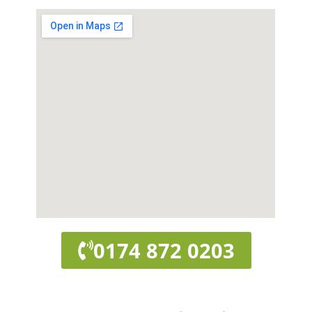
0174 872 0203