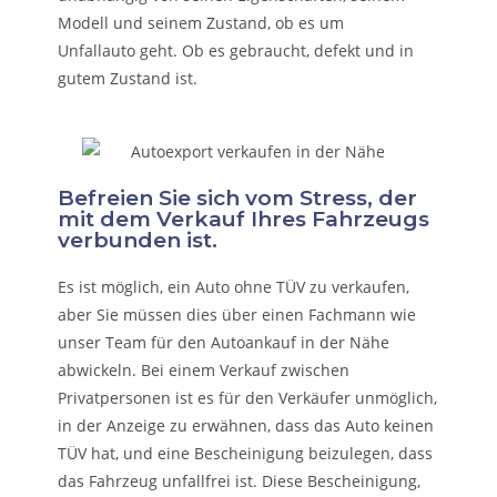
Modell und seinem Zustand, ob es um
Unfallauto
geht. Ob es gebraucht, defekt und in
gutem Zustand ist.
Befreien Sie sich vom Stress, der
mit dem Verkauf Ihres Fahrzeugs
verbunden ist.
Es ist möglich, ein Auto ohne TÜV zu verkaufen,
aber Sie müssen dies über einen Fachmann wie
unser Team für den Autoankauf in der Nähe
abwickeln. Bei einem Verkauf zwischen
Privatpersonen ist es für den Verkäufer unmöglich,
in der Anzeige zu erwähnen, dass das Auto keinen
TÜV hat, und eine Bescheinigung beizulegen, dass
das Fahrzeug unfallfrei ist. Diese Bescheinigung,