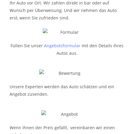
Ihr Auto vor Ort. Wir zahlen direkt in bar oder auf
Wunsch per Überweisung. Und wir nehmen das Auto
erst, wenn Sie zufrieden sind.
Füllen Sie unser
Angebotsformular
mit den Details Ihres
Autos aus.
Unsere Experten werden das Auto schätzen und ein
Angebot zusenden.
Wenn Ihnen der Preis gefällt, vereinbaren wir einen