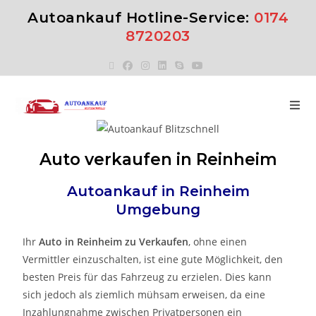
Autoankauf Hotline-Service:
0174
8720203
Auto verkaufen in Reinheim
Autoankauf in
Reinheim
Umgebung
Ihr
Auto in
Reinheim
zu
Verkaufen
, ohne einen
Vermittler einzuschalten, ist eine gute Möglichkeit, den
besten Preis für das Fahrzeug zu erzielen. Dies kann
sich jedoch als ziemlich mühsam erweisen, da eine
Inzahlungnahme zwischen Privatpersonen ein