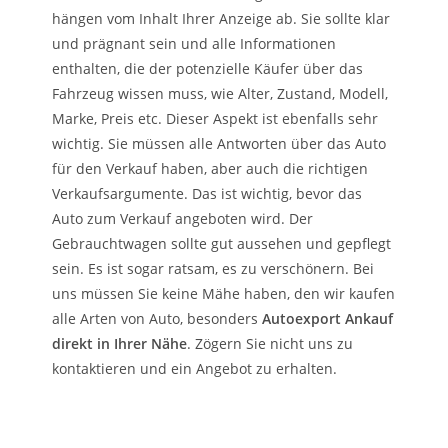
hängen vom Inhalt Ihrer Anzeige ab. Sie sollte klar
und prägnant sein und alle Informationen
enthalten, die der potenzielle Käufer über das
Fahrzeug wissen muss, wie Alter, Zustand, Modell,
Marke, Preis etc. Dieser Aspekt ist ebenfalls sehr
wichtig. Sie müssen alle Antworten über das Auto
für den Verkauf haben, aber auch die richtigen
Verkaufsargumente. Das ist wichtig, bevor das
Auto zum Verkauf angeboten wird. Der
Gebrauchtwagen sollte gut aussehen und gepflegt
sein. Es ist sogar ratsam, es zu verschönern. Bei
uns müssen Sie keine Mähe haben, den wir kaufen
alle Arten von Auto, besonders
Autoexport Ankauf
direkt in Ihrer Nähe
. Zögern Sie nicht uns zu
kontaktieren und ein Angebot zu erhalten.