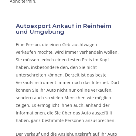
Abholtermin.
Autoexport Ankauf in Reinheim
und Umgebung
Eine Person, die eine
n Gebrauchtwagen
verkaufen
möchte, wird immer verhandeln wollen.
Sie müssen jedoch einen festen Preis im Kopf
haben, insbesondere den, den Sie nicht
unterschreiten können. Derzeit ist das beste
Verkaufsinstrument immer noch das Internet. Dort
können Sie Ihr Auto nicht nur online verkaufen,
sondern auch so vielen Menschen wie möglich
zeigen. Es ermöglicht Ihnen auch, anhand der
Informationen, die Sie über das Auto ausgefüllt
haben, ganz bestimmte Personen anzusprechen.
Der Verkauf und die Anziehungskraft auf Ihr Auto