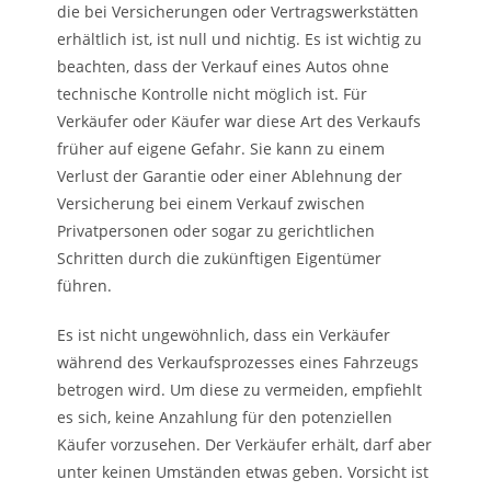
die bei Versicherungen oder Vertragswerkstätten
erhältlich ist, ist null und nichtig. Es ist wichtig zu
beachten, dass der Verkauf eines Autos ohne
technische Kontrolle nicht möglich ist. Für
Verkäufer oder Käufer war diese Art des Verkaufs
früher auf eigene Gefahr. Sie kann zu einem
Verlust der Garantie oder einer Ablehnung der
Versicherung bei einem Verkauf zwischen
Privatpersonen oder sogar zu gerichtlichen
Schritten durch die zukünftigen Eigentümer
führen.
Es ist nicht ungewöhnlich, dass ein Verkäufer
während des Verkaufsprozesses eines Fahrzeugs
betrogen wird. Um diese zu vermeiden, empfiehlt
es sich, keine Anzahlung für den potenziellen
Käufer vorzusehen. Der Verkäufer erhält, darf aber
unter keinen Umständen etwas geben. Vorsicht ist