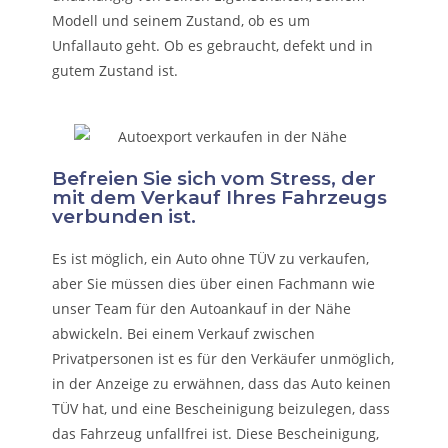
Modell und seinem Zustand, ob es um
Unfallauto
geht. Ob es gebraucht, defekt und in
gutem Zustand ist.
Befreien Sie sich vom Stress, der
mit dem Verkauf Ihres Fahrzeugs
verbunden ist.
Es ist möglich, ein Auto ohne TÜV zu verkaufen,
aber Sie müssen dies über einen Fachmann wie
unser Team für den Autoankauf in der Nähe
abwickeln. Bei einem Verkauf zwischen
Privatpersonen ist es für den Verkäufer unmöglich,
in der Anzeige zu erwähnen, dass das Auto keinen
TÜV hat, und eine Bescheinigung beizulegen, dass
das Fahrzeug unfallfrei ist. Diese Bescheinigung,