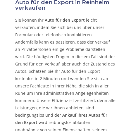
Auto für den Export in Reinheim
verkaufen
Sie können Ihr
Auto für den Export
leicht
verkaufen, indem Sie sich bei uns über unser
Formular oder telefonisch kontaktieren.
Andernfalls kann es passieren, dass der Verkauf
an Privatpersonen einige Probleme darstellen
wird. Die häufigsten Fragen in diesem Fall sind der
Grund für den Verkauf, aber auch der Zustand des
Autos. Schätzen Sie Ihr Auto für den Export
kostenlos in 2 Minuten und wenden Sie sich an
unsere Fachleute in Ihrer Nähe, die sich in aller
Ruhe um Ihre administrativen Angelegenheiten
kümmern.
Unsere Effizienz ist zertifiziert, denn alle
Leistungen, die wir Ihnen anbieten, sind
bedingungslos und der
Ankauf Ihres Autos für
den Export
wird reibungslos ablaufen,
unabhängig von seinen Eigenschaften, seinem