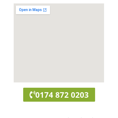
0174 872 0203