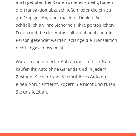
auch geboten bei Käufern, die es zu eilig haben,
die Transaktion abzuschließen, oder die ein zu
großzügiges Angebot machen. Denken Sie
schließlich an Ihre Sicherheit. Ihre persönlichen
Daten und die des Autos sollten niemals an die
Person gesendet werden, solange die Transaktion
nicht abgeschlossen ist.
Wir als renommierter Autoankauf in Ihrer Nähe
kaufen Ihr Auto ohne Garantie und in jedem
Zustand. Sie sind vom Verkauf Ihres Auto nur
einen Anruf entfernt. Zögern Sie nicht und rufen
Sie uns jetzt an.