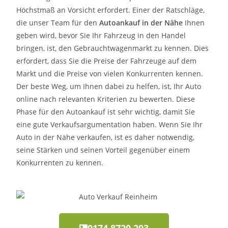
Höchstmaß an Vorsicht erfordert. Einer der Ratschläge,
die unser Team für den
Autoankauf in der Nähe
Ihnen
geben wird, bevor Sie Ihr Fahrzeug in den Handel
bringen, ist, den Gebrauchtwagenmarkt zu kennen. Dies
erfordert, dass Sie die Preise der Fahrzeuge auf dem
Markt und die Preise von vielen Konkurrenten kennen.
Der beste Weg, um Ihnen dabei zu helfen, ist, Ihr Auto
online nach relevanten Kriterien zu bewerten. Diese
Phase für den Autoankauf ist sehr wichtig, damit Sie
eine gute Verkaufsargumentation haben. Wenn Sie Ihr
Auto in der Nähe verkaufen, ist es daher notwendig,
seine Stärken und seinen Vorteil gegenüber einem
Konkurrenten zu kennen.
0174 8720 203