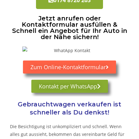
Jetzt anrufen oder
Kontaktformular ausfüllen &
Schnell ein Angebot für Ihr Auto in
der Nähe sichern!
Zum Online-Kontaktformular
Kontakt per WhatsApp
Gebrauchtwagen verkaufen ist
schneller als Du denkst!
Die Besichtigung ist unkompliziert und schnell. Wenn
alles gut aussieht, bekommen das vereinbarte Geld für