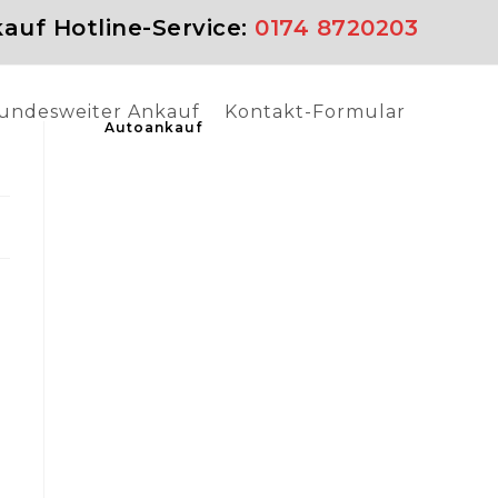
auf Hotline-Service:
0174 8720203
undesweiter Ankauf
Kontakt-Formular
Autoankauf