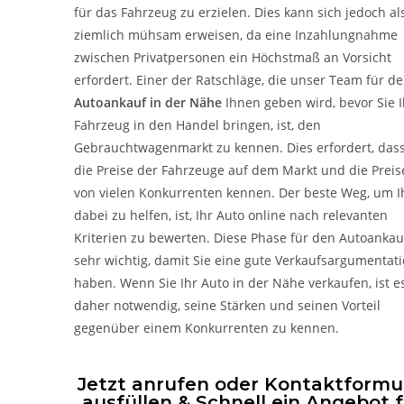
für das Fahrzeug zu erzielen. Dies kann sich jedoch al
ziemlich mühsam erweisen, da eine Inzahlungnahme
zwischen Privatpersonen ein Höchstmaß an Vorsicht
erfordert. Einer der Ratschläge, die unser Team für d
Autoankauf in der Nähe
Ihnen geben wird, bevor Sie I
Fahrzeug in den Handel bringen, ist, den
Gebrauchtwagenmarkt zu kennen. Dies erfordert, dass
die Preise der Fahrzeuge auf dem Markt und die Preis
von vielen Konkurrenten kennen. Der beste Weg, um 
dabei zu helfen, ist, Ihr Auto online nach relevanten
Kriterien zu bewerten. Diese Phase für den Autoankauf
sehr wichtig, damit Sie eine gute Verkaufsargumentat
haben. Wenn Sie Ihr Auto in der Nähe verkaufen, ist e
daher notwendig, seine Stärken und seinen Vorteil
gegenüber einem Konkurrenten zu kennen.
Jetzt anrufen oder Kontaktformu
ausfüllen & Schnell ein Angebot 