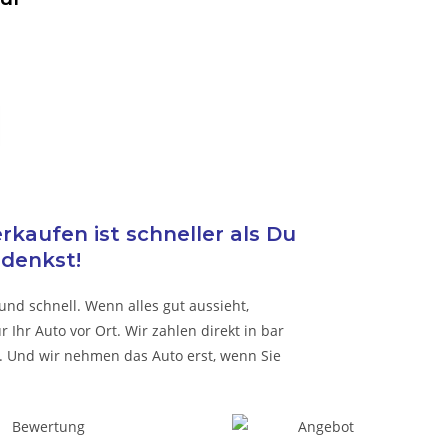
kaufen ist schneller als Du
denkst!
und schnell. Wenn alles gut aussieht,
Ihr Auto vor Ort. Wir zahlen direkt in bar
 Und wir nehmen das Auto erst, wenn Sie