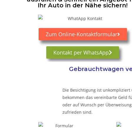
Ihr Auto in der Nähe sichern!
Zum Online-Kontaktformular
Kontakt per WhatsApp
Gebrauchtwagen ver
Die Besichtigung ist unkompliziert 
bekommen das vereinbarte Geld für 
oder auf Wunsch per Überweisung.
zufrieden sind.