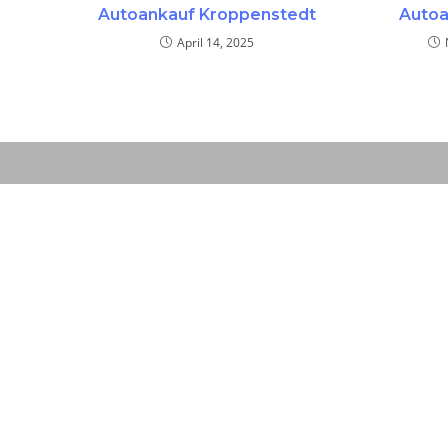
Autoankauf Kroppenstedt
Autoa
April 14, 2025