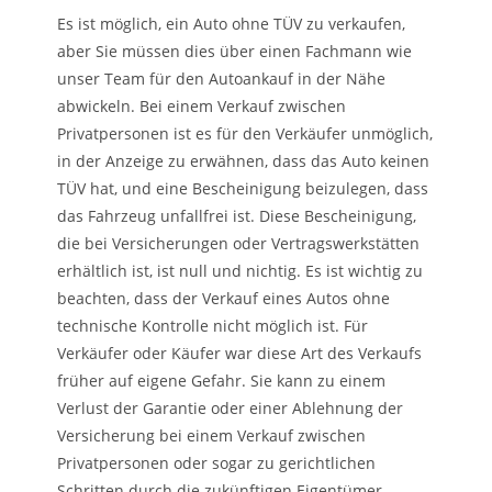
Es ist möglich, ein Auto ohne TÜV zu verkaufen,
aber Sie müssen dies über einen Fachmann wie
unser Team für den Autoankauf in der Nähe
abwickeln. Bei einem Verkauf zwischen
Privatpersonen ist es für den Verkäufer unmöglich,
in der Anzeige zu erwähnen, dass das Auto keinen
TÜV hat, und eine Bescheinigung beizulegen, dass
das Fahrzeug unfallfrei ist. Diese Bescheinigung,
die bei Versicherungen oder Vertragswerkstätten
erhältlich ist, ist null und nichtig. Es ist wichtig zu
beachten, dass der Verkauf eines Autos ohne
technische Kontrolle nicht möglich ist. Für
Verkäufer oder Käufer war diese Art des Verkaufs
früher auf eigene Gefahr. Sie kann zu einem
Verlust der Garantie oder einer Ablehnung der
Versicherung bei einem Verkauf zwischen
Privatpersonen oder sogar zu gerichtlichen
Schritten durch die zukünftigen Eigentümer