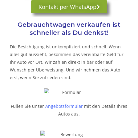
Kontakt per WhatsApp
Gebrauchtwagen verkaufen ist
schneller als Du denkst!
Die Besichtigung ist unkompliziert und schnell. Wenn
alles gut aussieht, bekommen das vereinbarte Geld für
Ihr Auto vor Ort. Wir zahlen direkt in bar oder auf
Wunsch per Überweisung. Und wir nehmen das Auto
erst, wenn Sie zufrieden sind.
Füllen Sie unser
Angebotsformular
mit den Details Ihres
Autos aus.