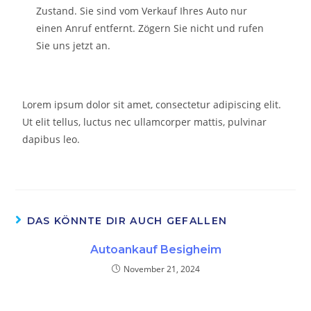
Zustand. Sie sind vom Verkauf Ihres Auto nur
einen Anruf entfernt. Zögern Sie nicht und rufen
Sie uns jetzt an.
Lorem ipsum dolor sit amet, consectetur adipiscing elit.
Ut elit tellus, luctus nec ullamcorper mattis, pulvinar
dapibus leo.
DAS KÖNNTE DIR AUCH GEFALLEN
Autoankauf Besigheim
November 21, 2024