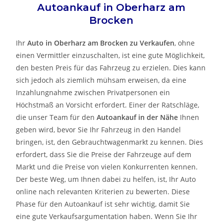
Autoankauf in
Oberharz am
Brocken
Ihr
Auto in
Oberharz am Brocken
zu
Verkaufen
, ohne
einen Vermittler einzuschalten, ist eine gute Möglichkeit,
den besten Preis für das Fahrzeug zu erzielen. Dies kann
sich jedoch als ziemlich mühsam erweisen, da eine
Inzahlungnahme zwischen Privatpersonen ein
Höchstmaß an Vorsicht erfordert. Einer der Ratschläge,
die unser Team für den
Autoankauf in der Nähe
Ihnen
geben wird, bevor Sie Ihr Fahrzeug in den Handel
bringen, ist, den Gebrauchtwagenmarkt zu kennen. Dies
erfordert, dass Sie die Preise der Fahrzeuge auf dem
Markt und die Preise von vielen Konkurrenten kennen.
Der beste Weg, um Ihnen dabei zu helfen, ist, Ihr Auto
online nach relevanten Kriterien zu bewerten. Diese
Phase für den Autoankauf ist sehr wichtig, damit Sie
eine gute Verkaufsargumentation haben. Wenn Sie Ihr