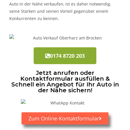
Auto in der Nähe verkaufen, ist es daher notwendig,
seine Stärken und seinen Vorteil gegenüber einem
Konkurrenten zu kennen.
0174 8720 203
Jetzt anrufen oder
Kontaktformular ausfüllen &
Schnell ein Angebot für Ihr Auto in
der Nähe sichern!
Zum Online-Kontaktformular