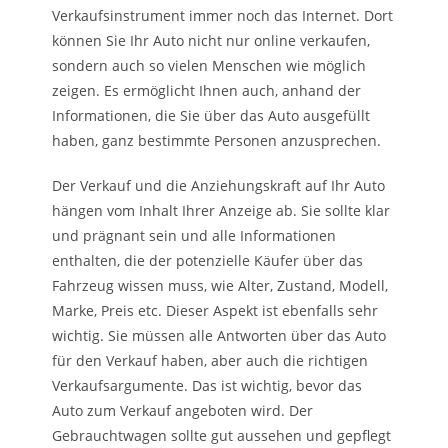
Verkaufsinstrument immer noch das Internet. Dort
können Sie Ihr Auto nicht nur online verkaufen,
sondern auch so vielen Menschen wie möglich
zeigen. Es ermöglicht Ihnen auch, anhand der
Informationen, die Sie über das Auto ausgefüllt
haben, ganz bestimmte Personen anzusprechen.
Der Verkauf und die Anziehungskraft auf Ihr Auto
hängen vom Inhalt Ihrer Anzeige ab. Sie sollte klar
und prägnant sein und alle Informationen
enthalten, die der potenzielle Käufer über das
Fahrzeug wissen muss, wie Alter, Zustand, Modell,
Marke, Preis etc. Dieser Aspekt ist ebenfalls sehr
wichtig. Sie müssen alle Antworten über das Auto
für den Verkauf haben, aber auch die richtigen
Verkaufsargumente. Das ist wichtig, bevor das
Auto zum Verkauf angeboten wird. Der
Gebrauchtwagen sollte gut aussehen und gepflegt