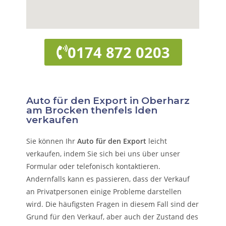
0174 872 0203
Auto für den Export in Oberharz
am Brocken thenfels lden
verkaufen
Sie können Ihr
Auto für den Export
leicht
verkaufen, indem Sie sich bei uns über unser
Formular oder telefonisch kontaktieren.
Andernfalls kann es passieren, dass der Verkauf
an Privatpersonen einige Probleme darstellen
wird. Die häufigsten Fragen in diesem Fall sind der
Grund für den Verkauf, aber auch der Zustand des