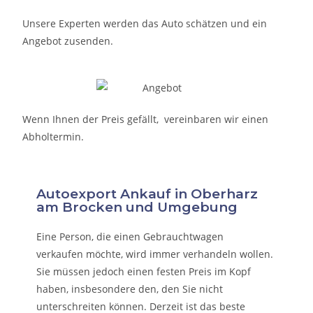
Unsere Experten werden das Auto schätzen und ein
Angebot zusenden.
Wenn Ihnen der Preis gefällt, vereinbaren wir einen
Abholtermin.
Autoexport Ankauf in Oberharz
am Brocken und Umgebung
Eine Person, die eine
n Gebrauchtwagen
verkaufen
möchte, wird immer verhandeln wollen.
Sie müssen jedoch einen festen Preis im Kopf
haben, insbesondere den, den Sie nicht
unterschreiten können. Derzeit ist das beste