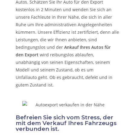
Autos. Schätzen Sie Ihr Auto für den Export
kostenlos in 2 Minuten und wenden Sie sich an
unsere Fachleute in Ihrer Nähe, die sich in aller
Ruhe um Ihre administrativen Angelegenheiten
kümmern.
Unsere Effizienz ist zertifiziert, denn alle
Leistungen, die wir Ihnen anbieten, sind
bedingungslos und der
Ankauf Ihres Autos für
den Export
wird reibungslos ablaufen,
unabhängig von seinen Eigenschaften, seinem
Modell und seinem Zustand, ob es um
Unfallauto
geht. Ob es gebraucht, defekt und in
gutem Zustand ist.
Befreien Sie sich vom Stress, der
mit dem Verkauf Ihres Fahrzeugs
verbunden ist.