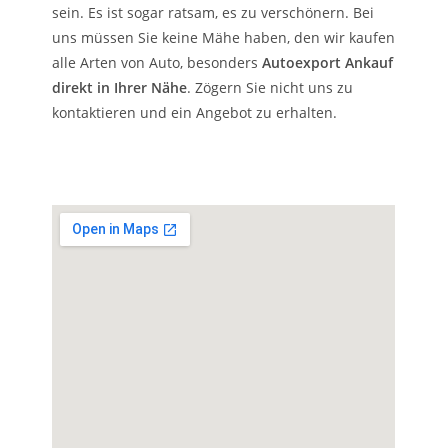
sein. Es ist sogar ratsam, es zu verschönern. Bei
uns müssen Sie keine Mähe haben, den wir kaufen
alle Arten von Auto, besonders
Autoexport Ankauf
direkt in Ihrer Nähe
. Zögern Sie nicht uns zu
kontaktieren und ein Angebot zu erhalten.