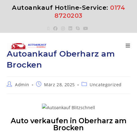
Autoankauf Hotline-Service:
0174
8720203
Autoankauf Oberharz am
Brocken
Admin
März 28, 2025
Uncategorized
Auto verkaufen in Oberharz am
Brocken