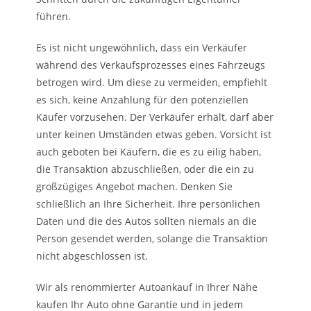
führen.
Es ist nicht ungewöhnlich, dass ein Verkäufer
während des Verkaufsprozesses eines Fahrzeugs
betrogen wird. Um diese zu vermeiden, empfiehlt
es sich, keine Anzahlung für den potenziellen
Käufer vorzusehen. Der Verkäufer erhält, darf aber
unter keinen Umständen etwas geben. Vorsicht ist
auch geboten bei Käufern, die es zu eilig haben,
die Transaktion abzuschließen, oder die ein zu
großzügiges Angebot machen. Denken Sie
schließlich an Ihre Sicherheit. Ihre persönlichen
Daten und die des Autos sollten niemals an die
Person gesendet werden, solange die Transaktion
nicht abgeschlossen ist.
Wir als renommierter Autoankauf in Ihrer Nähe
kaufen Ihr Auto ohne Garantie und in jedem