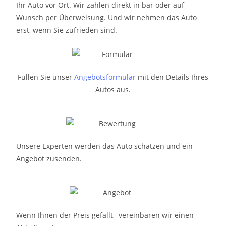
Ihr Auto vor Ort. Wir zahlen direkt in bar oder auf
Wunsch per Überweisung. Und wir nehmen das Auto
erst, wenn Sie zufrieden sind.
Füllen Sie unser
Angebotsformular
mit den Details Ihres
Autos aus.
Unsere Experten werden das Auto schätzen und ein
Angebot zusenden.
Wenn Ihnen der Preis gefällt, vereinbaren wir einen