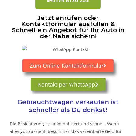
Jetzt anrufen oder
Kontaktformular ausfüllen &
Schnell ein Angebot für Ihr Auto in
der Nähe sichern!
Zum Online-Kontaktformular
Kontakt per WhatsApp
Gebrauchtwagen verkaufen ist
schneller als Du denkst!
Die Besichtigung ist unkompliziert und schnell. Wenn
alles gut aussieht, bekommen das vereinbarte Geld für