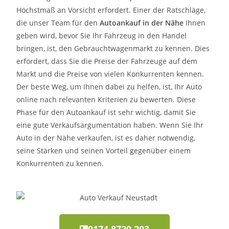
Höchstmaß an Vorsicht erfordert. Einer der Ratschläge,
die unser Team für den
Autoankauf in der Nähe
Ihnen
geben wird, bevor Sie Ihr Fahrzeug in den Handel
bringen, ist, den Gebrauchtwagenmarkt zu kennen. Dies
erfordert, dass Sie die Preise der Fahrzeuge auf dem
Markt und die Preise von vielen Konkurrenten kennen.
Der beste Weg, um Ihnen dabei zu helfen, ist, Ihr Auto
online nach relevanten Kriterien zu bewerten. Diese
Phase für den Autoankauf ist sehr wichtig, damit Sie
eine gute Verkaufsargumentation haben. Wenn Sie Ihr
Auto in der Nähe verkaufen, ist es daher notwendig,
seine Stärken und seinen Vorteil gegenüber einem
Konkurrenten zu kennen.
0174 8720 203