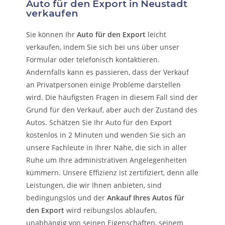
Auto für den Export in Neustadt
verkaufen
Sie können Ihr
Auto für den Export
leicht
verkaufen, indem Sie sich bei uns über unser
Formular oder telefonisch kontaktieren.
Andernfalls kann es passieren, dass der Verkauf
an Privatpersonen einige Probleme darstellen
wird. Die häufigsten Fragen in diesem Fall sind der
Grund für den Verkauf, aber auch der Zustand des
Autos. Schätzen Sie Ihr Auto für den Export
kostenlos in 2 Minuten und wenden Sie sich an
unsere Fachleute in Ihrer Nähe, die sich in aller
Ruhe um Ihre administrativen Angelegenheiten
kümmern.
Unsere Effizienz ist zertifiziert, denn alle
Leistungen, die wir Ihnen anbieten, sind
bedingungslos und der
Ankauf Ihres Autos für
den Export
wird reibungslos ablaufen,
unabhängig von seinen Eigenschaften, seinem