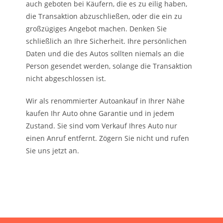
auch geboten bei Käufern, die es zu eilig haben,
die Transaktion abzuschließen, oder die ein zu
großzügiges Angebot machen. Denken Sie
schließlich an Ihre Sicherheit. Ihre persönlichen
Daten und die des Autos sollten niemals an die
Person gesendet werden, solange die Transaktion
nicht abgeschlossen ist.
Wir als renommierter Autoankauf in Ihrer Nähe
kaufen Ihr Auto ohne Garantie und in jedem
Zustand. Sie sind vom Verkauf Ihres Auto nur
einen Anruf entfernt. Zögern Sie nicht und rufen
Sie uns jetzt an.