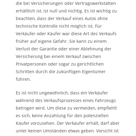
die bei Versicherungen oder Vertragswerkstätten
erhältlich ist, ist null und nichtig. Es ist wichtig zu
beachten, dass der Verkauf eines Autos ohne
technische Kontrolle nicht möglich ist. Für
Verkäufer oder Käufer war diese Art des Verkaufs
früher auf eigene Gefahr. Sie kann zu einem
Verlust der Garantie oder einer Ablehnung der
Versicherung bei einem Verkauf zwischen
Privatpersonen oder sogar zu gerichtlichen
Schritten durch die zukünftigen Eigentümer
führen.
Es ist nicht ungewöhnlich, dass ein Verkäufer
während des Verkaufsprozesses eines Fahrzeugs
betrogen wird. Um diese zu vermeiden, empfiehlt
es sich, keine Anzahlung für den potenziellen
Käufer vorzusehen. Der Verkäufer erhält, darf aber
unter keinen Umständen etwas geben. Vorsicht ist