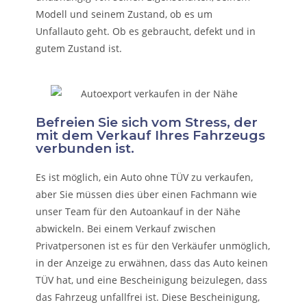
Modell und seinem Zustand, ob es um
Unfallauto
geht. Ob es gebraucht, defekt und in
gutem Zustand ist.
Befreien Sie sich vom Stress, der
mit dem Verkauf Ihres Fahrzeugs
verbunden ist.
Es ist möglich, ein Auto ohne TÜV zu verkaufen,
aber Sie müssen dies über einen Fachmann wie
unser Team für den Autoankauf in der Nähe
abwickeln. Bei einem Verkauf zwischen
Privatpersonen ist es für den Verkäufer unmöglich,
in der Anzeige zu erwähnen, dass das Auto keinen
TÜV hat, und eine Bescheinigung beizulegen, dass
das Fahrzeug unfallfrei ist. Diese Bescheinigung,