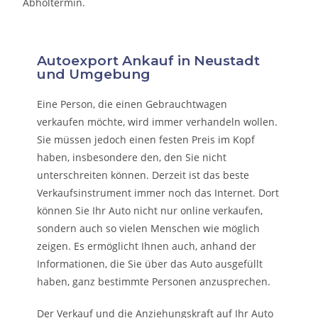
Abholtermin.
Autoexport Ankauf in Neustadt
und Umgebung
Eine Person, die eine
n Gebrauchtwagen
verkaufen
möchte, wird immer verhandeln wollen.
Sie müssen jedoch einen festen Preis im Kopf
haben, insbesondere den, den Sie nicht
unterschreiten können. Derzeit ist das beste
Verkaufsinstrument immer noch das Internet. Dort
können Sie Ihr Auto nicht nur online verkaufen,
sondern auch so vielen Menschen wie möglich
zeigen. Es ermöglicht Ihnen auch, anhand der
Informationen, die Sie über das Auto ausgefüllt
haben, ganz bestimmte Personen anzusprechen.
Der Verkauf und die Anziehungskraft auf Ihr Auto