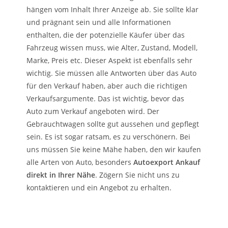
hängen vom Inhalt Ihrer Anzeige ab. Sie sollte klar
und prägnant sein und alle Informationen
enthalten, die der potenzielle Käufer über das
Fahrzeug wissen muss, wie Alter, Zustand, Modell,
Marke, Preis etc. Dieser Aspekt ist ebenfalls sehr
wichtig. Sie müssen alle Antworten über das Auto
für den Verkauf haben, aber auch die richtigen
Verkaufsargumente. Das ist wichtig, bevor das
Auto zum Verkauf angeboten wird. Der
Gebrauchtwagen sollte gut aussehen und gepflegt
sein. Es ist sogar ratsam, es zu verschönern. Bei
uns müssen Sie keine Mähe haben, den wir kaufen
alle Arten von Auto, besonders
Autoexport Ankauf
direkt in Ihrer Nähe
. Zögern Sie nicht uns zu
kontaktieren und ein Angebot zu erhalten.