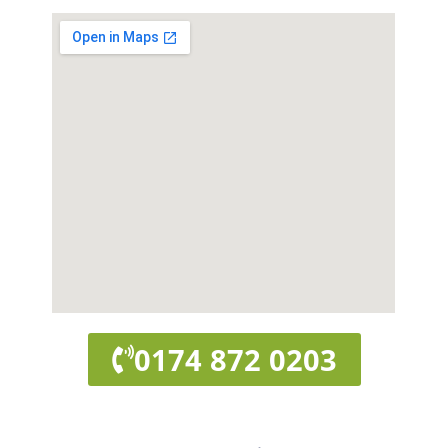
0174 872 0203