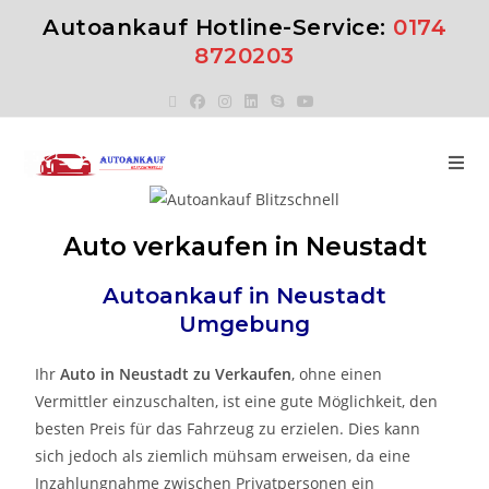
Autoankauf Hotline-Service:
0174
8720203
Auto verkaufen in Neustadt
Autoankauf in
Neustadt
Umgebung
Ihr
Auto in
Neustadt
zu
Verkaufen
, ohne einen
Vermittler einzuschalten, ist eine gute Möglichkeit, den
besten Preis für das Fahrzeug zu erzielen. Dies kann
sich jedoch als ziemlich mühsam erweisen, da eine
Inzahlungnahme zwischen Privatpersonen ein