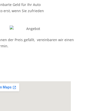
nbarte Geld für Ihr Auto
o erst, wenn Sie zufrieden
nen der Preis gefällt, vereinbaren wir einen
rmin.