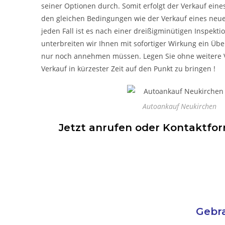
seiner Optionen durch. Somit erfolgt der Verkauf ein
den gleichen Bedingungen wie der Verkauf eines neue
jeden Fall ist es nach einer dreißigminütigen Inspekti
unterbreiten wir Ihnen mit sofortiger Wirkung ein Ü
nur noch annehmen müssen. Legen Sie ohne weitere 
Verkauf in kürzester Zeit auf den Punkt zu bringen !
Autoankauf Neukirchen
Jetzt anrufen oder Kontaktform
Gebra