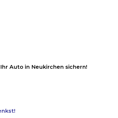
Ihr Auto in Neukirchen sichern!
enkst!