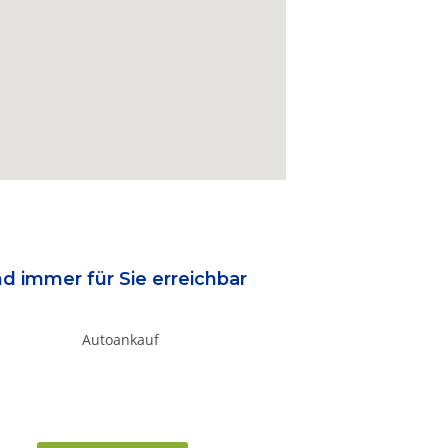
nd immer für Sie erreichbar