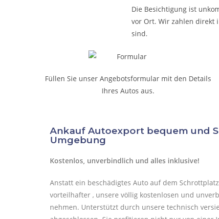
Die Besichtigung ist unkom
vor Ort. Wir zahlen direk
sind.
Füllen Sie unser Angebotsformular mit den Details
Ihres Autos aus.
Ankauf Autoexport bequem und Sc
Umgebung
Kostenlos, unverbindlich und alles inklusive!
Anstatt ein beschädigtes Auto auf dem Schrottplatz
vorteilhafter , unsere völlig kostenlosen und unve
nehmen. Unterstützt durch unsere technisch versi