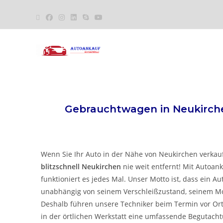
Gebrauchtwagen in
Neukirc
Wenn Sie Ihr Auto in der Nähe von Neukirchen verkauf
blitzschnell Neukirchen
nie weit entfernt! Mit Autoank
funktioniert es jedes Mal. Unser Motto ist, dass ein A
unabhängig von seinem Verschleißzustand, seinem Mo
Deshalb führen unsere Techniker beim Termin vor Ort
in der örtlichen Werkstatt eine umfassende Begutach