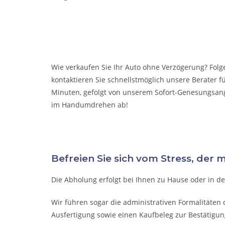
Wie verkaufen Sie Ihr Auto ohne Verzögerung? Folg
kontaktieren Sie schnellstmöglich unsere Berater fü
Minuten, gefolgt von unserem Sofort-Genesungsange
im Handumdrehen ab!
Befreien Sie sich vom Stress, der 
Die Abholung erfolgt bei Ihnen zu Hause oder in de
Wir führen sogar die administrativen Formalitäten
Ausfertigung sowie einen Kaufbeleg zur Bestätigun