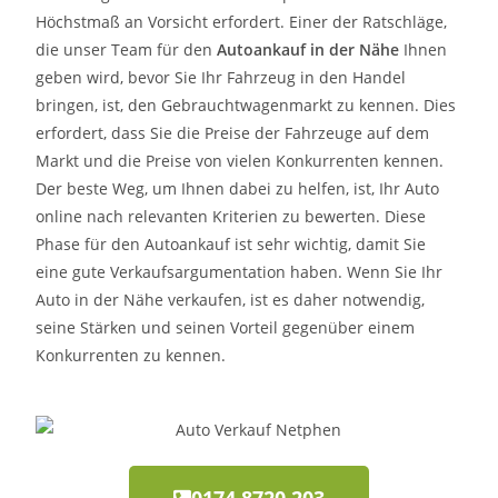
Höchstmaß an Vorsicht erfordert. Einer der Ratschläge,
die unser Team für den
Autoankauf in der Nähe
Ihnen
geben wird, bevor Sie Ihr Fahrzeug in den Handel
bringen, ist, den Gebrauchtwagenmarkt zu kennen. Dies
erfordert, dass Sie die Preise der Fahrzeuge auf dem
Markt und die Preise von vielen Konkurrenten kennen.
Der beste Weg, um Ihnen dabei zu helfen, ist, Ihr Auto
online nach relevanten Kriterien zu bewerten. Diese
Phase für den Autoankauf ist sehr wichtig, damit Sie
eine gute Verkaufsargumentation haben. Wenn Sie Ihr
Auto in der Nähe verkaufen, ist es daher notwendig,
seine Stärken und seinen Vorteil gegenüber einem
Konkurrenten zu kennen.
0174 8720 203