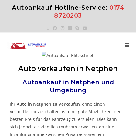
Autoankauf Hotline-Service:
0174
8720203
Auto verkaufen in Netphen
Autoankauf in
Netphen
und
Umgebung
Ihr
Auto in
Netphen
zu Verkaufen
, ohne einen
Vermittler einzuschalten, ist eine gute Möglichkeit, den
besten Preis für das Fahrzeug zu erzielen. Dies kann
sich jedoch als ziemlich mühsam erweisen, da eine
Inzahlungnahme zwischen Privatpersonen ein