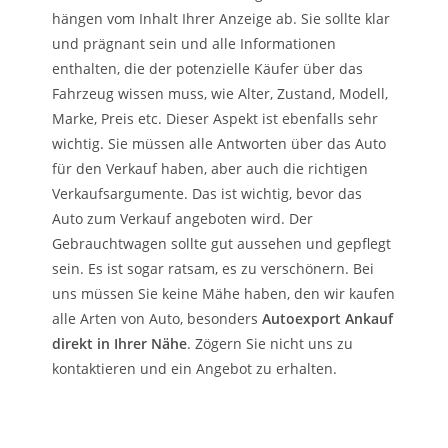
hängen vom Inhalt Ihrer Anzeige ab. Sie sollte klar
und prägnant sein und alle Informationen
enthalten, die der potenzielle Käufer über das
Fahrzeug wissen muss, wie Alter, Zustand, Modell,
Marke, Preis etc. Dieser Aspekt ist ebenfalls sehr
wichtig. Sie müssen alle Antworten über das Auto
für den Verkauf haben, aber auch die richtigen
Verkaufsargumente. Das ist wichtig, bevor das
Auto zum Verkauf angeboten wird. Der
Gebrauchtwagen sollte gut aussehen und gepflegt
sein. Es ist sogar ratsam, es zu verschönern. Bei
uns müssen Sie keine Mähe haben, den wir kaufen
alle Arten von Auto, besonders
Autoexport Ankauf
direkt in Ihrer Nähe
. Zögern Sie nicht uns zu
kontaktieren und ein Angebot zu erhalten.