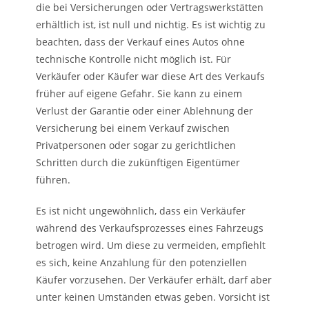
die bei Versicherungen oder Vertragswerkstätten
erhältlich ist, ist null und nichtig. Es ist wichtig zu
beachten, dass der Verkauf eines Autos ohne
technische Kontrolle nicht möglich ist. Für
Verkäufer oder Käufer war diese Art des Verkaufs
früher auf eigene Gefahr. Sie kann zu einem
Verlust der Garantie oder einer Ablehnung der
Versicherung bei einem Verkauf zwischen
Privatpersonen oder sogar zu gerichtlichen
Schritten durch die zukünftigen Eigentümer
führen.
Es ist nicht ungewöhnlich, dass ein Verkäufer
während des Verkaufsprozesses eines Fahrzeugs
betrogen wird. Um diese zu vermeiden, empfiehlt
es sich, keine Anzahlung für den potenziellen
Käufer vorzusehen. Der Verkäufer erhält, darf aber
unter keinen Umständen etwas geben. Vorsicht ist