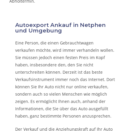
Abholtermin.
Autoexport Ankauf in Netphen
und Umgebung
Eine Person, die eine
n Gebrauchtwagen
verkaufen
möchte, wird immer verhandeln wollen.
Sie müssen jedoch einen festen Preis im Kopf
haben, insbesondere den, den Sie nicht
unterschreiten können. Derzeit ist das beste
Verkaufsinstrument immer noch das Internet. Dort
können Sie Ihr Auto nicht nur online verkaufen,
sondern auch so vielen Menschen wie möglich
zeigen. Es ermöglicht Ihnen auch, anhand der
Informationen, die Sie über das Auto ausgefüllt
haben, ganz bestimmte Personen anzusprechen.
Der Verkauf und die Anziehungskraft auf Ihr Auto