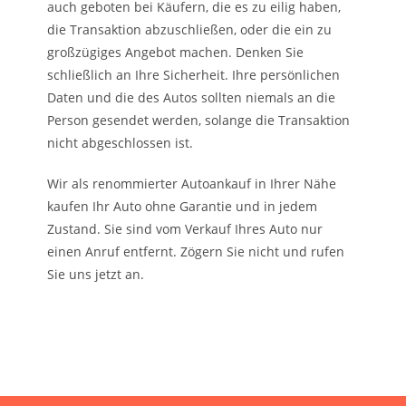
auch geboten bei Käufern, die es zu eilig haben,
die Transaktion abzuschließen, oder die ein zu
großzügiges Angebot machen. Denken Sie
schließlich an Ihre Sicherheit. Ihre persönlichen
Daten und die des Autos sollten niemals an die
Person gesendet werden, solange die Transaktion
nicht abgeschlossen ist.
Wir als renommierter Autoankauf in Ihrer Nähe
kaufen Ihr Auto ohne Garantie und in jedem
Zustand. Sie sind vom Verkauf Ihres Auto nur
einen Anruf entfernt. Zögern Sie nicht und rufen
Sie uns jetzt an.