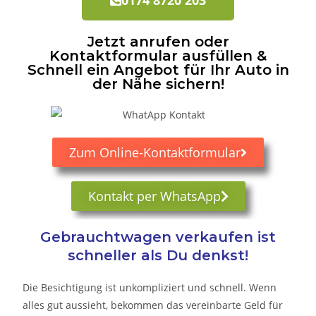
Jetzt anrufen oder
Kontaktformular ausfüllen &
Schnell ein Angebot für Ihr Auto in
der Nähe sichern!
Zum Online-Kontaktformular
Kontakt per WhatsApp
Gebrauchtwagen verkaufen ist
schneller als Du denkst!
Die Besichtigung ist unkompliziert und schnell. Wenn
alles gut aussieht, bekommen das vereinbarte Geld für