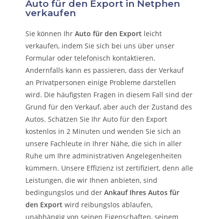
Auto für den Export in Netphen
verkaufen
Sie können Ihr
Auto für den Export
leicht
verkaufen, indem Sie sich bei uns über unser
Formular oder telefonisch kontaktieren.
Andernfalls kann es passieren, dass der Verkauf
an Privatpersonen einige Probleme darstellen
wird. Die häufigsten Fragen in diesem Fall sind der
Grund für den Verkauf, aber auch der Zustand des
Autos. Schätzen Sie Ihr Auto für den Export
kostenlos in 2 Minuten und wenden Sie sich an
unsere Fachleute in Ihrer Nähe, die sich in aller
Ruhe um Ihre administrativen Angelegenheiten
kümmern.
Unsere Effizienz ist zertifiziert, denn alle
Leistungen, die wir Ihnen anbieten, sind
bedingungslos und der
Ankauf Ihres Autos für
den Export
wird reibungslos ablaufen,
unabhängig von seinen Eigenschaften, seinem