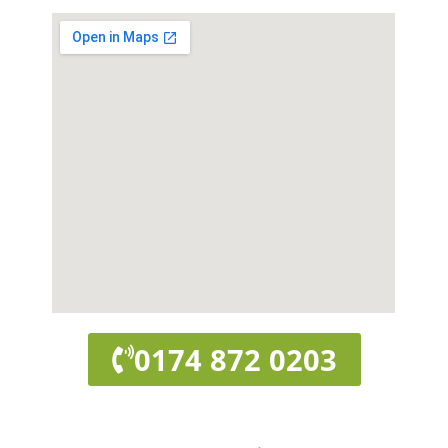
0174 872 0203