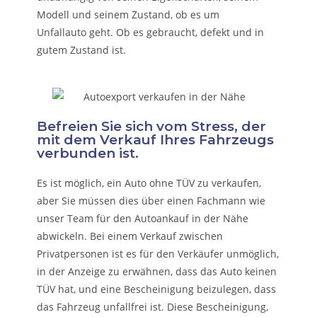
Modell und seinem Zustand, ob es um
Unfallauto
geht. Ob es gebraucht, defekt und in
gutem Zustand ist.
Befreien Sie sich vom Stress, der
mit dem Verkauf Ihres Fahrzeugs
verbunden ist.
Es ist möglich, ein Auto ohne TÜV zu verkaufen,
aber Sie müssen dies über einen Fachmann wie
unser Team für den Autoankauf in der Nähe
abwickeln. Bei einem Verkauf zwischen
Privatpersonen ist es für den Verkäufer unmöglich,
in der Anzeige zu erwähnen, dass das Auto keinen
TÜV hat, und eine Bescheinigung beizulegen, dass
das Fahrzeug unfallfrei ist. Diese Bescheinigung,