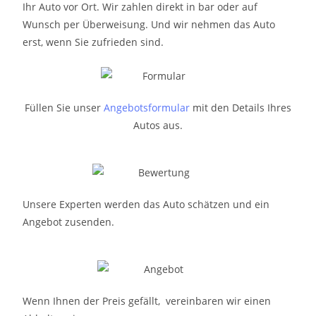
Ihr Auto vor Ort. Wir zahlen direkt in bar oder auf
Wunsch per Überweisung. Und wir nehmen das Auto
erst, wenn Sie zufrieden sind.
Füllen Sie unser
Angebotsformular
mit den Details Ihres
Autos aus.
Unsere Experten werden das Auto schätzen und ein
Angebot zusenden.
Wenn Ihnen der Preis gefällt, vereinbaren wir einen