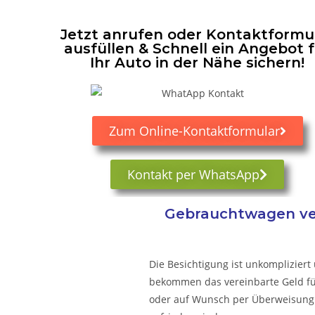
Jetzt anrufen oder Kontaktformu
ausfüllen & Schnell ein Angebot 
Ihr Auto in der Nähe sichern!
Zum Online-Kontaktformular
Kontakt per WhatsApp
Gebrauchtwagen ver
Die Besichtigung ist unkompliziert 
bekommen das vereinbarte Geld für 
oder auf Wunsch per Überweisung.