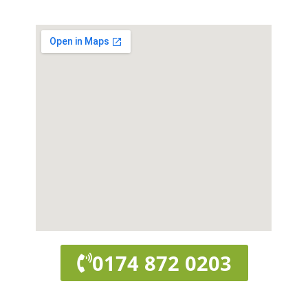
0174 872 0203