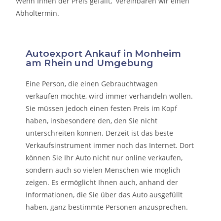
Wenn Ihnen der Preis gefällt, vereinbaren wir einen
Abholtermin.
Autoexport Ankauf in Monheim
am Rhein und Umgebung
Eine Person, die eine
n Gebrauchtwagen
verkaufen
möchte, wird immer verhandeln wollen.
Sie müssen jedoch einen festen Preis im Kopf
haben, insbesondere den, den Sie nicht
unterschreiten können. Derzeit ist das beste
Verkaufsinstrument immer noch das Internet. Dort
können Sie Ihr Auto nicht nur online verkaufen,
sondern auch so vielen Menschen wie möglich
zeigen. Es ermöglicht Ihnen auch, anhand der
Informationen, die Sie über das Auto ausgefüllt
haben, ganz bestimmte Personen anzusprechen.