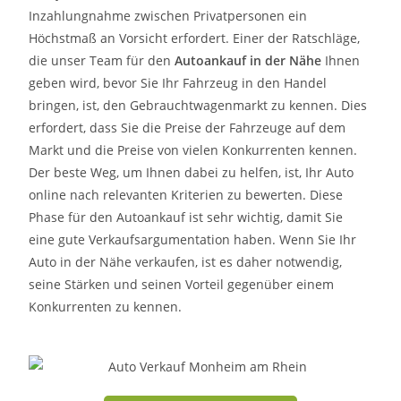
Inzahlungnahme zwischen Privatpersonen ein
Höchstmaß an Vorsicht erfordert. Einer der Ratschläge,
die unser Team für den
Autoankauf in der Nähe
Ihnen
geben wird, bevor Sie Ihr Fahrzeug in den Handel
bringen, ist, den Gebrauchtwagenmarkt zu kennen. Dies
erfordert, dass Sie die Preise der Fahrzeuge auf dem
Markt und die Preise von vielen Konkurrenten kennen.
Der beste Weg, um Ihnen dabei zu helfen, ist, Ihr Auto
online nach relevanten Kriterien zu bewerten. Diese
Phase für den Autoankauf ist sehr wichtig, damit Sie
eine gute Verkaufsargumentation haben. Wenn Sie Ihr
Auto in der Nähe verkaufen, ist es daher notwendig,
seine Stärken und seinen Vorteil gegenüber einem
Konkurrenten zu kennen.