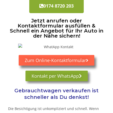
0174 8720 203
Jetzt anrufen oder
Kontaktformular ausfüllen &
Schnell ein Angebot für Ihr Auto in
der Nähe sichern!
Zum Online-Kontaktformular
Kontakt per WhatsApp
Gebrauchtwagen verkaufen ist
schneller als Du denkst!
Die Besichtigung ist unkompliziert und schnell. Wenn