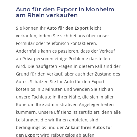
Auto für den Export in Monheim
am Rhein verkaufen
Sie können Ihr
Auto für den Export
leicht
verkaufen, indem Sie sich bei uns über unser
Formular oder telefonisch kontaktieren.
Andernfalls kann es passieren, dass der Verkauf
an Privatpersonen einige Probleme darstellen
wird. Die häufigsten Fragen in diesem Fall sind der
Grund für den Verkauf, aber auch der Zustand des
Autos. Schätzen Sie Ihr Auto für den Export
kostenlos in 2 Minuten und wenden Sie sich an
unsere Fachleute in Ihrer Nähe, die sich in aller
Ruhe um Ihre administrativen Angelegenheiten
kümmern.
Unsere Effizienz ist zertifiziert, denn alle
Leistungen, die wir Ihnen anbieten, sind
bedingungslos und der
Ankauf Ihres Autos für
den Export
wird reibungslos ablaufen,