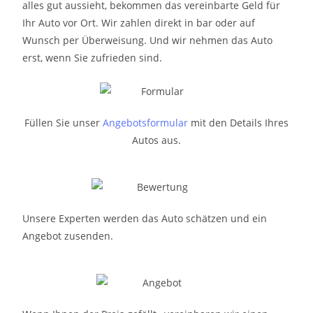
alles gut aussieht, bekommen das vereinbarte Geld für
Ihr Auto vor Ort. Wir zahlen direkt in bar oder auf
Wunsch per Überweisung. Und wir nehmen das Auto
erst, wenn Sie zufrieden sind.
Füllen Sie unser
Angebotsformular
mit den Details Ihres
Autos aus.
Unsere Experten werden das Auto schätzen und ein
Angebot zusenden.