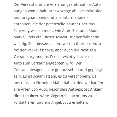
Der Verkauf und die Anziehungskraft auf Ihr Auto
hängen vom Inhalt Ihrer Anzeige ab. Sie sollte klar
und prägnant sein und alle Informationen
enthalten, die der potenzielle Käufer über das
Fahrzeug wissen muss, wie Alter, Zustand, Modell,
Marke, Preis etc. Dieser Aspekt ist ebenfalls sehr
wichtig. Sie müssen alle Antworten über das Auto
für den Verkauf haben, aber auch die richtigen
Verkaufsargumente. Das ist wichtig, bevor das
Auto zum Verkauf angeboten wird. Der
Gebrauchtwagen sollte gut aussehen und gepflegt
sein. Es ist sogar ratsam, es zu verschönern. Bei
uns müssen Sie keine Mähe haben, den wir kaufen
alle Arten von Auto, besonders
Autoexport Ankauf
direkt in Ihrer Nähe
. Zögern Sie nicht uns zu
kontaktieren und ein Angebot zu erhalten.