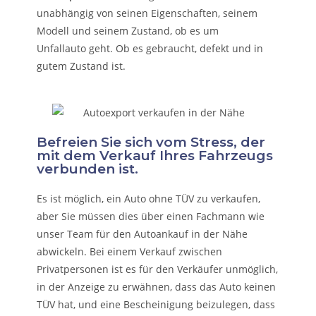
unabhängig von seinen Eigenschaften, seinem
Modell und seinem Zustand, ob es um
Unfallauto
geht. Ob es gebraucht, defekt und in
gutem Zustand ist.
Befreien Sie sich vom Stress, der
mit dem Verkauf Ihres Fahrzeugs
verbunden ist.
Es ist möglich, ein Auto ohne TÜV zu verkaufen,
aber Sie müssen dies über einen Fachmann wie
unser Team für den Autoankauf in der Nähe
abwickeln. Bei einem Verkauf zwischen
Privatpersonen ist es für den Verkäufer unmöglich,
in der Anzeige zu erwähnen, dass das Auto keinen
TÜV hat, und eine Bescheinigung beizulegen, dass