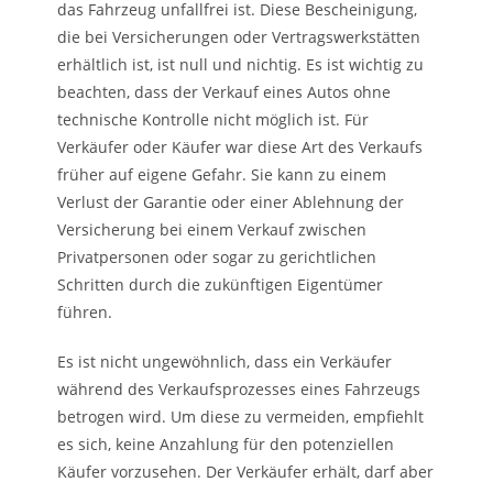
das Fahrzeug unfallfrei ist. Diese Bescheinigung,
die bei Versicherungen oder Vertragswerkstätten
erhältlich ist, ist null und nichtig. Es ist wichtig zu
beachten, dass der Verkauf eines Autos ohne
technische Kontrolle nicht möglich ist. Für
Verkäufer oder Käufer war diese Art des Verkaufs
früher auf eigene Gefahr. Sie kann zu einem
Verlust der Garantie oder einer Ablehnung der
Versicherung bei einem Verkauf zwischen
Privatpersonen oder sogar zu gerichtlichen
Schritten durch die zukünftigen Eigentümer
führen.
Es ist nicht ungewöhnlich, dass ein Verkäufer
während des Verkaufsprozesses eines Fahrzeugs
betrogen wird. Um diese zu vermeiden, empfiehlt
es sich, keine Anzahlung für den potenziellen
Käufer vorzusehen. Der Verkäufer erhält, darf aber