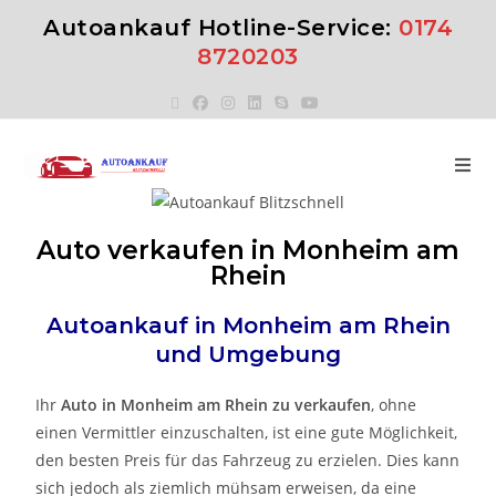
Autoankauf Hotline-Service:
0174
8720203
Auto verkaufen in Monheim am
Rhein
Autoankauf in Monheim am Rhein
und Umgebung
Ihr
Auto in Monheim am Rhein zu verkaufen
, ohne
einen Vermittler einzuschalten, ist eine gute Möglichkeit,
den besten Preis für das Fahrzeug zu erzielen. Dies kann
sich jedoch als ziemlich mühsam erweisen, da eine