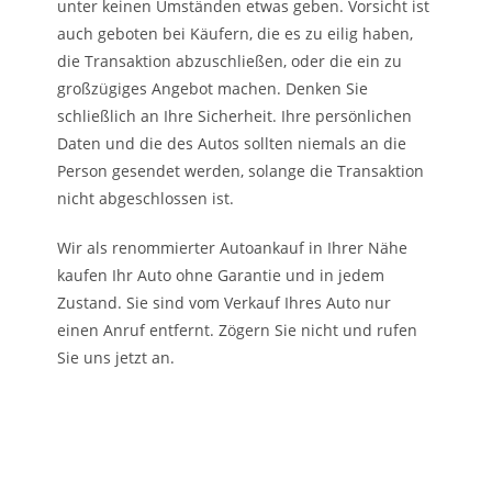
unter keinen Umständen etwas geben. Vorsicht ist
auch geboten bei Käufern, die es zu eilig haben,
die Transaktion abzuschließen, oder die ein zu
großzügiges Angebot machen. Denken Sie
schließlich an Ihre Sicherheit. Ihre persönlichen
Daten und die des Autos sollten niemals an die
Person gesendet werden, solange die Transaktion
nicht abgeschlossen ist.
Wir als renommierter Autoankauf in Ihrer Nähe
kaufen Ihr Auto ohne Garantie und in jedem
Zustand. Sie sind vom Verkauf Ihres Auto nur
einen Anruf entfernt. Zögern Sie nicht und rufen
Sie uns jetzt an.