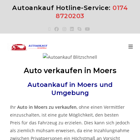
Autoankauf Hotline-Service:
0174
8720203
Auto verkaufen in Moers
Autoankauf in Moers und
Umgebung
Ihr
Auto in Moers zu verkaufen
, ohne einen Vermittler
einzuschalten, ist eine gute Möglichkeit, den besten
Preis für das Fahrzeug zu erzielen. Dies kann sich jedoch
als ziemlich mühsam erweisen, da eine Inzahlungnahme
zwischen Privatpersonen ein Höchstmaß an Vorsicht