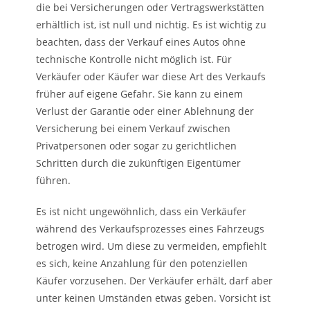
die bei Versicherungen oder Vertragswerkstätten
erhältlich ist, ist null und nichtig. Es ist wichtig zu
beachten, dass der Verkauf eines Autos ohne
technische Kontrolle nicht möglich ist. Für
Verkäufer oder Käufer war diese Art des Verkaufs
früher auf eigene Gefahr. Sie kann zu einem
Verlust der Garantie oder einer Ablehnung der
Versicherung bei einem Verkauf zwischen
Privatpersonen oder sogar zu gerichtlichen
Schritten durch die zukünftigen Eigentümer
führen.
Es ist nicht ungewöhnlich, dass ein Verkäufer
während des Verkaufsprozesses eines Fahrzeugs
betrogen wird. Um diese zu vermeiden, empfiehlt
es sich, keine Anzahlung für den potenziellen
Käufer vorzusehen. Der Verkäufer erhält, darf aber
unter keinen Umständen etwas geben. Vorsicht ist