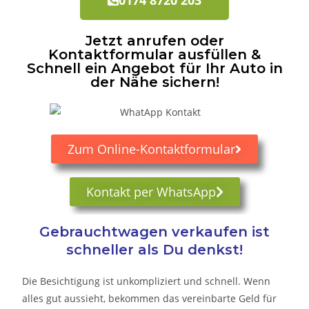
Jetzt anrufen oder
Kontaktformular ausfüllen &
Schnell ein Angebot für Ihr Auto in
der Nähe sichern!
Zum Online-Kontaktformular
Kontakt per WhatsApp
Gebrauchtwagen verkaufen ist
schneller als Du denkst!
Die Besichtigung ist unkompliziert und schnell. Wenn
alles gut aussieht, bekommen das vereinbarte Geld für