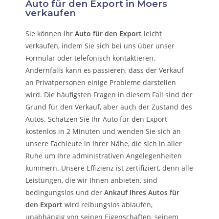
Auto für den Export in Moers
verkaufen
Sie können Ihr
Auto für den Export
leicht
verkaufen, indem Sie sich bei uns über unser
Formular oder telefonisch kontaktieren.
Andernfalls kann es passieren, dass der Verkauf
an Privatpersonen einige Probleme darstellen
wird. Die häufigsten Fragen in diesem Fall sind der
Grund für den Verkauf, aber auch der Zustand des
Autos. Schätzen Sie Ihr Auto für den Export
kostenlos in 2 Minuten und wenden Sie sich an
unsere Fachleute in Ihrer Nähe, die sich in aller
Ruhe um Ihre administrativen Angelegenheiten
kümmern.
Unsere Effizienz ist zertifiziert, denn alle
Leistungen, die wir Ihnen anbieten, sind
bedingungslos und der
Ankauf Ihres Autos für
den Export
wird reibungslos ablaufen,
unabhängig von seinen Eigenschaften, seinem