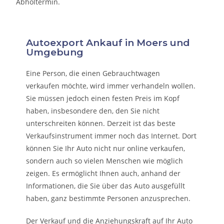
Abholtermin.
Autoexport Ankauf in Moers und
Umgebung
Eine Person, die eine
n Gebrauchtwagen
verkaufen
möchte, wird immer verhandeln wollen.
Sie müssen jedoch einen festen Preis im Kopf
haben, insbesondere den, den Sie nicht
unterschreiten können. Derzeit ist das beste
Verkaufsinstrument immer noch das Internet. Dort
können Sie Ihr Auto nicht nur online verkaufen,
sondern auch so vielen Menschen wie möglich
zeigen. Es ermöglicht Ihnen auch, anhand der
Informationen, die Sie über das Auto ausgefüllt
haben, ganz bestimmte Personen anzusprechen.
Der Verkauf und die Anziehungskraft auf Ihr Auto