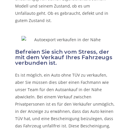
Modell und seinem Zustand, ob es um
Unfallauto
geht. Ob es gebraucht, defekt und in
gutem Zustand ist.
Befreien Sie sich vom Stress, der
mit dem Verkauf Ihres Fahrzeugs
verbunden ist.
Es ist möglich, ein Auto ohne TÜV zu verkaufen,
aber Sie müssen dies über einen Fachmann wie
unser Team für den Autoankauf in der Nähe
abwickeln. Bei einem Verkauf zwischen
Privatpersonen ist es für den Verkäufer unmöglich,
in der Anzeige zu erwähnen, dass das Auto keinen
TÜV hat, und eine Bescheinigung beizulegen, dass
das Fahrzeug unfallfrei ist. Diese Bescheinigung,