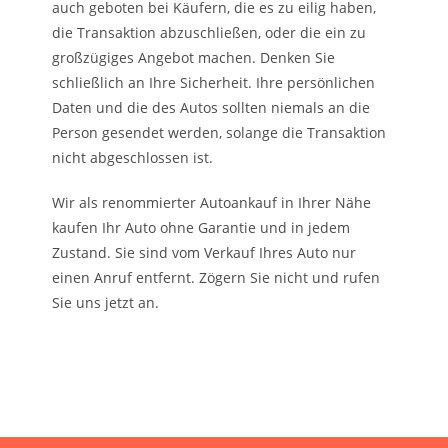
auch geboten bei Käufern, die es zu eilig haben,
die Transaktion abzuschließen, oder die ein zu
großzügiges Angebot machen. Denken Sie
schließlich an Ihre Sicherheit. Ihre persönlichen
Daten und die des Autos sollten niemals an die
Person gesendet werden, solange die Transaktion
nicht abgeschlossen ist.
Wir als renommierter Autoankauf in Ihrer Nähe
kaufen Ihr Auto ohne Garantie und in jedem
Zustand. Sie sind vom Verkauf Ihres Auto nur
einen Anruf entfernt. Zögern Sie nicht und rufen
Sie uns jetzt an.