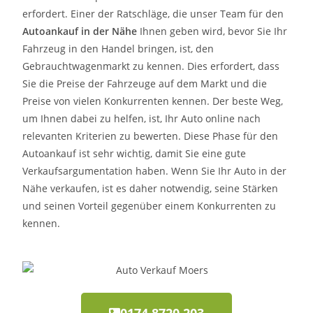
erfordert. Einer der Ratschläge, die unser Team für den
Autoankauf in der Nähe
Ihnen geben wird, bevor Sie Ihr
Fahrzeug in den Handel bringen, ist, den
Gebrauchtwagenmarkt zu kennen. Dies erfordert, dass
Sie die Preise der Fahrzeuge auf dem Markt und die
Preise von vielen Konkurrenten kennen. Der beste Weg,
um Ihnen dabei zu helfen, ist, Ihr Auto online nach
relevanten Kriterien zu bewerten. Diese Phase für den
Autoankauf ist sehr wichtig, damit Sie eine gute
Verkaufsargumentation haben. Wenn Sie Ihr Auto in der
Nähe verkaufen, ist es daher notwendig, seine Stärken
und seinen Vorteil gegenüber einem Konkurrenten zu
kennen.
0174 8720 203