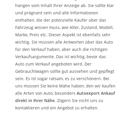
hängen vom Inhalt Ihrer Anzeige ab. Sie sollte klar
und prägnant sein und alle Informationen
enthalten, die der potenzielle Käufer über das
Fahrzeug wissen muss, wie Alter, Zustand, Modell,
Marke, Preis etc. Dieser Aspekt ist ebenfalls sehr
wichtig. Sie müssen alle Antworten über das Auto
für den Verkauf haben, aber auch die richtigen
Verkaufsargumente. Das ist wichtig, bevor das
Auto zum Verkauf angeboten wird. Der
Gebrauchtwagen sollte gut aussehen und gepflegt
sein. Es ist sogar ratsam, es zu verschönern. Bei
uns müssen Sie keine Mähe haben, den wir kaufen
alle Arten von Auto, besonders
Autoexport Ankauf
direkt in Ihrer Nähe
. Zögern Sie nicht uns zu
kontaktieren und ein Angebot zu erhalten.