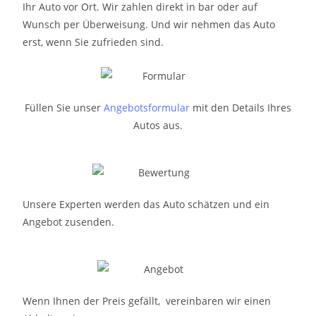
Ihr Auto vor Ort. Wir zahlen direkt in bar oder auf
Wunsch per Überweisung. Und wir nehmen das Auto
erst, wenn Sie zufrieden sind.
Füllen Sie unser
Angebotsformular
mit den Details Ihres
Autos aus.
Unsere Experten werden das Auto schätzen und ein
Angebot zusenden.
Wenn Ihnen der Preis gefällt, vereinbaren wir einen