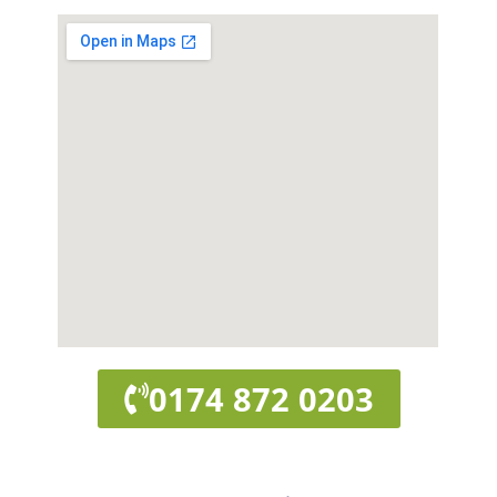
0174 872 0203