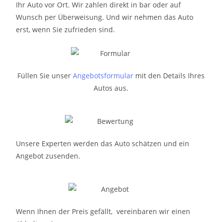
Ihr Auto vor Ort. Wir zahlen direkt in bar oder auf
Wunsch per Überweisung. Und wir nehmen das Auto
erst, wenn Sie zufrieden sind.
Füllen Sie unser
Angebotsformular
mit den Details Ihres
Autos aus.
Unsere Experten werden das Auto schätzen und ein
Angebot zusenden.
Wenn Ihnen der Preis gefällt, vereinbaren wir einen