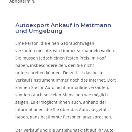
Abholtermin.
Autoexport Ankauf in Mettmann
und Umgebung
Eine Person, die eine
n Gebrauchtwagen
verkaufen
möchte, wird immer verhandeln wollen.
Sie müssen jedoch einen festen Preis im Kopf
haben, insbesondere den, den Sie nicht
unterschreiten können. Derzeit ist das beste
Verkaufsinstrument immer noch das Internet. Dort
können Sie Ihr Auto nicht nur online verkaufen,
sondern auch so vielen Menschen wie möglich
zeigen. Es ermöglicht Ihnen auch, anhand der
Informationen, die Sie über das Auto ausgefüllt
haben, ganz bestimmte Personen anzusprechen.
Der Verkauf und die Anziehungskraft auf Ihr Auto