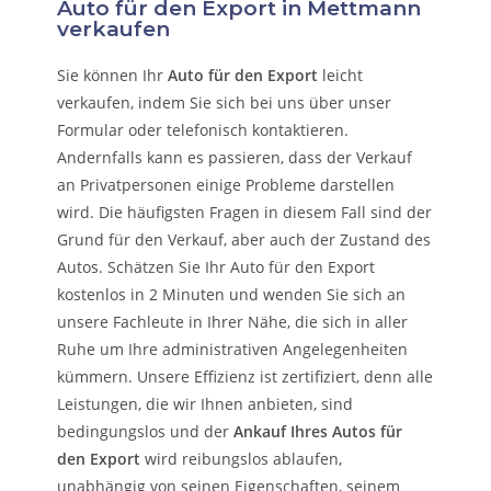
Auto für den Export in Mettmann
verkaufen
Sie können Ihr
Auto für den Export
leicht
verkaufen, indem Sie sich bei uns über unser
Formular oder telefonisch kontaktieren.
Andernfalls kann es passieren, dass der Verkauf
an Privatpersonen einige Probleme darstellen
wird. Die häufigsten Fragen in diesem Fall sind der
Grund für den Verkauf, aber auch der Zustand des
Autos. Schätzen Sie Ihr Auto für den Export
kostenlos in 2 Minuten und wenden Sie sich an
unsere Fachleute in Ihrer Nähe, die sich in aller
Ruhe um Ihre administrativen Angelegenheiten
kümmern.
Unsere Effizienz ist zertifiziert, denn alle
Leistungen, die wir Ihnen anbieten, sind
bedingungslos und der
Ankauf Ihres Autos für
den Export
wird reibungslos ablaufen,
unabhängig von seinen Eigenschaften, seinem