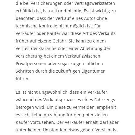
die bei Versicherungen oder Vertragswerkstätten
erhältlich ist, ist null und nichtig. Es ist wichtig zu
beachten, dass der Verkauf eines Autos ohne
technische Kontrolle nicht möglich ist. Für
Verkäufer oder Käufer war diese Art des Verkaufs
früher auf eigene Gefahr. Sie kann zu einem
Verlust der Garantie oder einer Ablehnung der
Versicherung bei einem Verkauf zwischen
Privatpersonen oder sogar zu gerichtlichen
Schritten durch die zukünftigen Eigentümer
führen.
Es ist nicht ungewöhnlich, dass ein Verkäufer
während des Verkaufsprozesses eines Fahrzeugs
betrogen wird. Um diese zu vermeiden, empfiehlt
es sich, keine Anzahlung für den potenziellen
Käufer vorzusehen. Der Verkäufer erhält, darf aber
unter keinen Umständen etwas geben. Vorsicht ist