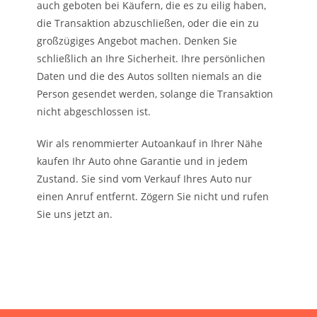
auch geboten bei Käufern, die es zu eilig haben,
die Transaktion abzuschließen, oder die ein zu
großzügiges Angebot machen. Denken Sie
schließlich an Ihre Sicherheit. Ihre persönlichen
Daten und die des Autos sollten niemals an die
Person gesendet werden, solange die Transaktion
nicht abgeschlossen ist.
Wir als renommierter Autoankauf in Ihrer Nähe
kaufen Ihr Auto ohne Garantie und in jedem
Zustand. Sie sind vom Verkauf Ihres Auto nur
einen Anruf entfernt. Zögern Sie nicht und rufen
Sie uns jetzt an.