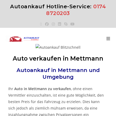
Autoankauf Hotline-Service:
0174
8720203
Auto verkaufen in Mettmann
Autoankauf in Mettmann
und
Umgebung
Ihr
Auto in Mettmann zu verkaufen
, ohne einen
Vermittler einzuschalten, ist eine gute Möglichkeit, den
besten Preis für das Fahrzeug zu erzielen. Dies kann
sich jedoch als ziemlich mühsam erweisen, da eine
Inzahlungnahme zwischen Privatpersonen ein