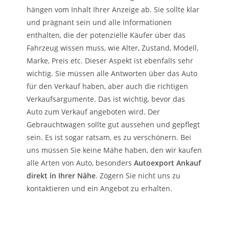
hängen vom Inhalt Ihrer Anzeige ab. Sie sollte klar
und prägnant sein und alle Informationen
enthalten, die der potenzielle Käufer über das
Fahrzeug wissen muss, wie Alter, Zustand, Modell,
Marke, Preis etc. Dieser Aspekt ist ebenfalls sehr
wichtig. Sie müssen alle Antworten über das Auto
für den Verkauf haben, aber auch die richtigen
Verkaufsargumente. Das ist wichtig, bevor das
Auto zum Verkauf angeboten wird. Der
Gebrauchtwagen sollte gut aussehen und gepflegt
sein. Es ist sogar ratsam, es zu verschönern. Bei
uns müssen Sie keine Mähe haben, den wir kaufen
alle Arten von Auto, besonders
Autoexport Ankauf
direkt in Ihrer Nähe
. Zögern Sie nicht uns zu
kontaktieren und ein Angebot zu erhalten.