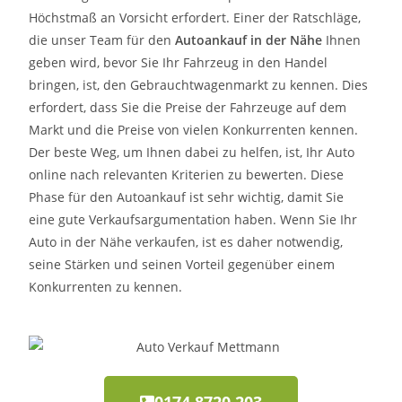
Höchstmaß an Vorsicht erfordert. Einer der Ratschläge,
die unser Team für den
Autoankauf in der Nähe
Ihnen
geben wird, bevor Sie Ihr Fahrzeug in den Handel
bringen, ist, den Gebrauchtwagenmarkt zu kennen. Dies
erfordert, dass Sie die Preise der Fahrzeuge auf dem
Markt und die Preise von vielen Konkurrenten kennen.
Der beste Weg, um Ihnen dabei zu helfen, ist, Ihr Auto
online nach relevanten Kriterien zu bewerten. Diese
Phase für den Autoankauf ist sehr wichtig, damit Sie
eine gute Verkaufsargumentation haben. Wenn Sie Ihr
Auto in der Nähe verkaufen, ist es daher notwendig,
seine Stärken und seinen Vorteil gegenüber einem
Konkurrenten zu kennen.
0174 8720 203