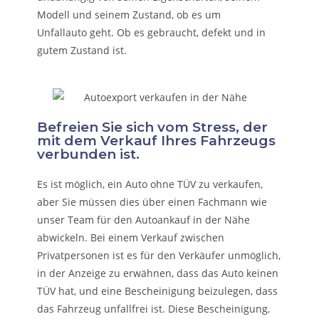
Modell und seinem Zustand, ob es um
Unfallauto
geht. Ob es gebraucht, defekt und in
gutem Zustand ist.
Befreien Sie sich vom Stress, der
mit dem Verkauf Ihres Fahrzeugs
verbunden ist.
Es ist möglich, ein Auto ohne TÜV zu verkaufen,
aber Sie müssen dies über einen Fachmann wie
unser Team für den Autoankauf in der Nähe
abwickeln. Bei einem Verkauf zwischen
Privatpersonen ist es für den Verkäufer unmöglich,
in der Anzeige zu erwähnen, dass das Auto keinen
TÜV hat, und eine Bescheinigung beizulegen, dass
das Fahrzeug unfallfrei ist. Diese Bescheinigung,