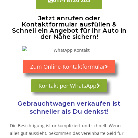
Jetzt anrufen oder
Kontaktformular ausfüllen &
Schnell ein Angebot für Ihr Auto in
der Nähe sichern!
Zum Online-Kontaktformular
Kontakt per WhatsApp
Gebrauchtwagen verkaufen ist
schneller als Du denkst!
Die Besichtigung ist unkompliziert und schnell. Wenn
alles gut aussieht, bekommen das vereinbarte Geld für