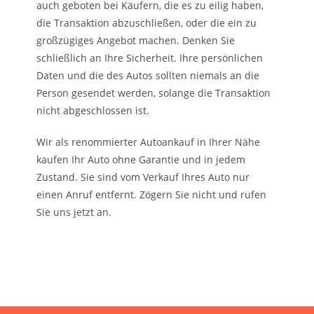
auch geboten bei Käufern, die es zu eilig haben,
die Transaktion abzuschließen, oder die ein zu
großzügiges Angebot machen. Denken Sie
schließlich an Ihre Sicherheit. Ihre persönlichen
Daten und die des Autos sollten niemals an die
Person gesendet werden, solange die Transaktion
nicht abgeschlossen ist.
Wir als renommierter Autoankauf in Ihrer Nähe
kaufen Ihr Auto ohne Garantie und in jedem
Zustand. Sie sind vom Verkauf Ihres Auto nur
einen Anruf entfernt. Zögern Sie nicht und rufen
Sie uns jetzt an.