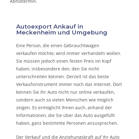
Abholtermin.
Autoexport Ankauf in
Meckenheim und Umgebung
Eine Person, die eine
n Gebrauchtwagen
verkaufen
möchte, wird immer verhandeln wollen.
Sie müssen jedoch einen festen Preis im Kopf
haben, insbesondere den, den Sie nicht
unterschreiten können. Derzeit ist das beste
Verkaufsinstrument immer noch das Internet. Dort
können Sie Ihr Auto nicht nur online verkaufen,
sondern auch so vielen Menschen wie möglich
zeigen. Es ermöglicht Ihnen auch, anhand der
Informationen, die Sie über das Auto ausgefüllt
haben, ganz bestimmte Personen anzusprechen.
Der Verkauf und die Anziehungskraft auf Ihr Auto