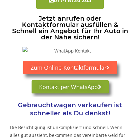
Jetzt anrufen oder
Kontaktformular ausfüllen &
Schnell ein Angebot für Ihr Auto in
der Nähe sichern!
Zum Online-Kontaktformular
Kontakt per WhatsApp
Gebrauchtwagen verkaufen ist
schneller als Du denkst!
Die Besichtigung ist unkompliziert und schnell. Wenn
alles gut aussieht, bekommen das vereinbarte Geld für