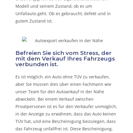
Modell und seinem Zustand, ob es um
Unfallauto
geht. Ob es gebraucht, defekt und in
gutem Zustand ist.
Befreien Sie sich vom Stress, der
mit dem Verkauf Ihres Fahrzeugs
verbunden ist.
Es ist möglich, ein Auto ohne TÜV zu verkaufen,
aber Sie müssen dies über einen Fachmann wie
unser Team für den Autoankauf in der Nähe
abwickeln. Bei einem Verkauf zwischen
Privatpersonen ist es für den Verkäufer unmöglich,
in der Anzeige zu erwähnen, dass das Auto keinen
TÜV hat, und eine Bescheinigung beizulegen, dass
das Fahrzeug unfallfrei ist. Diese Bescheinigung,