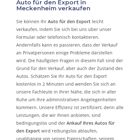
Auto für den Export in
Meckenheim verkaufen
Sie können Ihr
Auto für den Export
leicht
verkaufen, indem Sie sich bei uns über unser
Formular oder telefonisch kontaktieren.
Andernfalls kann es passieren, dass der Verkauf
an Privatpersonen einige Probleme darstellen
wird. Die häufigsten Fragen in diesem Fall sind der
Grund für den Verkauf, aber auch der Zustand des
Autos. Schätzen Sie Ihr Auto für den Export
kostenlos in 2 Minuten und wenden Sie sich an
unsere Fachleute in Ihrer Nähe, die sich in aller
Ruhe um Ihre administrativen Angelegenheiten
kümmern.
Unsere Effizienz ist zertifiziert, denn alle
Leistungen, die wir Ihnen anbieten, sind
bedingungslos und der
Ankauf Ihres Autos für
den Export
wird reibungslos ablaufen,
unabhängig von seinen Eigenschaften, seinem