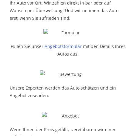
Ihr Auto vor Ort. Wir zahlen direkt in bar oder auf
Wunsch per Überweisung. Und wir nehmen das Auto
erst, wenn Sie zufrieden sind.
Füllen Sie unser
Angebotsformular
mit den Details Ihres
Autos aus.
Unsere Experten werden das Auto schätzen und ein
Angebot zusenden.
Wenn Ihnen der Preis gefällt, vereinbaren wir einen