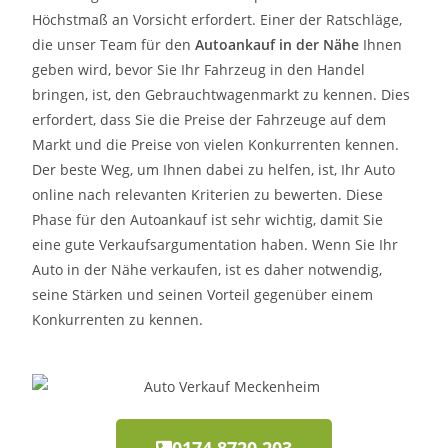
Höchstmaß an Vorsicht erfordert. Einer der Ratschläge,
die unser Team für den
Autoankauf in der Nähe
Ihnen
geben wird, bevor Sie Ihr Fahrzeug in den Handel
bringen, ist, den Gebrauchtwagenmarkt zu kennen. Dies
erfordert, dass Sie die Preise der Fahrzeuge auf dem
Markt und die Preise von vielen Konkurrenten kennen.
Der beste Weg, um Ihnen dabei zu helfen, ist, Ihr Auto
online nach relevanten Kriterien zu bewerten. Diese
Phase für den Autoankauf ist sehr wichtig, damit Sie
eine gute Verkaufsargumentation haben. Wenn Sie Ihr
Auto in der Nähe verkaufen, ist es daher notwendig,
seine Stärken und seinen Vorteil gegenüber einem
Konkurrenten zu kennen.
0174 8720 203