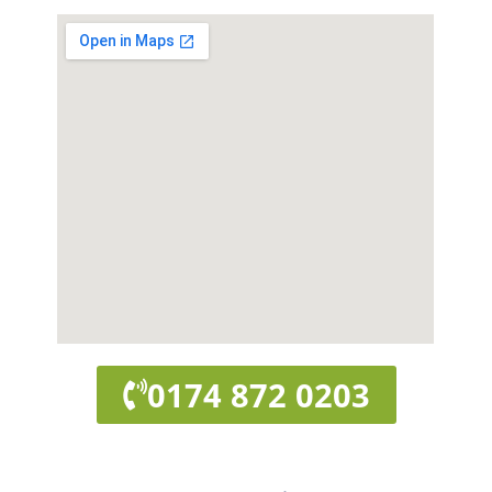
0174 872 0203