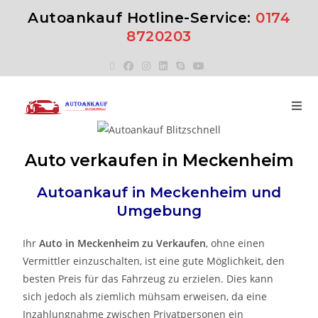
Autoankauf Hotline-Service:
0174
8720203
Auto verkaufen in Meckenheim
Autoankauf in Meckenheim
und
Umgebung
Ihr
Auto in Meckenheim zu Verkaufen
, ohne einen
Vermittler einzuschalten, ist eine gute Möglichkeit, den
besten Preis für das Fahrzeug zu erzielen. Dies kann
sich jedoch als ziemlich mühsam erweisen, da eine
Inzahlungnahme zwischen Privatpersonen ein