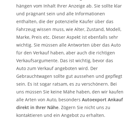
hängen vom Inhalt Ihrer Anzeige ab. Sie sollte klar
und prägnant sein und alle Informationen
enthalten, die der potenzielle Käufer über das
Fahrzeug wissen muss, wie Alter, Zustand, Modell,
Marke, Preis etc. Dieser Aspekt ist ebenfalls sehr
wichtig. Sie müssen alle Antworten über das Auto
für den Verkauf haben, aber auch die richtigen
Verkaufsargumente. Das ist wichtig, bevor das
Auto zum Verkauf angeboten wird. Der
Gebrauchtwagen sollte gut aussehen und gepflegt
sein. Es ist sogar ratsam, es zu verschönern. Bei
uns müssen Sie keine Mähe haben, den wir kaufen
alle Arten von Auto, besonders
Autoexport Ankauf
direkt in Ihrer Nähe
. Zögern Sie nicht uns zu
kontaktieren und ein Angebot zu erhalten.