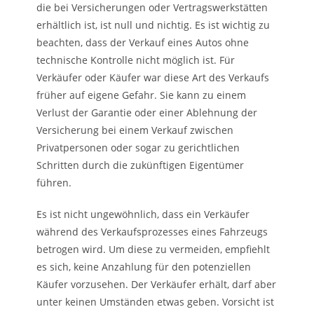
die bei Versicherungen oder Vertragswerkstätten
erhältlich ist, ist null und nichtig. Es ist wichtig zu
beachten, dass der Verkauf eines Autos ohne
technische Kontrolle nicht möglich ist. Für
Verkäufer oder Käufer war diese Art des Verkaufs
früher auf eigene Gefahr. Sie kann zu einem
Verlust der Garantie oder einer Ablehnung der
Versicherung bei einem Verkauf zwischen
Privatpersonen oder sogar zu gerichtlichen
Schritten durch die zukünftigen Eigentümer
führen.
Es ist nicht ungewöhnlich, dass ein Verkäufer
während des Verkaufsprozesses eines Fahrzeugs
betrogen wird. Um diese zu vermeiden, empfiehlt
es sich, keine Anzahlung für den potenziellen
Käufer vorzusehen. Der Verkäufer erhält, darf aber
unter keinen Umständen etwas geben. Vorsicht ist