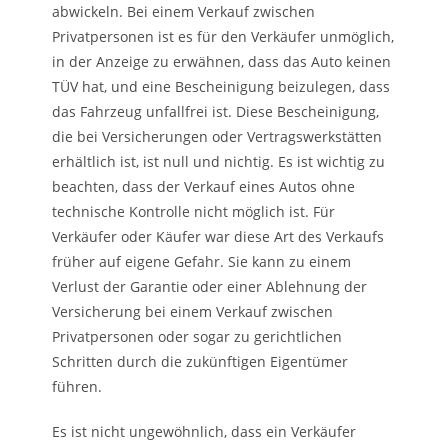
abwickeln. Bei einem Verkauf zwischen
Privatpersonen ist es für den Verkäufer unmöglich,
in der Anzeige zu erwähnen, dass das Auto keinen
TÜV hat, und eine Bescheinigung beizulegen, dass
das Fahrzeug unfallfrei ist. Diese Bescheinigung,
die bei Versicherungen oder Vertragswerkstätten
erhältlich ist, ist null und nichtig. Es ist wichtig zu
beachten, dass der Verkauf eines Autos ohne
technische Kontrolle nicht möglich ist. Für
Verkäufer oder Käufer war diese Art des Verkaufs
früher auf eigene Gefahr. Sie kann zu einem
Verlust der Garantie oder einer Ablehnung der
Versicherung bei einem Verkauf zwischen
Privatpersonen oder sogar zu gerichtlichen
Schritten durch die zukünftigen Eigentümer
führen.
Es ist nicht ungewöhnlich, dass ein Verkäufer