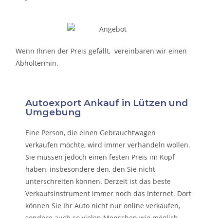
Wenn Ihnen der Preis gefällt, vereinbaren wir einen
Abholtermin.
Autoexport Ankauf in Lützen und
Umgebung
Eine Person, die eine
n Gebrauchtwagen
verkaufen
möchte, wird immer verhandeln wollen.
Sie müssen jedoch einen festen Preis im Kopf
haben, insbesondere den, den Sie nicht
unterschreiten können. Derzeit ist das beste
Verkaufsinstrument immer noch das Internet. Dort
können Sie Ihr Auto nicht nur online verkaufen,
sondern auch so vielen Menschen wie möglich