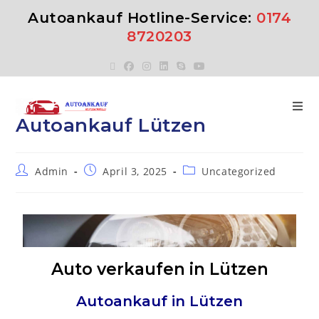
Autoankauf Hotline-Service:
0174
8720203
Autoankauf Lützen
Admin
April 3, 2025
Uncategorized
Auto verkaufen in Lützen
Autoankauf in
Lützen