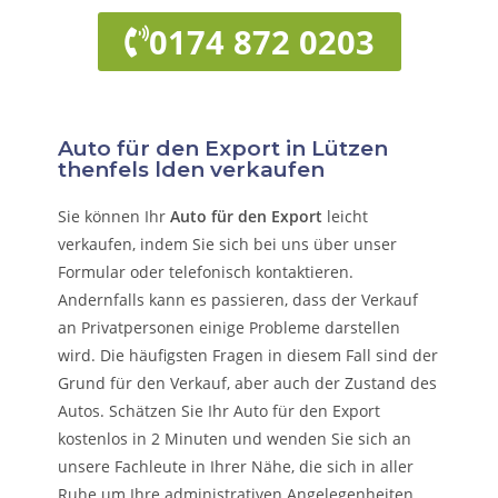
0174 872 0203
Auto für den Export in Lützen
thenfels lden verkaufen
Sie können Ihr
Auto für den Export
leicht
verkaufen, indem Sie sich bei uns über unser
Formular oder telefonisch kontaktieren.
Andernfalls kann es passieren, dass der Verkauf
an Privatpersonen einige Probleme darstellen
wird. Die häufigsten Fragen in diesem Fall sind der
Grund für den Verkauf, aber auch der Zustand des
Autos. Schätzen Sie Ihr Auto für den Export
kostenlos in 2 Minuten und wenden Sie sich an
unsere Fachleute in Ihrer Nähe, die sich in aller
Ruhe um Ihre administrativen Angelegenheiten