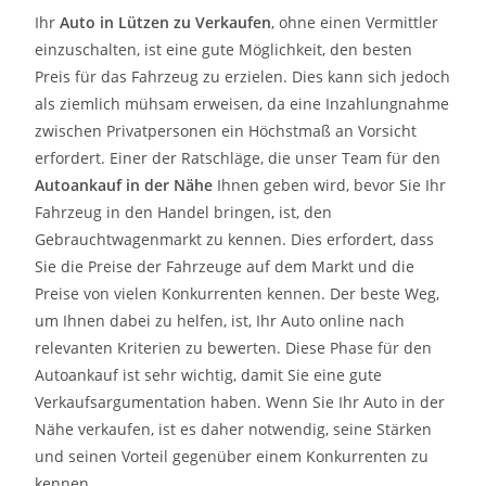
Ihr
Auto in
Lützen
zu
Verkaufen
, ohne einen Vermittler
einzuschalten, ist eine gute Möglichkeit, den besten
Preis für das Fahrzeug zu erzielen. Dies kann sich jedoch
als ziemlich mühsam erweisen, da eine Inzahlungnahme
zwischen Privatpersonen ein Höchstmaß an Vorsicht
erfordert. Einer der Ratschläge, die unser Team für den
Autoankauf in der Nähe
Ihnen geben wird, bevor Sie Ihr
Fahrzeug in den Handel bringen, ist, den
Gebrauchtwagenmarkt zu kennen. Dies erfordert, dass
Sie die Preise der Fahrzeuge auf dem Markt und die
Preise von vielen Konkurrenten kennen. Der beste Weg,
um Ihnen dabei zu helfen, ist, Ihr Auto online nach
relevanten Kriterien zu bewerten. Diese Phase für den
Autoankauf ist sehr wichtig, damit Sie eine gute
Verkaufsargumentation haben. Wenn Sie Ihr Auto in der
Nähe verkaufen, ist es daher notwendig, seine Stärken
und seinen Vorteil gegenüber einem Konkurrenten zu
kennen.