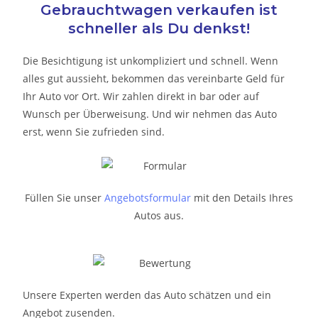
Gebrauchtwagen verkaufen ist
schneller als Du denkst!
Die Besichtigung ist unkompliziert und schnell. Wenn
alles gut aussieht, bekommen das vereinbarte Geld für
Ihr Auto vor Ort. Wir zahlen direkt in bar oder auf
Wunsch per Überweisung. Und wir nehmen das Auto
erst, wenn Sie zufrieden sind.
Füllen Sie unser
Angebotsformular
mit den Details Ihres
Autos aus.
Unsere Experten werden das Auto schätzen und ein
Angebot zusenden.