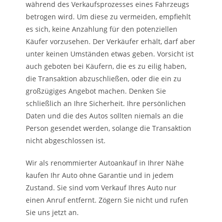
während des Verkaufsprozesses eines Fahrzeugs
betrogen wird. Um diese zu vermeiden, empfiehlt
es sich, keine Anzahlung für den potenziellen
Käufer vorzusehen. Der Verkäufer erhält, darf aber
unter keinen Umständen etwas geben. Vorsicht ist
auch geboten bei Käufern, die es zu eilig haben,
die Transaktion abzuschließen, oder die ein zu
großzügiges Angebot machen. Denken Sie
schließlich an Ihre Sicherheit. Ihre persönlichen
Daten und die des Autos sollten niemals an die
Person gesendet werden, solange die Transaktion
nicht abgeschlossen ist.
Wir als renommierter Autoankauf in Ihrer Nähe
kaufen Ihr Auto ohne Garantie und in jedem
Zustand. Sie sind vom Verkauf Ihres Auto nur
einen Anruf entfernt. Zögern Sie nicht und rufen
Sie uns jetzt an.