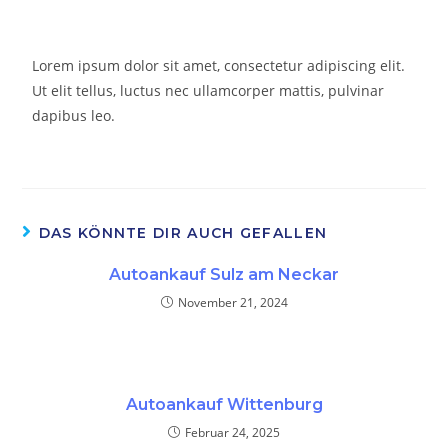
Lorem ipsum dolor sit amet, consectetur adipiscing elit.
Ut elit tellus, luctus nec ullamcorper mattis, pulvinar
dapibus leo.
DAS KÖNNTE DIR AUCH GEFALLEN
Autoankauf Sulz am Neckar
November 21, 2024
Autoankauf Wittenburg
Februar 24, 2025