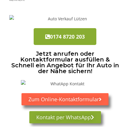
0174 8720 203
Jetzt anrufen oder
Kontaktformular ausfüllen &
Schnell ein Angebot für Ihr Auto in
der Nähe sichern!
Zum Online-Kontaktformular
Kontakt per WhatsApp