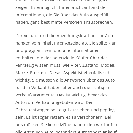
zeigen. Es ermöglicht Ihnen auch, anhand der
Informationen, die Sie über das Auto ausgefüllt
haben, ganz bestimmte Personen anzusprechen.
Der Verkauf und die Anziehungskraft auf Ihr Auto
hängen vom Inhalt Ihrer Anzeige ab. Sie sollte klar
und prägnant sein und alle Informationen
enthalten, die der potenzielle Käufer über das
Fahrzeug wissen muss, wie Alter, Zustand, Modell,
Marke, Preis etc. Dieser Aspekt ist ebenfalls sehr
wichtig. Sie müssen alle Antworten über das Auto
für den Verkauf haben, aber auch die richtigen
Verkaufsargumente. Das ist wichtig, bevor das
Auto zum Verkauf angeboten wird. Der
Gebrauchtwagen sollte gut aussehen und gepflegt
sein. Es ist sogar ratsam, es zu verschönern. Bei
uns müssen Sie keine Mähe haben, den wir kaufen
alle Arten von Auto, besonders
Autoexport Ankauf