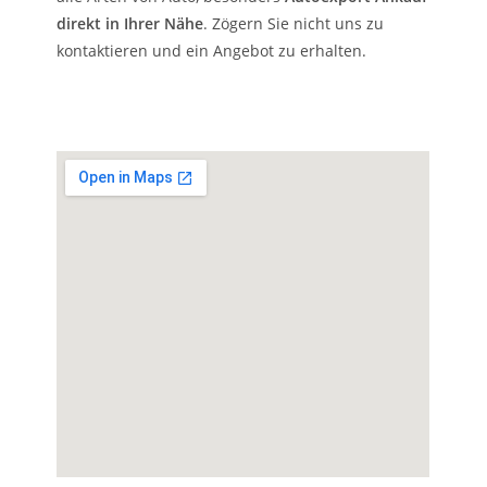
direkt in Ihrer Nähe
. Zögern Sie nicht uns zu
kontaktieren und ein Angebot zu erhalten.