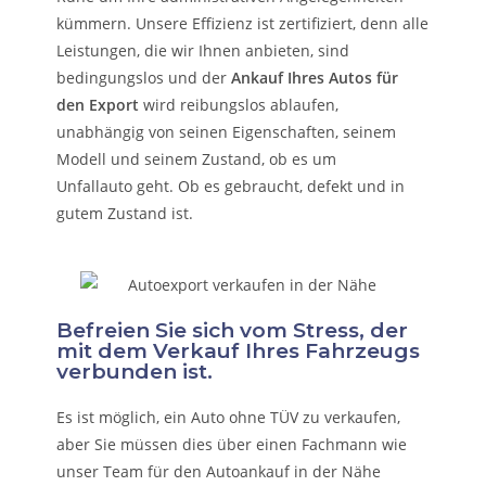
kümmern.
Unsere Effizienz ist zertifiziert, denn alle
Leistungen, die wir Ihnen anbieten, sind
bedingungslos und der
Ankauf Ihres Autos für
den Export
wird reibungslos ablaufen,
unabhängig von seinen Eigenschaften, seinem
Modell und seinem Zustand, ob es um
Unfallauto
geht. Ob es gebraucht, defekt und in
gutem Zustand ist.
Befreien Sie sich vom Stress, der
mit dem Verkauf Ihres Fahrzeugs
verbunden ist.
Es ist möglich, ein Auto ohne TÜV zu verkaufen,
aber Sie müssen dies über einen Fachmann wie
unser Team für den Autoankauf in der Nähe