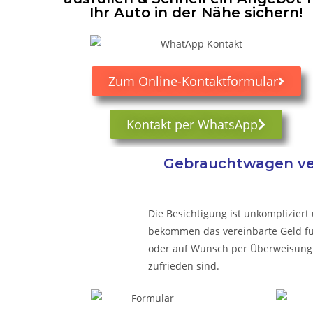
Ihr Auto in der Nähe sichern!
Zum Online-Kontaktformular
Kontakt per WhatsApp
Gebrauchtwagen ver
Die Besichtigung ist unkompliziert 
bekommen das vereinbarte Geld für 
oder auf Wunsch per Überweisung.
zufrieden sind.