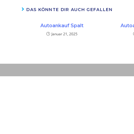
DAS KÖNNTE DIR AUCH GEFALLEN
Autoankauf Spalt
Auto
Januar 21, 2025