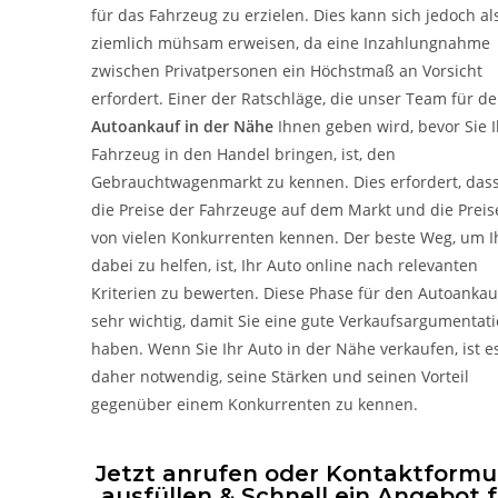
für das Fahrzeug zu erzielen. Dies kann sich jedoch al
ziemlich mühsam erweisen, da eine Inzahlungnahme
zwischen Privatpersonen ein Höchstmaß an Vorsicht
erfordert. Einer der Ratschläge, die unser Team für d
Autoankauf in der Nähe
Ihnen geben wird, bevor Sie I
Fahrzeug in den Handel bringen, ist, den
Gebrauchtwagenmarkt zu kennen. Dies erfordert, dass
die Preise der Fahrzeuge auf dem Markt und die Preis
von vielen Konkurrenten kennen. Der beste Weg, um 
dabei zu helfen, ist, Ihr Auto online nach relevanten
Kriterien zu bewerten. Diese Phase für den Autoankauf
sehr wichtig, damit Sie eine gute Verkaufsargumentat
haben. Wenn Sie Ihr Auto in der Nähe verkaufen, ist e
daher notwendig, seine Stärken und seinen Vorteil
gegenüber einem Konkurrenten zu kennen.
Jetzt anrufen oder Kontaktformu
ausfüllen & Schnell ein Angebot 