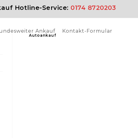
auf Hotline-Service:
0174 8720203
undesweiter Ankauf
Kontakt-Formular
Autoankauf