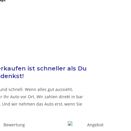
kaufen ist schneller als Du
denkst!
und schnell. Wenn alles gut aussieht,
Ihr Auto vor Ort. Wir zahlen direkt in bar
 Und wir nehmen das Auto erst, wenn Sie