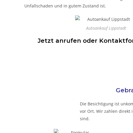
Unfallschaden und in gutem Zustand ist.
Autoankauf Lippstadt
Jetzt anrufen oder Kontaktfor
Gebra
Die Besichtigung ist unkom
vor Ort. Wir zahlen direk
sind.