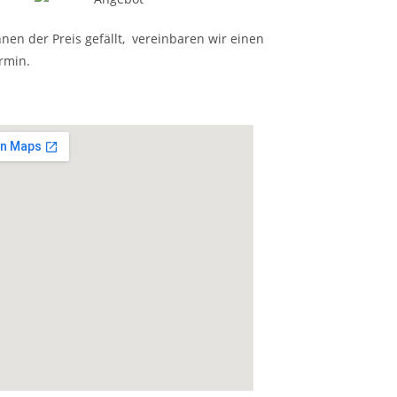
nen der Preis gefällt, vereinbaren wir einen
rmin.