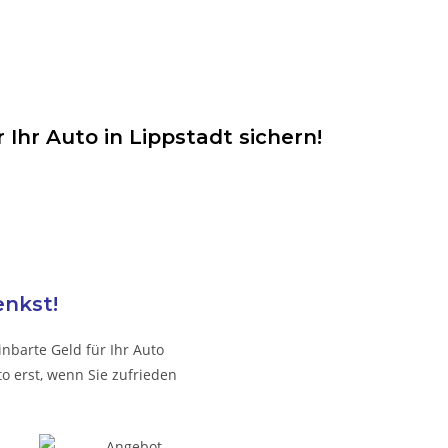
Ihr Auto in Lippstadt sichern!
enkst!
nbarte Geld für Ihr Auto
o erst, wenn Sie zufrieden