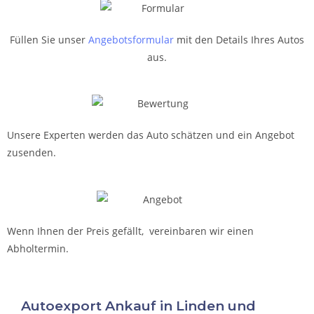
Füllen Sie unser
Angebotsformular
mit den Details Ihres Autos
aus.
Unsere Experten werden das Auto schätzen und ein Angebot
zusenden.
Wenn Ihnen der Preis gefällt, vereinbaren wir einen
Abholtermin.
Autoexport Ankauf in Linden und