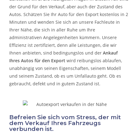
der Grund für den Verkauf, aber auch der Zustand des
Autos. Schätzen Sie Ihr Auto für den Export kostenlos in 2
Minuten und wenden Sie sich an unsere Fachleute in
Ihrer Nähe, die sich in aller Ruhe um Ihre
administrativen Angelegenheiten kümmern.
Unsere
Effizienz ist zertifiziert, denn alle Leistungen, die wir
Ihnen anbieten, sind bedingungslos und der
Ankauf
Ihres Autos für den Export
wird reibungslos ablaufen,
unabhängig von seinen Eigenschaften, seinem Modell
und seinem Zustand, ob es um
Unfallauto
geht. Ob es
gebraucht, defekt und in gutem Zustand ist.
Befreien Sie sich vom Stress, der mit
dem Verkauf Ihres Fahrzeugs
verbunden ist.