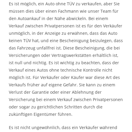
Es ist möglich, ein Auto ohne TÜV zu verkaufen, aber Sie
müssen dies über einen Fachmann wie unser Team für
den Autoankauf in der Nähe abwickeln. Bei einem
Verkauf zwischen Privatpersonen ist es für den Verkäufer
unmöglich, in der Anzeige zu erwähnen, dass das Auto
keinen TÜV hat, und eine Bescheinigung beizulegen, dass
das Fahrzeug unfallfrei ist. Diese Bescheinigung, die bei
Versicherungen oder Vertragswerkstätten erhältlich ist,
ist null und nichtig. Es ist wichtig zu beachten, dass der
Verkauf eines Autos ohne technische Kontrolle nicht
möglich ist. Für Verkäufer oder Käufer war diese Art des
Verkaufs früher auf eigene Gefahr. Sie kann zu einem
Verlust der Garantie oder einer Ablehnung der
Versicherung bei einem Verkauf zwischen Privatpersonen
oder sogar zu gerichtlichen Schritten durch die
zukünftigen Eigentümer führen.
Es ist nicht ungewöhnlich, dass ein Verkäufer während