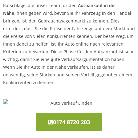
Ratschläge, die unser Team für den
Autoankauf in der
Nähe
Ihnen geben wird, bevor Sie Ihr Fahrzeug in den Handel
bringen, ist, den Gebrauchtwagenmarkt zu kennen. Dies
erfordert, dass Sie die Preise der Fahrzeuge auf dem Markt und
die Preise von vielen Konkurrenten kennen. Der beste Weg, um
Ihnen dabei zu helfen, ist, Ihr Auto online nach relevanten
Kriterien zu bewerten. Diese Phase für den Autoankauf ist sehr
wichtig, damit Sie eine gute Verkaufsargumentation haben.
Wenn Sie Ihr Auto in der Nähe verkaufen, ist es daher
notwendig, seine Stärken und seinen Vorteil gegenüber einem
Konkurrenten zu kennen.
0174 8720 203