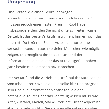
Umgebung
Eine Person, die eine
n Gebrauchtwagen
verkaufen
möchte, wird immer verhandeln wollen. Sie
müssen jedoch einen festen Preis im Kopf haben,
insbesondere den, den Sie nicht unterschreiten können.
Derzeit ist das beste Verkaufsinstrument immer noch das
Internet. Dort können Sie Ihr Auto nicht nur online
verkaufen, sondern auch so vielen Menschen wie möglich
zeigen. Es ermöglicht Ihnen auch, anhand der
Informationen, die Sie über das Auto ausgefüllt haben,
ganz bestimmte Personen anzusprechen.
Der Verkauf und die Anziehungskraft auf Ihr Auto hängen
vom Inhalt Ihrer Anzeige ab. Sie sollte klar und prägnant
sein und alle Informationen enthalten, die der
potenzielle Käufer über das Fahrzeug wissen muss, wie
Alter, Zustand, Modell, Marke, Preis etc. Dieser Aspekt ist
ebenfalls sehr wichtig. Sie müssen alle Antworten über