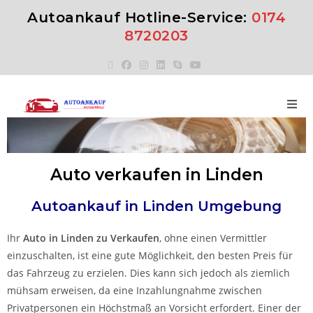
Autoankauf Hotline-Service:
0174
8720203
Auto verkaufen in Linden
Autoankauf in
Linden
Umgebung
Ihr
Auto in
Linden
zu
Verkaufen
, ohne einen Vermittler
einzuschalten, ist eine gute Möglichkeit, den besten Preis für
das Fahrzeug zu erzielen. Dies kann sich jedoch als ziemlich
mühsam erweisen, da eine Inzahlungnahme zwischen
Privatpersonen ein Höchstmaß an Vorsicht erfordert. Einer der