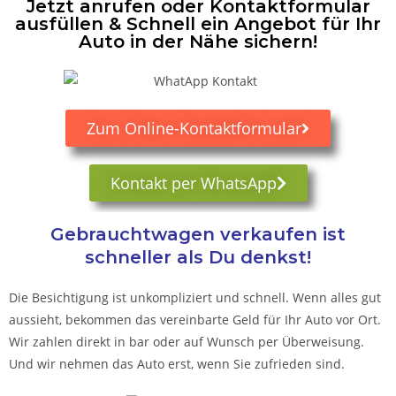
Jetzt anrufen oder Kontaktformular
ausfüllen & Schnell ein Angebot für Ihr
Auto in der Nähe sichern!
Zum Online-Kontaktformular
Kontakt per WhatsApp
Gebrauchtwagen verkaufen ist
schneller als Du denkst!
Die Besichtigung ist unkompliziert und schnell. Wenn alles gut
aussieht, bekommen das vereinbarte Geld für Ihr Auto vor Ort.
Wir zahlen direkt in bar oder auf Wunsch per Überweisung.
Und wir nehmen das Auto erst, wenn Sie zufrieden sind.