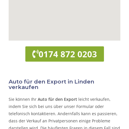
0174 872 0203
Auto für den Export in Linden
verkaufen
Sie können Ihr
Auto für den Export
leicht verkaufen,
indem Sie sich bei uns über unser Formular oder
telefonisch kontaktieren. Andernfalls kann es passieren,
dass der Verkauf an Privatpersonen einige Probleme
darstellen wird. Die häufigsten Fragen in diesem Fall sind