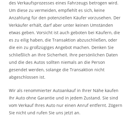
des Verkaufsprozesses eines Fahrzeugs betrogen wird.
Um diese zu vermeiden, empfiehlt es sich, keine
Anzahlung für den potenziellen Käufer vorzusehen. Der
Verkäufer erhält, darf aber unter keinen Umständen
etwas geben. Vorsicht ist auch geboten bei Käufern, die
es zu eilig haben, die Transaktion abzuschließen, oder
die ein zu großzügiges Angebot machen. Denken Sie
schließlich an Ihre Sicherheit. Ihre persönlichen Daten
und die des Autos sollten niemals an die Person
gesendet werden, solange die Transaktion nicht
abgeschlossen ist.
Wir als renommierter Autoankauf in Ihrer Nähe kaufen
Ihr Auto ohne Garantie und in jedem Zustand. Sie sind
vom Verkauf Ihres Auto nur einen Anruf entfernt. Zögern
Sie nicht und rufen Sie uns jetzt an.