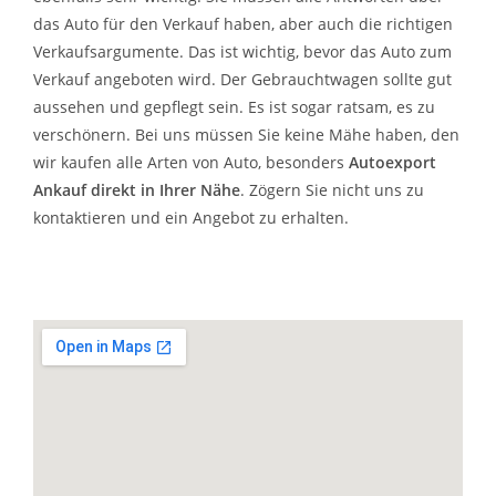
das Auto für den Verkauf haben, aber auch die richtigen
Verkaufsargumente. Das ist wichtig, bevor das Auto zum
Verkauf angeboten wird. Der Gebrauchtwagen sollte gut
aussehen und gepflegt sein. Es ist sogar ratsam, es zu
verschönern. Bei uns müssen Sie keine Mähe haben, den
wir kaufen alle Arten von Auto, besonders
Autoexport
Ankauf direkt in Ihrer Nähe
. Zögern Sie nicht uns zu
kontaktieren und ein Angebot zu erhalten.