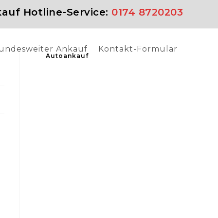
auf Hotline-Service:
0174 8720203
undesweiter Ankauf
Kontakt-Formular
Autoankauf