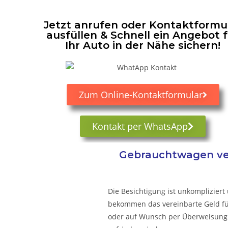
Jetzt anrufen oder Kontaktformu
ausfüllen & Schnell ein Angebot 
Ihr Auto in der Nähe sichern!
Zum Online-Kontaktformular
Kontakt per WhatsApp
Gebrauchtwagen ver
Die Besichtigung ist unkompliziert 
bekommen das vereinbarte Geld für 
oder auf Wunsch per Überweisung.