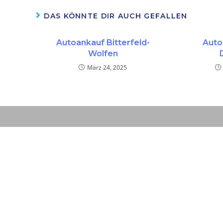
DAS KÖNNTE DIR AUCH GEFALLEN
Autoankauf Bitterfeld-
Auto
Wolfen
März 24, 2025