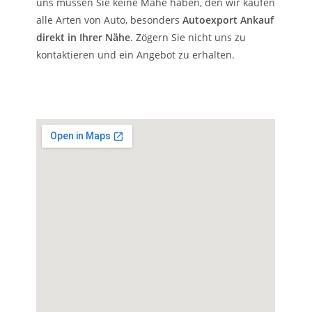
uns müssen Sie keine Mähe haben, den wir kaufen
alle Arten von Auto, besonders
Autoexport Ankauf
direkt in Ihrer Nähe
. Zögern Sie nicht uns zu
kontaktieren und ein Angebot zu erhalten.