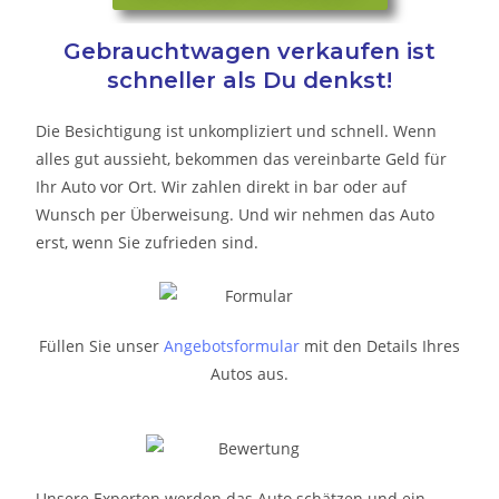
Gebrauchtwagen verkaufen ist
schneller als Du denkst!
Die Besichtigung ist unkompliziert und schnell. Wenn
alles gut aussieht, bekommen das vereinbarte Geld für
Ihr Auto vor Ort. Wir zahlen direkt in bar oder auf
Wunsch per Überweisung. Und wir nehmen das Auto
erst, wenn Sie zufrieden sind.
Füllen Sie unser
Angebotsformular
mit den Details Ihres
Autos aus.
Unsere Experten werden das Auto schätzen und ein