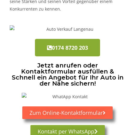
seine Stärken und seinen Vorteil gegenüber einem
Konkurrenten zu kennen.
0174 8720 203
Jetzt anrufen oder
Kontaktformular ausfüllen &
Schnell ein Angebot für Ihr Auto in
der Nähe sichern!
Zum Online-Kontaktformular
Kontakt per WhatsApp