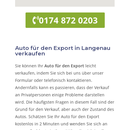
0174 872 0203
Auto für den Export in Langenau
verkaufen
Sie können Ihr
Auto für den Export
leicht
verkaufen, indem Sie sich bei uns über unser
Formular oder telefonisch kontaktieren.
Andernfalls kann es passieren, dass der Verkauf
an Privatpersonen einige Probleme darstellen
wird. Die häufigsten Fragen in diesem Fall sind der
Grund für den Verkauf, aber auch der Zustand des
Autos. Schätzen Sie Ihr Auto für den Export
kostenlos in 2 Minuten und wenden Sie sich an