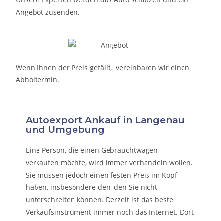
Angebot zusenden.
Wenn Ihnen der Preis gefällt, vereinbaren wir einen
Abholtermin.
Autoexport Ankauf in Langenau
und Umgebung
Eine Person, die eine
n Gebrauchtwagen
verkaufen
möchte, wird immer verhandeln wollen.
Sie müssen jedoch einen festen Preis im Kopf
haben, insbesondere den, den Sie nicht
unterschreiten können. Derzeit ist das beste
Verkaufsinstrument immer noch das Internet. Dort