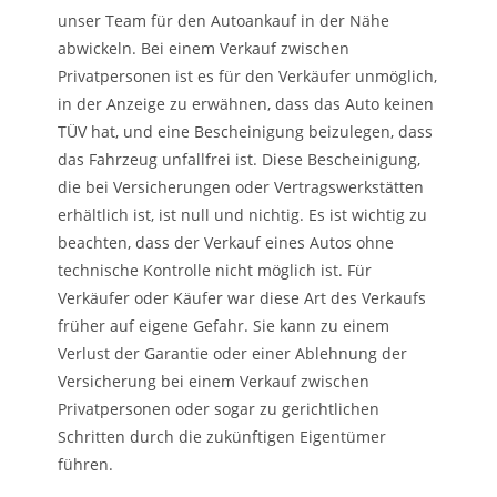
unser Team für den Autoankauf in der Nähe
abwickeln. Bei einem Verkauf zwischen
Privatpersonen ist es für den Verkäufer unmöglich,
in der Anzeige zu erwähnen, dass das Auto keinen
TÜV hat, und eine Bescheinigung beizulegen, dass
das Fahrzeug unfallfrei ist. Diese Bescheinigung,
die bei Versicherungen oder Vertragswerkstätten
erhältlich ist, ist null und nichtig. Es ist wichtig zu
beachten, dass der Verkauf eines Autos ohne
technische Kontrolle nicht möglich ist. Für
Verkäufer oder Käufer war diese Art des Verkaufs
früher auf eigene Gefahr. Sie kann zu einem
Verlust der Garantie oder einer Ablehnung der
Versicherung bei einem Verkauf zwischen
Privatpersonen oder sogar zu gerichtlichen
Schritten durch die zukünftigen Eigentümer
führen.