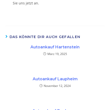
Sie uns jetzt an.
DAS KÖNNTE DIR AUCH GEFALLEN
Autoankauf Hartenstein
März 19, 2025
Autoankauf Laupheim
November 12, 2024