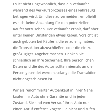
Es ist nicht ungewöhnlich, dass ein Verkäufer
während des Verkaufsprozesses eines Fahrzeugs
betrogen wird. Um diese zu vermeiden, empfiehlt
es sich, keine Anzahlung für den potenziellen
Käufer vorzusehen. Der Verkäufer erhält, darf aber
unter keinen Umständen etwas geben. Vorsicht ist
auch geboten bei Käufern, die es zu eilig haben,
die Transaktion abzuschließen, oder die ein zu
großzügiges Angebot machen. Denken Sie
schließlich an Ihre Sicherheit. Ihre persönlichen
Daten und die des Autos sollten niemals an die
Person gesendet werden, solange die Transaktion
nicht abgeschlossen ist.
Wir als renommierter Autoankauf in Ihrer Nähe
kaufen Ihr Auto ohne Garantie und in jedem
Zustand. Sie sind vom Verkauf Ihres Auto nur
einen Anruf entfernt. Zögern Sie nicht und rufen