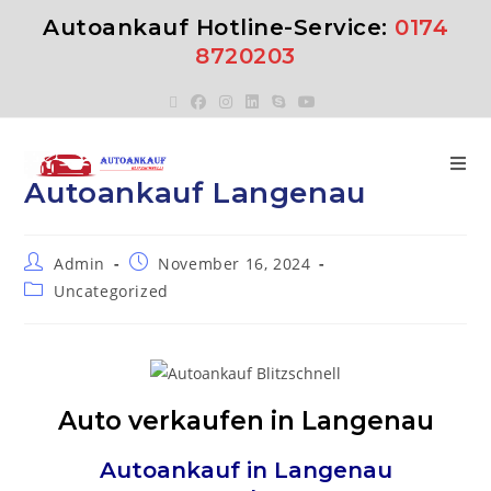
Autoankauf Hotline-Service:
0174
8720203
Autoankauf Langenau
Admin
November 16, 2024
Uncategorized
Auto verkaufen in Langenau
Autoankauf in
Langenau