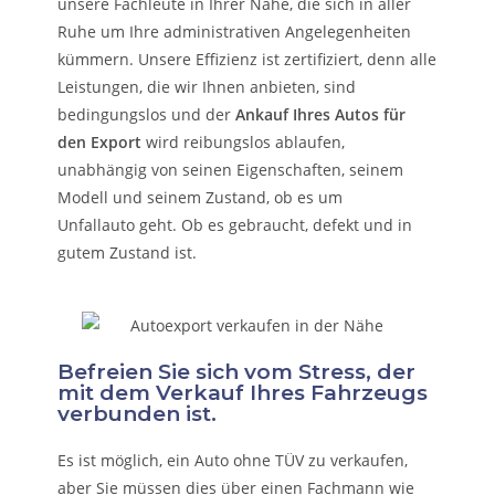
unsere Fachleute in Ihrer Nähe, die sich in aller
Ruhe um Ihre administrativen Angelegenheiten
kümmern.
Unsere Effizienz ist zertifiziert, denn alle
Leistungen, die wir Ihnen anbieten, sind
bedingungslos und der
Ankauf Ihres Autos für
den Export
wird reibungslos ablaufen,
unabhängig von seinen Eigenschaften, seinem
Modell und seinem Zustand, ob es um
Unfallauto
geht. Ob es gebraucht, defekt und in
gutem Zustand ist.
Befreien Sie sich vom Stress, der
mit dem Verkauf Ihres Fahrzeugs
verbunden ist.
Es ist möglich, ein Auto ohne TÜV zu verkaufen,
aber Sie müssen dies über einen Fachmann wie