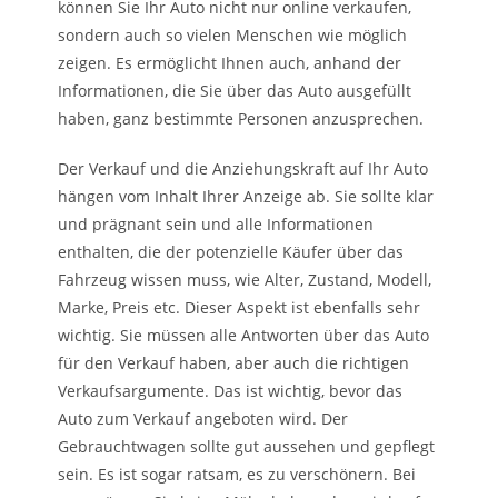
können Sie Ihr Auto nicht nur online verkaufen,
sondern auch so vielen Menschen wie möglich
zeigen. Es ermöglicht Ihnen auch, anhand der
Informationen, die Sie über das Auto ausgefüllt
haben, ganz bestimmte Personen anzusprechen.
Der Verkauf und die Anziehungskraft auf Ihr Auto
hängen vom Inhalt Ihrer Anzeige ab. Sie sollte klar
und prägnant sein und alle Informationen
enthalten, die der potenzielle Käufer über das
Fahrzeug wissen muss, wie Alter, Zustand, Modell,
Marke, Preis etc. Dieser Aspekt ist ebenfalls sehr
wichtig. Sie müssen alle Antworten über das Auto
für den Verkauf haben, aber auch die richtigen
Verkaufsargumente. Das ist wichtig, bevor das
Auto zum Verkauf angeboten wird. Der
Gebrauchtwagen sollte gut aussehen und gepflegt
sein. Es ist sogar ratsam, es zu verschönern. Bei