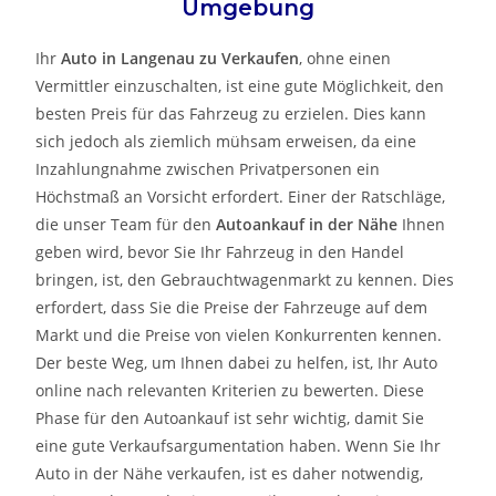
Umgebung
Ihr
Auto in
Langenau
zu
Verkaufen
, ohne einen
Vermittler einzuschalten, ist eine gute Möglichkeit, den
besten Preis für das Fahrzeug zu erzielen. Dies kann
sich jedoch als ziemlich mühsam erweisen, da eine
Inzahlungnahme zwischen Privatpersonen ein
Höchstmaß an Vorsicht erfordert. Einer der Ratschläge,
die unser Team für den
Autoankauf in der Nähe
Ihnen
geben wird, bevor Sie Ihr Fahrzeug in den Handel
bringen, ist, den Gebrauchtwagenmarkt zu kennen. Dies
erfordert, dass Sie die Preise der Fahrzeuge auf dem
Markt und die Preise von vielen Konkurrenten kennen.
Der beste Weg, um Ihnen dabei zu helfen, ist, Ihr Auto
online nach relevanten Kriterien zu bewerten. Diese
Phase für den Autoankauf ist sehr wichtig, damit Sie
eine gute Verkaufsargumentation haben. Wenn Sie Ihr
Auto in der Nähe verkaufen, ist es daher notwendig,