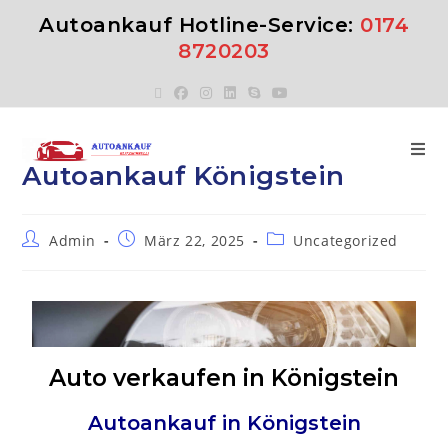
Autoankauf Hotline-Service:
0174
8720203
Autoankauf Königstein
Admin
März 22, 2025
Uncategorized
Auto verkaufen in Königstein
Autoankauf in
Königstein