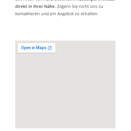
direkt in Ihrer Nähe
. Zögern Sie nicht uns zu
kontaktieren und ein Angebot zu erhalten.