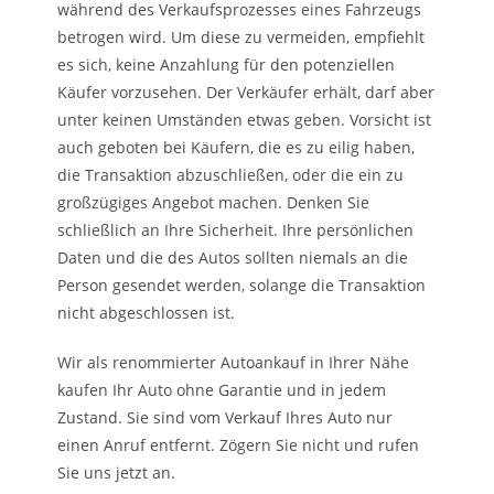
während des Verkaufsprozesses eines Fahrzeugs
betrogen wird. Um diese zu vermeiden, empfiehlt
es sich, keine Anzahlung für den potenziellen
Käufer vorzusehen. Der Verkäufer erhält, darf aber
unter keinen Umständen etwas geben. Vorsicht ist
auch geboten bei Käufern, die es zu eilig haben,
die Transaktion abzuschließen, oder die ein zu
großzügiges Angebot machen. Denken Sie
schließlich an Ihre Sicherheit. Ihre persönlichen
Daten und die des Autos sollten niemals an die
Person gesendet werden, solange die Transaktion
nicht abgeschlossen ist.
Wir als renommierter Autoankauf in Ihrer Nähe
kaufen Ihr Auto ohne Garantie und in jedem
Zustand. Sie sind vom Verkauf Ihres Auto nur
einen Anruf entfernt. Zögern Sie nicht und rufen
Sie uns jetzt an.