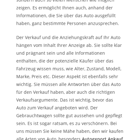
zeigen. Es ermöglicht Ihnen auch, anhand der
Informationen, die Sie über das Auto ausgefüllt
haben, ganz bestimmte Personen anzusprechen.
Der Verkauf und die Anziehungskraft auf Ihr Auto
hängen vom Inhalt Ihrer Anzeige ab. Sie sollte klar
und prägnant sein und alle Informationen
enthalten, die der potenzielle Käufer über das
Fahrzeug wissen muss, wie Alter, Zustand, Modell,
Marke, Preis etc. Dieser Aspekt ist ebenfalls sehr
wichtig. Sie müssen alle Antworten über das Auto
für den Verkauf haben, aber auch die richtigen
Verkaufsargumente. Das ist wichtig, bevor das
Auto zum Verkauf angeboten wird. Der
Gebrauchtwagen sollte gut aussehen und gepflegt
sein. Es ist sogar ratsam, es zu verschönern. Bei
uns müssen Sie keine Mähe haben, den wir kaufen
alle Arten von Auto, besonders
Autoexport Ankauf