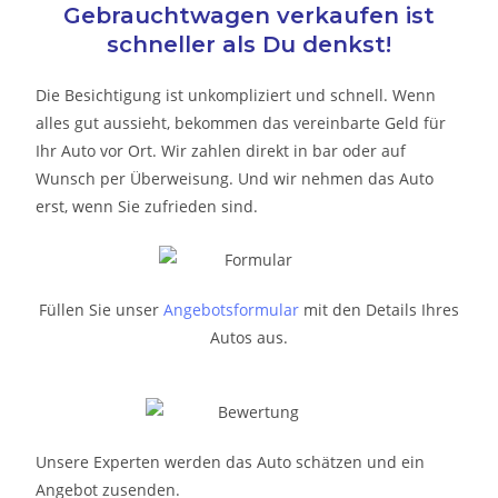
Gebrauchtwagen verkaufen ist
schneller als Du denkst!
Die Besichtigung ist unkompliziert und schnell. Wenn
alles gut aussieht, bekommen das vereinbarte Geld für
Ihr Auto vor Ort. Wir zahlen direkt in bar oder auf
Wunsch per Überweisung. Und wir nehmen das Auto
erst, wenn Sie zufrieden sind.
Füllen Sie unser
Angebotsformular
mit den Details Ihres
Autos aus.
Unsere Experten werden das Auto schätzen und ein
Angebot zusenden.