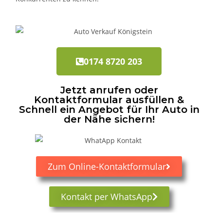
0174 8720 203
Jetzt anrufen oder
Kontaktformular ausfüllen &
Schnell ein Angebot für Ihr Auto in
der Nähe sichern!
Zum Online-Kontaktformular
Kontakt per WhatsApp