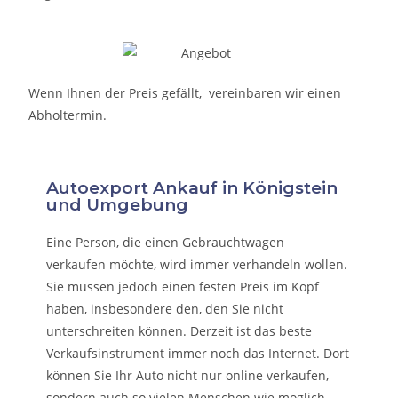
Wenn Ihnen der Preis gefällt, vereinbaren wir einen
Abholtermin.
Autoexport Ankauf in Königstein
und Umgebung
Eine Person, die eine
n Gebrauchtwagen
verkaufen
möchte, wird immer verhandeln wollen.
Sie müssen jedoch einen festen Preis im Kopf
haben, insbesondere den, den Sie nicht
unterschreiten können. Derzeit ist das beste
Verkaufsinstrument immer noch das Internet. Dort
können Sie Ihr Auto nicht nur online verkaufen,
sondern auch so vielen Menschen wie möglich