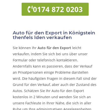
0174 872 0203
Auto für den Export in Königstein
thenfels lden verkaufen
Sie können Ihr
Auto für den Export
leicht
verkaufen, indem Sie sich bei uns über unser
Formular oder telefonisch kontaktieren.
Andernfalls kann es passieren, dass der Verkauf
an Privatpersonen einige Probleme darstellen
wird. Die häufigsten Fragen in diesem Fall sind der
Grund für den Verkauf, aber auch der Zustand des
Autos. Schätzen Sie Ihr Auto für den Export
kostenlos in 2 Minuten und wenden Sie sich an
unsere Fachleute in Ihrer Nähe, die sich in aller
Ruhe um Ihre administrativen Angelegenheiten