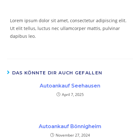
Lorem ipsum dolor sit amet, consectetur adipiscing elit.
Ut elit tellus, luctus nec ullamcorper mattis, pulvinar
dapibus leo.
DAS KÖNNTE DIR AUCH GEFALLEN
Autoankauf Seehausen
April 7, 2025
Autoankauf Bönnigheim
November 27, 2024