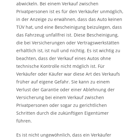
abwickeln. Bei einem Verkauf zwischen
Privatpersonen ist es für den Verkäufer unmöglich,
in der Anzeige zu erwähnen, dass das Auto keinen
TÜV hat, und eine Bescheinigung beizulegen, dass
das Fahrzeug unfallfrei ist. Diese Bescheinigung,
die bei Versicherungen oder Vertragswerkstätten
erhältlich ist, ist null und nichtig. Es ist wichtig zu
beachten, dass der Verkauf eines Autos ohne
technische Kontrolle nicht möglich ist. Für
Verkäufer oder Käufer war diese Art des Verkaufs
früher auf eigene Gefahr. Sie kann zu einem
Verlust der Garantie oder einer Ablehnung der
Versicherung bei einem Verkauf zwischen
Privatpersonen oder sogar zu gerichtlichen
Schritten durch die zukünftigen Eigentümer
führen.
Es ist nicht ungewöhnlich, dass ein Verkäufer