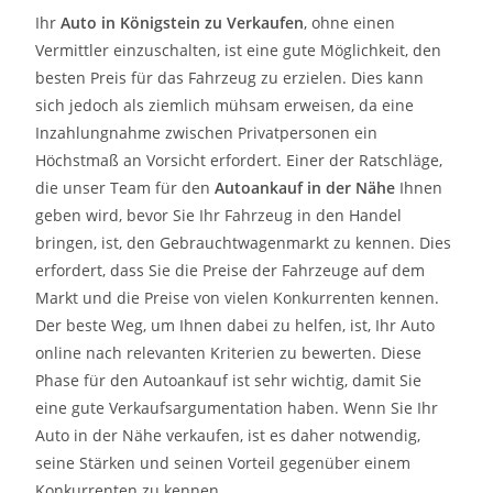
Ihr
Auto in
Königstein
zu
Verkaufen
, ohne einen
Vermittler einzuschalten, ist eine gute Möglichkeit, den
besten Preis für das Fahrzeug zu erzielen. Dies kann
sich jedoch als ziemlich mühsam erweisen, da eine
Inzahlungnahme zwischen Privatpersonen ein
Höchstmaß an Vorsicht erfordert. Einer der Ratschläge,
die unser Team für den
Autoankauf in der Nähe
Ihnen
geben wird, bevor Sie Ihr Fahrzeug in den Handel
bringen, ist, den Gebrauchtwagenmarkt zu kennen. Dies
erfordert, dass Sie die Preise der Fahrzeuge auf dem
Markt und die Preise von vielen Konkurrenten kennen.
Der beste Weg, um Ihnen dabei zu helfen, ist, Ihr Auto
online nach relevanten Kriterien zu bewerten. Diese
Phase für den Autoankauf ist sehr wichtig, damit Sie
eine gute Verkaufsargumentation haben. Wenn Sie Ihr
Auto in der Nähe verkaufen, ist es daher notwendig,
seine Stärken und seinen Vorteil gegenüber einem
Konkurrenten zu kennen.