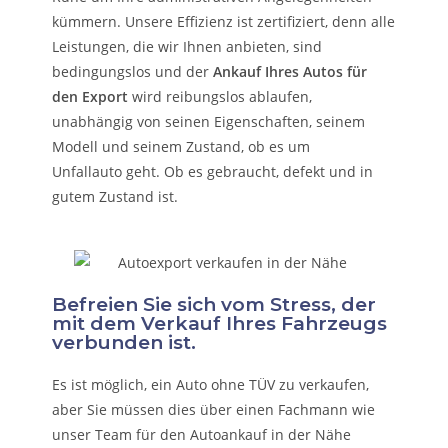
kümmern.
Unsere Effizienz ist zertifiziert, denn alle
Leistungen, die wir Ihnen anbieten, sind
bedingungslos und der
Ankauf Ihres Autos für
den Export
wird reibungslos ablaufen,
unabhängig von seinen Eigenschaften, seinem
Modell und seinem Zustand, ob es um
Unfallauto
geht. Ob es gebraucht, defekt und in
gutem Zustand ist.
Befreien Sie sich vom Stress, der
mit dem Verkauf Ihres Fahrzeugs
verbunden ist.
Es ist möglich, ein Auto ohne TÜV zu verkaufen,
aber Sie müssen dies über einen Fachmann wie
unser Team für den Autoankauf in der Nähe