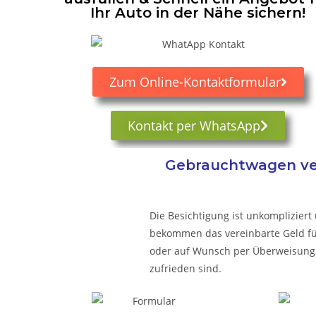
Ihr Auto in der Nähe sichern!
Zum Online-Kontaktformular
Kontakt per WhatsApp
Gebrauchtwagen ver
Die Besichtigung ist unkompliziert 
bekommen das vereinbarte Geld für 
oder auf Wunsch per Überweisung.
zufrieden sind.