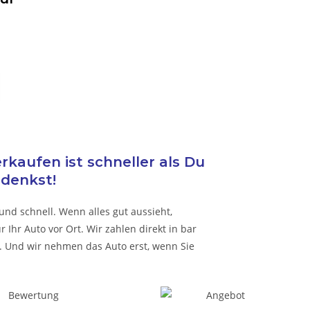
kaufen ist schneller als Du
denkst!
und schnell. Wenn alles gut aussieht,
Ihr Auto vor Ort. Wir zahlen direkt in bar
 Und wir nehmen das Auto erst, wenn Sie