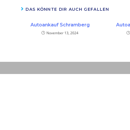
DAS KÖNNTE DIR AUCH GEFALLEN
Autoankauf Schramberg
Autoa
November 13, 2024