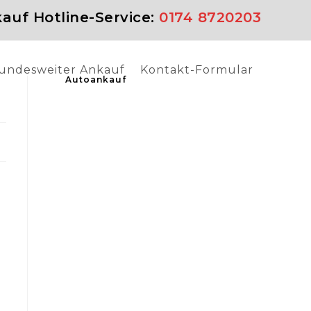
auf Hotline-Service:
0174 8720203
undesweiter Ankauf
Kontakt-Formular
Autoankauf