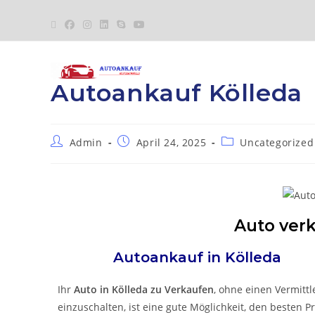
Autoankauf Kölleda
Admin
April 24, 2025
Uncategorized
Auto verk
Autoankauf in
Kölleda
Ihr
Auto in
Kölleda
zu
Verkaufen
, ohne einen Vermittl
einzuschalten, ist eine gute Möglichkeit, den besten Pr