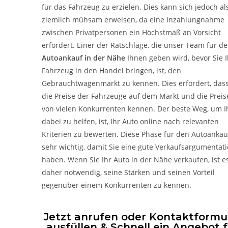
für das Fahrzeug zu erzielen. Dies kann sich jedoch al
ziemlich mühsam erweisen, da eine Inzahlungnahme
zwischen Privatpersonen ein Höchstmaß an Vorsicht
erfordert. Einer der Ratschläge, die unser Team für d
Autoankauf in der Nähe
Ihnen geben wird, bevor Sie I
Fahrzeug in den Handel bringen, ist, den
Gebrauchtwagenmarkt zu kennen. Dies erfordert, dass
die Preise der Fahrzeuge auf dem Markt und die Preis
von vielen Konkurrenten kennen. Der beste Weg, um 
dabei zu helfen, ist, Ihr Auto online nach relevanten
Kriterien zu bewerten. Diese Phase für den Autoankauf
sehr wichtig, damit Sie eine gute Verkaufsargumentat
haben. Wenn Sie Ihr Auto in der Nähe verkaufen, ist e
daher notwendig, seine Stärken und seinen Vorteil
gegenüber einem Konkurrenten zu kennen.
Jetzt anrufen oder Kontaktformu
ausfüllen & Schnell ein Angebot 