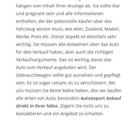
hängen vom Inhalt Ihrer Anzeige ab. Sie sollte klar
und prägnant sein und alle Informationen
enthalten, die der potenzielle Käufer über das
Fahrzeug wissen muss, wie Alter, Zustand, Modell,
Marke, Preis etc. Dieser Aspekt ist ebenfalls sehr
wichtig. Sie müssen alle Antworten über das Auto
für den Verkauf haben, aber auch die richtigen
Verkaufsargumente. Das ist wichtig, bevor das
Auto zum Verkauf angeboten wird. Der
Gebrauchtwagen sollte gut aussehen und gepflegt
sein. Es ist sogar ratsam, es zu verschönern. Bei
uns müssen Sie keine Mähe haben, den wir kaufen
alle Arten von Auto, besonders
Autoexport Ankauf
direkt in Ihrer Nähe
. Zögern Sie nicht uns zu
kontaktieren und ein Angebot zu erhalten.