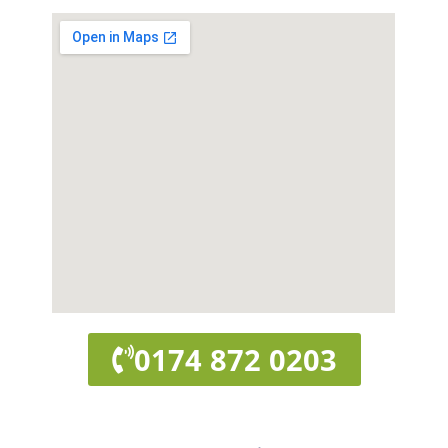
0174 872 0203