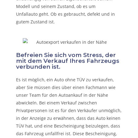
Modell und seinem Zustand, ob es um
Unfallauto
geht. Ob es gebraucht, defekt und in
gutem Zustand ist.
Befreien Sie sich vom Stress, der
mit dem Verkauf Ihres Fahrzeugs
verbunden ist.
Es ist möglich, ein Auto ohne TÜV zu verkaufen,
aber Sie müssen dies über einen Fachmann wie
unser Team für den Autoankauf in der Nähe
abwickeln. Bei einem Verkauf zwischen
Privatpersonen ist es für den Verkäufer unmöglich,
in der Anzeige zu erwähnen, dass das Auto keinen
TÜV hat, und eine Bescheinigung beizulegen, dass
das Fahrzeug unfallfrei ist. Diese Bescheinigung,