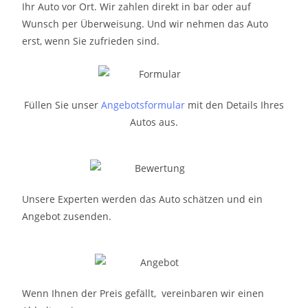
Ihr Auto vor Ort. Wir zahlen direkt in bar oder auf
Wunsch per Überweisung. Und wir nehmen das Auto
erst, wenn Sie zufrieden sind.
Füllen Sie unser
Angebotsformular
mit den Details Ihres
Autos aus.
Unsere Experten werden das Auto schätzen und ein
Angebot zusenden.
Wenn Ihnen der Preis gefällt, vereinbaren wir einen