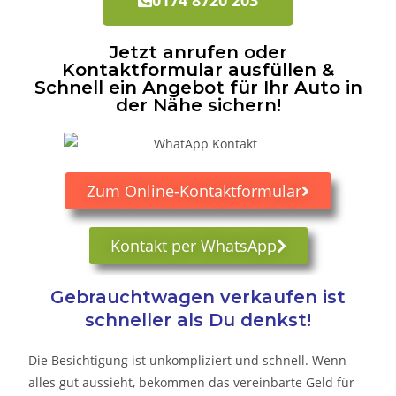
Jetzt anrufen oder
Kontaktformular ausfüllen &
Schnell ein Angebot für Ihr Auto in
der Nähe sichern!
Zum Online-Kontaktformular
Kontakt per WhatsApp
Gebrauchtwagen verkaufen ist
schneller als Du denkst!
Die Besichtigung ist unkompliziert und schnell. Wenn
alles gut aussieht, bekommen das vereinbarte Geld für