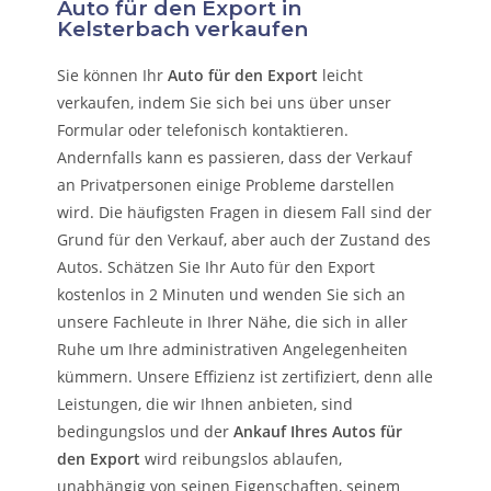
Auto für den Export in
Kelsterbach verkaufen
Sie können Ihr
Auto für den Export
leicht
verkaufen, indem Sie sich bei uns über unser
Formular oder telefonisch kontaktieren.
Andernfalls kann es passieren, dass der Verkauf
an Privatpersonen einige Probleme darstellen
wird. Die häufigsten Fragen in diesem Fall sind der
Grund für den Verkauf, aber auch der Zustand des
Autos. Schätzen Sie Ihr Auto für den Export
kostenlos in 2 Minuten und wenden Sie sich an
unsere Fachleute in Ihrer Nähe, die sich in aller
Ruhe um Ihre administrativen Angelegenheiten
kümmern.
Unsere Effizienz ist zertifiziert, denn alle
Leistungen, die wir Ihnen anbieten, sind
bedingungslos und der
Ankauf Ihres Autos für
den Export
wird reibungslos ablaufen,
unabhängig von seinen Eigenschaften, seinem