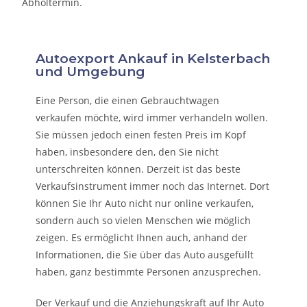
Abholtermin.
Autoexport Ankauf in Kelsterbach
und Umgebung
Eine Person, die eine
n Gebrauchtwagen
verkaufen
möchte, wird immer verhandeln wollen.
Sie müssen jedoch einen festen Preis im Kopf
haben, insbesondere den, den Sie nicht
unterschreiten können. Derzeit ist das beste
Verkaufsinstrument immer noch das Internet. Dort
können Sie Ihr Auto nicht nur online verkaufen,
sondern auch so vielen Menschen wie möglich
zeigen. Es ermöglicht Ihnen auch, anhand der
Informationen, die Sie über das Auto ausgefüllt
haben, ganz bestimmte Personen anzusprechen.
Der Verkauf und die Anziehungskraft auf Ihr Auto