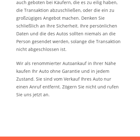
auch geboten bei Käufern, die es zu eilig haben,
die Transaktion abzuschließen, oder die ein zu
großzügiges Angebot machen. Denken Sie
schließlich an Ihre Sicherheit. Ihre persönlichen
Daten und die des Autos sollten niemals an die
Person gesendet werden, solange die Transaktion
nicht abgeschlossen ist.
Wir als renommierter Autoankauf in Ihrer Nähe
kaufen Ihr Auto ohne Garantie und in jedem
Zustand. Sie sind vom Verkauf Ihres Auto nur
einen Anruf entfernt. Zögern Sie nicht und rufen
Sie uns jetzt an.