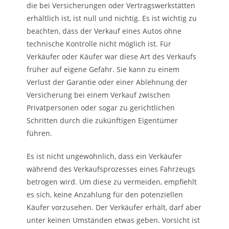
die bei Versicherungen oder Vertragswerkstätten
erhältlich ist, ist null und nichtig. Es ist wichtig zu
beachten, dass der Verkauf eines Autos ohne
technische Kontrolle nicht möglich ist. Für
Verkäufer oder Käufer war diese Art des Verkaufs
früher auf eigene Gefahr. Sie kann zu einem
Verlust der Garantie oder einer Ablehnung der
Versicherung bei einem Verkauf zwischen
Privatpersonen oder sogar zu gerichtlichen
Schritten durch die zukünftigen Eigentümer
führen.
Es ist nicht ungewöhnlich, dass ein Verkäufer
während des Verkaufsprozesses eines Fahrzeugs
betrogen wird. Um diese zu vermeiden, empfiehlt
es sich, keine Anzahlung für den potenziellen
Käufer vorzusehen. Der Verkäufer erhält, darf aber
unter keinen Umständen etwas geben. Vorsicht ist