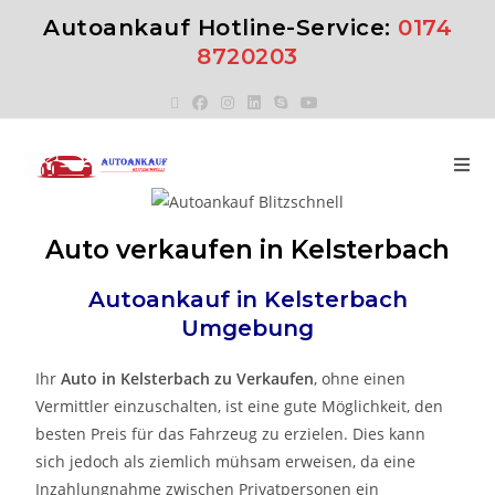
Autoankauf Hotline-Service:
0174
8720203
Auto verkaufen in Kelsterbach
Autoankauf in
Kelsterbach
Umgebung
Ihr
Auto in
Kelsterbach
zu
Verkaufen
, ohne einen
Vermittler einzuschalten, ist eine gute Möglichkeit, den
besten Preis für das Fahrzeug zu erzielen. Dies kann
sich jedoch als ziemlich mühsam erweisen, da eine
Inzahlungnahme zwischen Privatpersonen ein