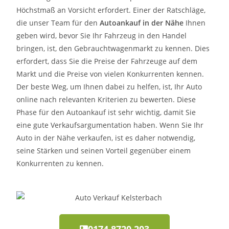
Höchstmaß an Vorsicht erfordert. Einer der Ratschläge,
die unser Team für den
Autoankauf in der Nähe
Ihnen
geben wird, bevor Sie Ihr Fahrzeug in den Handel
bringen, ist, den Gebrauchtwagenmarkt zu kennen. Dies
erfordert, dass Sie die Preise der Fahrzeuge auf dem
Markt und die Preise von vielen Konkurrenten kennen.
Der beste Weg, um Ihnen dabei zu helfen, ist, Ihr Auto
online nach relevanten Kriterien zu bewerten. Diese
Phase für den Autoankauf ist sehr wichtig, damit Sie
eine gute Verkaufsargumentation haben. Wenn Sie Ihr
Auto in der Nähe verkaufen, ist es daher notwendig,
seine Stärken und seinen Vorteil gegenüber einem
Konkurrenten zu kennen.
0174 8720 203