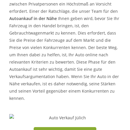
zwischen Privatpersonen ein Höchstmaß an Vorsicht
erfordert. Einer der Ratschläge, die unser Team für den
Autoankauf in der Nähe
Ihnen geben wird, bevor Sie Ihr
Fahrzeug in den Handel bringen, ist, den
Gebrauchtwagenmarkt zu kennen. Dies erfordert, dass
Sie die Preise der Fahrzeuge auf dem Markt und die
Preise von vielen Konkurrenten kennen. Der beste Weg,
um Ihnen dabei zu helfen, ist, Ihr Auto online nach
relevanten Kriterien zu bewerten. Diese Phase für den
Autoankauf ist sehr wichtig, damit Sie eine gute
Verkaufsargumentation haben. Wenn Sie Ihr Auto in der
Nähe verkaufen, ist es daher notwendig, seine Stärken
und seinen Vorteil gegenüber einem Konkurrenten zu
kennen.