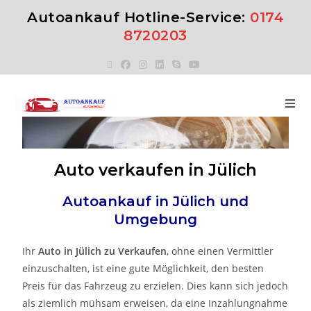
Autoankauf Hotline-Service:
0174
8720203
Auto verkaufen in Jülich
Autoankauf in Jülich
und
Umgebung
Ihr
Auto in Jülich zu Verkaufen
, ohne einen Vermittler
einzuschalten, ist eine gute Möglichkeit, den besten
Preis für das Fahrzeug zu erzielen. Dies kann sich jedoch
als ziemlich mühsam erweisen, da eine Inzahlungnahme