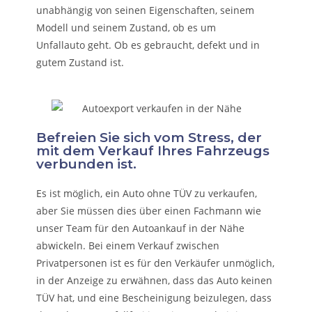
unabhängig von seinen Eigenschaften, seinem
Modell und seinem Zustand, ob es um
Unfallauto
geht. Ob es gebraucht, defekt und in
gutem Zustand ist.
Befreien Sie sich vom Stress, der
mit dem Verkauf Ihres Fahrzeugs
verbunden ist.
Es ist möglich, ein Auto ohne TÜV zu verkaufen,
aber Sie müssen dies über einen Fachmann wie
unser Team für den Autoankauf in der Nähe
abwickeln. Bei einem Verkauf zwischen
Privatpersonen ist es für den Verkäufer unmöglich,
in der Anzeige zu erwähnen, dass das Auto keinen
TÜV hat, und eine Bescheinigung beizulegen, dass