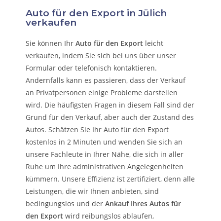
Auto für den Export in Jülich
verkaufen
Sie können Ihr
Auto für den Export
leicht
verkaufen, indem Sie sich bei uns über unser
Formular oder telefonisch kontaktieren.
Andernfalls kann es passieren, dass der Verkauf
an Privatpersonen einige Probleme darstellen
wird. Die häufigsten Fragen in diesem Fall sind der
Grund für den Verkauf, aber auch der Zustand des
Autos. Schätzen Sie Ihr Auto für den Export
kostenlos in 2 Minuten und wenden Sie sich an
unsere Fachleute in Ihrer Nähe, die sich in aller
Ruhe um Ihre administrativen Angelegenheiten
kümmern.
Unsere Effizienz ist zertifiziert, denn alle
Leistungen, die wir Ihnen anbieten, sind
bedingungslos und der
Ankauf Ihres Autos für
den Export
wird reibungslos ablaufen,