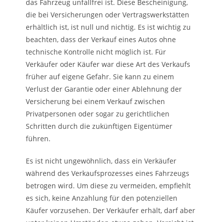
das Fahrzeug unfallfrei ist. Diese Bescheinigung,
die bei Versicherungen oder Vertragswerkstätten
erhältlich ist, ist null und nichtig. Es ist wichtig zu
beachten, dass der Verkauf eines Autos ohne
technische Kontrolle nicht möglich ist. Für
Verkäufer oder Käufer war diese Art des Verkaufs
früher auf eigene Gefahr. Sie kann zu einem
Verlust der Garantie oder einer Ablehnung der
Versicherung bei einem Verkauf zwischen
Privatpersonen oder sogar zu gerichtlichen
Schritten durch die zukünftigen Eigentümer
führen.
Es ist nicht ungewöhnlich, dass ein Verkäufer
während des Verkaufsprozesses eines Fahrzeugs
betrogen wird. Um diese zu vermeiden, empfiehlt
es sich, keine Anzahlung für den potenziellen
Käufer vorzusehen. Der Verkäufer erhält, darf aber