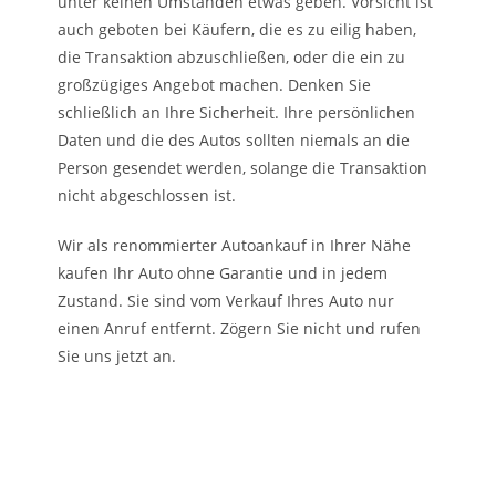
unter keinen Umständen etwas geben. Vorsicht ist
auch geboten bei Käufern, die es zu eilig haben,
die Transaktion abzuschließen, oder die ein zu
großzügiges Angebot machen. Denken Sie
schließlich an Ihre Sicherheit. Ihre persönlichen
Daten und die des Autos sollten niemals an die
Person gesendet werden, solange die Transaktion
nicht abgeschlossen ist.
Wir als renommierter Autoankauf in Ihrer Nähe
kaufen Ihr Auto ohne Garantie und in jedem
Zustand. Sie sind vom Verkauf Ihres Auto nur
einen Anruf entfernt. Zögern Sie nicht und rufen
Sie uns jetzt an.