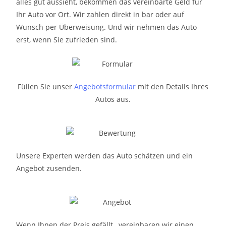
alles gut aussieht, bekommen das vereinbarte Geld für
Ihr Auto vor Ort. Wir zahlen direkt in bar oder auf
Wunsch per Überweisung. Und wir nehmen das Auto
erst, wenn Sie zufrieden sind.
Füllen Sie unser
Angebotsformular
mit den Details Ihres
Autos aus.
Unsere Experten werden das Auto schätzen und ein
Angebot zusenden.
Wenn Ihnen der Preis gefällt, vereinbaren wir einen