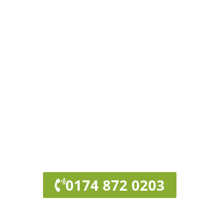
0174 872 0203