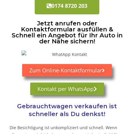
0174 8720 203
Jetzt anrufen oder
Kontaktformular ausfüllen &
Schnell ein Angebot für Ihr Auto in
der Nähe sichern!
Zum Online-Kontaktformular
Kontakt per WhatsApp
Gebrauchtwagen verkaufen ist
schneller als Du denkst!
Die Besichtigung ist unkompliziert und schnell. Wenn