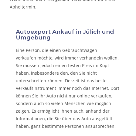
Abholtermin.
Autoexport Ankauf in Jülich und
Umgebung
Eine Person, die eine
n Gebrauchtwagen
verkaufen
möchte, wird immer verhandeln wollen.
Sie müssen jedoch einen festen Preis im Kopf
haben, insbesondere den, den Sie nicht
unterschreiten können. Derzeit ist das beste
Verkaufsinstrument immer noch das Internet. Dort
können Sie Ihr Auto nicht nur online verkaufen,
sondern auch so vielen Menschen wie möglich
zeigen. Es ermöglicht Ihnen auch, anhand der
Informationen, die Sie über das Auto ausgefüllt
haben, ganz bestimmte Personen anzusprechen.