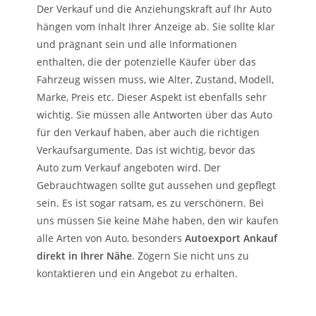
Der Verkauf und die Anziehungskraft auf Ihr Auto
hängen vom Inhalt Ihrer Anzeige ab. Sie sollte klar
und prägnant sein und alle Informationen
enthalten, die der potenzielle Käufer über das
Fahrzeug wissen muss, wie Alter, Zustand, Modell,
Marke, Preis etc. Dieser Aspekt ist ebenfalls sehr
wichtig. Sie müssen alle Antworten über das Auto
für den Verkauf haben, aber auch die richtigen
Verkaufsargumente. Das ist wichtig, bevor das
Auto zum Verkauf angeboten wird. Der
Gebrauchtwagen sollte gut aussehen und gepflegt
sein. Es ist sogar ratsam, es zu verschönern. Bei
uns müssen Sie keine Mähe haben, den wir kaufen
alle Arten von Auto, besonders
Autoexport Ankauf
direkt in Ihrer Nähe
. Zögern Sie nicht uns zu
kontaktieren und ein Angebot zu erhalten.