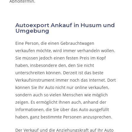
Abholtermin.
Autoexport Ankauf in Husum und
Umgebung
Eine Person, die eine
n Gebrauchtwagen
verkaufen
möchte, wird immer verhandeln wollen.
Sie müssen jedoch einen festen Preis im Kopf
haben, insbesondere den, den Sie nicht
unterschreiten können. Derzeit ist das beste
Verkaufsinstrument immer noch das Internet. Dort
können Sie Ihr Auto nicht nur online verkaufen,
sondern auch so vielen Menschen wie möglich
zeigen. Es ermöglicht Ihnen auch, anhand der
Informationen, die Sie über das Auto ausgefüllt
haben, ganz bestimmte Personen anzusprechen.
Der Verkauf und die Anziehungskraft auf Ihr Auto