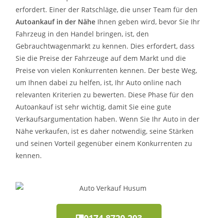
erfordert. Einer der Ratschläge, die unser Team für den
Autoankauf in der Nähe
Ihnen geben wird, bevor Sie Ihr
Fahrzeug in den Handel bringen, ist, den
Gebrauchtwagenmarkt zu kennen. Dies erfordert, dass
Sie die Preise der Fahrzeuge auf dem Markt und die
Preise von vielen Konkurrenten kennen. Der beste Weg,
um Ihnen dabei zu helfen, ist, Ihr Auto online nach
relevanten Kriterien zu bewerten. Diese Phase für den
Autoankauf ist sehr wichtig, damit Sie eine gute
Verkaufsargumentation haben. Wenn Sie Ihr Auto in der
Nähe verkaufen, ist es daher notwendig, seine Stärken
und seinen Vorteil gegenüber einem Konkurrenten zu
kennen.
0174 8720 203