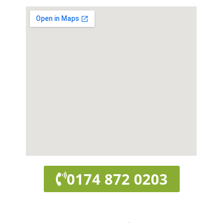
0174 872 0203