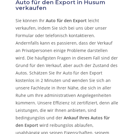
Auto für den Export in Husum
verkaufen
Sie können Ihr
Auto für den Export
leicht
verkaufen, indem Sie sich bei uns über unser
Formular oder telefonisch kontaktieren.
Andernfalls kann es passieren, dass der Verkauf
an Privatpersonen einige Probleme darstellen
wird. Die häufigsten Fragen in diesem Fall sind der
Grund für den Verkauf, aber auch der Zustand des
Autos. Schätzen Sie Ihr Auto für den Export
kostenlos in 2 Minuten und wenden Sie sich an
unsere Fachleute in Ihrer Nähe, die sich in aller
Ruhe um Ihre administrativen Angelegenheiten
kümmern.
Unsere Effizienz ist zertifiziert, denn alle
Leistungen, die wir Ihnen anbieten, sind
bedingungslos und der
Ankauf Ihres Autos für
den Export
wird reibungslos ablaufen,
unabhängig von seinen Eigenschaften, seinem