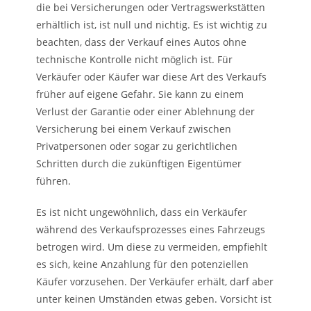
die bei Versicherungen oder Vertragswerkstätten
erhältlich ist, ist null und nichtig. Es ist wichtig zu
beachten, dass der Verkauf eines Autos ohne
technische Kontrolle nicht möglich ist. Für
Verkäufer oder Käufer war diese Art des Verkaufs
früher auf eigene Gefahr. Sie kann zu einem
Verlust der Garantie oder einer Ablehnung der
Versicherung bei einem Verkauf zwischen
Privatpersonen oder sogar zu gerichtlichen
Schritten durch die zukünftigen Eigentümer
führen.
Es ist nicht ungewöhnlich, dass ein Verkäufer
während des Verkaufsprozesses eines Fahrzeugs
betrogen wird. Um diese zu vermeiden, empfiehlt
es sich, keine Anzahlung für den potenziellen
Käufer vorzusehen. Der Verkäufer erhält, darf aber
unter keinen Umständen etwas geben. Vorsicht ist