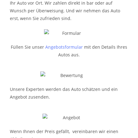
Ihr Auto vor Ort. Wir zahlen direkt in bar oder auf
Wunsch per Überweisung. Und wir nehmen das Auto
erst, wenn Sie zufrieden sind.
Füllen Sie unser
Angebotsformular
mit den Details Ihres
Autos aus.
Unsere Experten werden das Auto schätzen und ein
Angebot zusenden.
Wenn Ihnen der Preis gefällt, vereinbaren wir einen