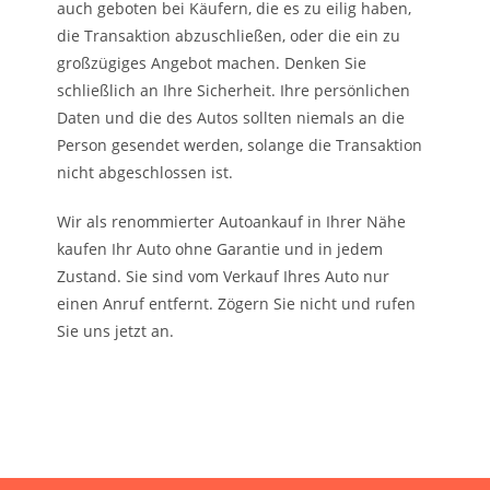
auch geboten bei Käufern, die es zu eilig haben,
die Transaktion abzuschließen, oder die ein zu
großzügiges Angebot machen. Denken Sie
schließlich an Ihre Sicherheit. Ihre persönlichen
Daten und die des Autos sollten niemals an die
Person gesendet werden, solange die Transaktion
nicht abgeschlossen ist.
Wir als renommierter Autoankauf in Ihrer Nähe
kaufen Ihr Auto ohne Garantie und in jedem
Zustand. Sie sind vom Verkauf Ihres Auto nur
einen Anruf entfernt. Zögern Sie nicht und rufen
Sie uns jetzt an.