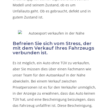
Modell und seinem Zustand, ob es um
Unfallauto
geht. Ob es gebraucht, defekt und in
gutem Zustand ist.
Befreien Sie sich vom Stress, der
mit dem Verkauf Ihres Fahrzeugs
verbunden ist.
Es ist möglich, ein Auto ohne TÜV zu verkaufen,
aber Sie müssen dies über einen Fachmann wie
unser Team für den Autoankauf in der Nähe
abwickeln. Bei einem Verkauf zwischen
Privatpersonen ist es für den Verkäufer unmöglich,
in der Anzeige zu erwähnen, dass das Auto keinen
TÜV hat, und eine Bescheinigung beizulegen, dass
das Fahrzeug unfallfrei ist. Diese Bescheinigung,