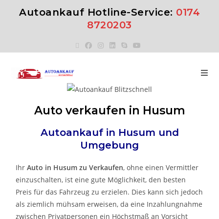
Autoankauf Hotline-Service:
0174
8720203
Auto verkaufen in Husum
Autoankauf in
Husum
und
Umgebung
Ihr
Auto in
Husum
zu
Verkaufen
, ohne einen Vermittler
einzuschalten, ist eine gute Möglichkeit, den besten
Preis für das Fahrzeug zu erzielen. Dies kann sich jedoch
als ziemlich mühsam erweisen, da eine Inzahlungnahme
zwischen Privatpersonen ein Höchstmaß an Vorsicht