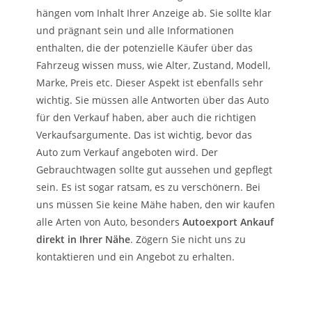
hängen vom Inhalt Ihrer Anzeige ab. Sie sollte klar
und prägnant sein und alle Informationen
enthalten, die der potenzielle Käufer über das
Fahrzeug wissen muss, wie Alter, Zustand, Modell,
Marke, Preis etc. Dieser Aspekt ist ebenfalls sehr
wichtig. Sie müssen alle Antworten über das Auto
für den Verkauf haben, aber auch die richtigen
Verkaufsargumente. Das ist wichtig, bevor das
Auto zum Verkauf angeboten wird. Der
Gebrauchtwagen sollte gut aussehen und gepflegt
sein. Es ist sogar ratsam, es zu verschönern. Bei
uns müssen Sie keine Mähe haben, den wir kaufen
alle Arten von Auto, besonders
Autoexport Ankauf
direkt in Ihrer Nähe
. Zögern Sie nicht uns zu
kontaktieren und ein Angebot zu erhalten.