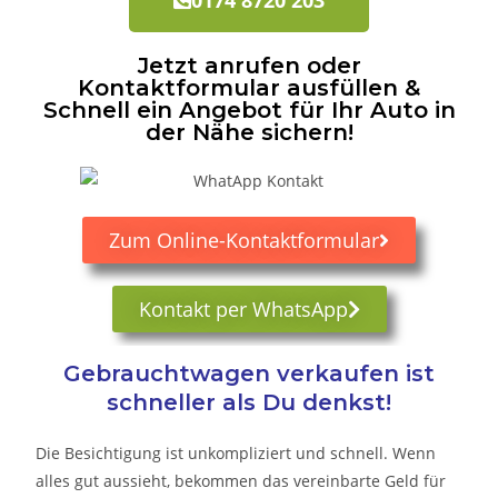
Jetzt anrufen oder
Kontaktformular ausfüllen &
Schnell ein Angebot für Ihr Auto in
der Nähe sichern!
Zum Online-Kontaktformular
Kontakt per WhatsApp
Gebrauchtwagen verkaufen ist
schneller als Du denkst!
Die Besichtigung ist unkompliziert und schnell. Wenn
alles gut aussieht, bekommen das vereinbarte Geld für