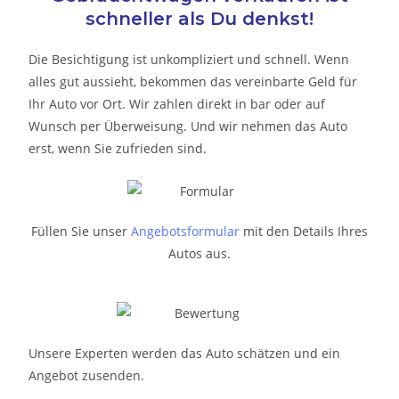
schneller als Du denkst!
Die Besichtigung ist unkompliziert und schnell. Wenn
alles gut aussieht, bekommen das vereinbarte Geld für
Ihr Auto vor Ort. Wir zahlen direkt in bar oder auf
Wunsch per Überweisung. Und wir nehmen das Auto
erst, wenn Sie zufrieden sind.
Füllen Sie unser
Angebotsformular
mit den Details Ihres
Autos aus.
Unsere Experten werden das Auto schätzen und ein
Angebot zusenden.