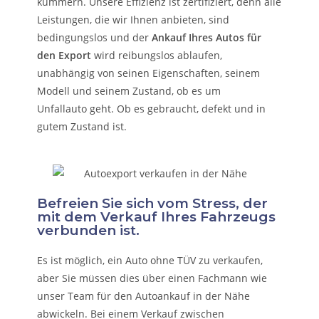
kümmern.
Unsere Effizienz ist zertifiziert, denn alle
Leistungen, die wir Ihnen anbieten, sind
bedingungslos und der
Ankauf Ihres Autos für
den Export
wird reibungslos ablaufen,
unabhängig von seinen Eigenschaften, seinem
Modell und seinem Zustand, ob es um
Unfallauto
geht. Ob es gebraucht, defekt und in
gutem Zustand ist.
Befreien Sie sich vom Stress, der
mit dem Verkauf Ihres Fahrzeugs
verbunden ist.
Es ist möglich, ein Auto ohne TÜV zu verkaufen,
aber Sie müssen dies über einen Fachmann wie
unser Team für den Autoankauf in der Nähe
abwickeln. Bei einem Verkauf zwischen