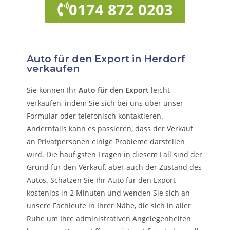
0174 872 0203
Auto für den Export in Herdorf
verkaufen
Sie können Ihr
Auto für den Export
leicht
verkaufen, indem Sie sich bei uns über unser
Formular oder telefonisch kontaktieren.
Andernfalls kann es passieren, dass der Verkauf
an Privatpersonen einige Probleme darstellen
wird. Die häufigsten Fragen in diesem Fall sind der
Grund für den Verkauf, aber auch der Zustand des
Autos. Schätzen Sie Ihr Auto für den Export
kostenlos in 2 Minuten und wenden Sie sich an
unsere Fachleute in Ihrer Nähe, die sich in aller
Ruhe um Ihre administrativen Angelegenheiten