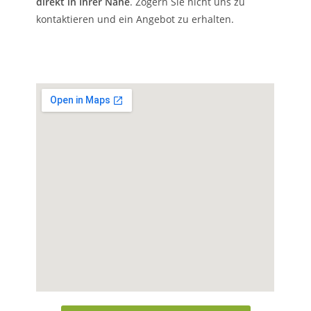
direkt in Ihrer Nähe
. Zögern Sie nicht uns zu
kontaktieren und ein Angebot zu erhalten.