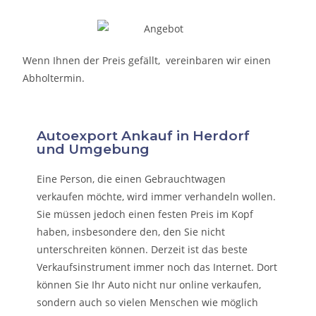
Wenn Ihnen der Preis gefällt, vereinbaren wir einen
Abholtermin.
Autoexport Ankauf in Herdorf
und Umgebung
Eine Person, die eine
n Gebrauchtwagen
verkaufen
möchte, wird immer verhandeln wollen.
Sie müssen jedoch einen festen Preis im Kopf
haben, insbesondere den, den Sie nicht
unterschreiten können. Derzeit ist das beste
Verkaufsinstrument immer noch das Internet. Dort
können Sie Ihr Auto nicht nur online verkaufen,
sondern auch so vielen Menschen wie möglich