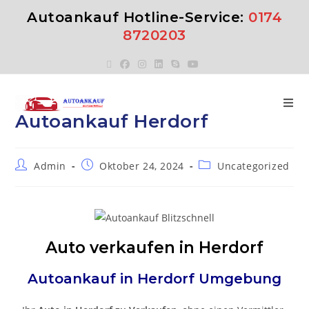
Autoankauf Hotline-Service:
0174
8720203
Autoankauf Herdorf
Admin
Oktober 24, 2024
Uncategorized
Auto verkaufen in Herdorf
Autoankauf in
Herdorf
Umgebung