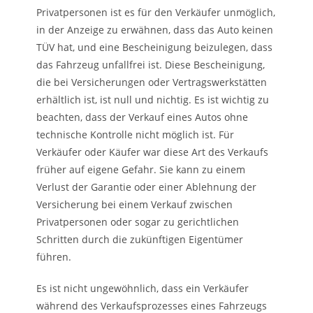
Privatpersonen ist es für den Verkäufer unmöglich,
in der Anzeige zu erwähnen, dass das Auto keinen
TÜV hat, und eine Bescheinigung beizulegen, dass
das Fahrzeug unfallfrei ist. Diese Bescheinigung,
die bei Versicherungen oder Vertragswerkstätten
erhältlich ist, ist null und nichtig. Es ist wichtig zu
beachten, dass der Verkauf eines Autos ohne
technische Kontrolle nicht möglich ist. Für
Verkäufer oder Käufer war diese Art des Verkaufs
früher auf eigene Gefahr. Sie kann zu einem
Verlust der Garantie oder einer Ablehnung der
Versicherung bei einem Verkauf zwischen
Privatpersonen oder sogar zu gerichtlichen
Schritten durch die zukünftigen Eigentümer
führen.
Es ist nicht ungewöhnlich, dass ein Verkäufer
während des Verkaufsprozesses eines Fahrzeugs