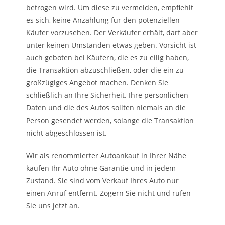
betrogen wird. Um diese zu vermeiden, empfiehlt
es sich, keine Anzahlung für den potenziellen
Käufer vorzusehen. Der Verkäufer erhält, darf aber
unter keinen Umständen etwas geben. Vorsicht ist
auch geboten bei Käufern, die es zu eilig haben,
die Transaktion abzuschließen, oder die ein zu
großzügiges Angebot machen. Denken Sie
schließlich an Ihre Sicherheit. Ihre persönlichen
Daten und die des Autos sollten niemals an die
Person gesendet werden, solange die Transaktion
nicht abgeschlossen ist.
Wir als renommierter Autoankauf in Ihrer Nähe
kaufen Ihr Auto ohne Garantie und in jedem
Zustand. Sie sind vom Verkauf Ihres Auto nur
einen Anruf entfernt. Zögern Sie nicht und rufen
Sie uns jetzt an.