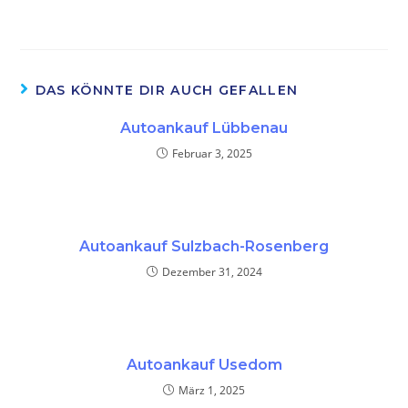
DAS KÖNNTE DIR AUCH GEFALLEN
Autoankauf Lübbenau
Februar 3, 2025
Autoankauf Sulzbach-Rosenberg
Dezember 31, 2024
Autoankauf Usedom
März 1, 2025