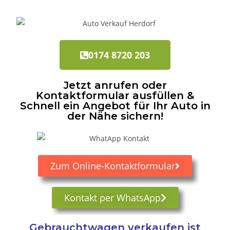
0174 8720 203
Jetzt anrufen oder
Kontaktformular ausfüllen &
Schnell ein Angebot für Ihr Auto in
der Nähe sichern!
Zum Online-Kontaktformular
Kontakt per WhatsApp
Gebrauchtwagen verkaufen ist