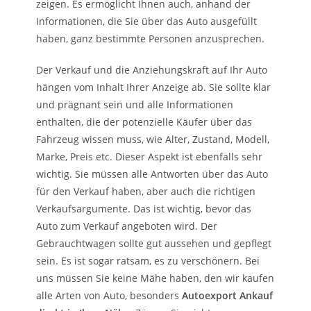
zeigen. Es ermöglicht Ihnen auch, anhand der
Informationen, die Sie über das Auto ausgefüllt
haben, ganz bestimmte Personen anzusprechen.
Der Verkauf und die Anziehungskraft auf Ihr Auto
hängen vom Inhalt Ihrer Anzeige ab. Sie sollte klar
und prägnant sein und alle Informationen
enthalten, die der potenzielle Käufer über das
Fahrzeug wissen muss, wie Alter, Zustand, Modell,
Marke, Preis etc. Dieser Aspekt ist ebenfalls sehr
wichtig. Sie müssen alle Antworten über das Auto
für den Verkauf haben, aber auch die richtigen
Verkaufsargumente. Das ist wichtig, bevor das
Auto zum Verkauf angeboten wird. Der
Gebrauchtwagen sollte gut aussehen und gepflegt
sein. Es ist sogar ratsam, es zu verschönern. Bei
uns müssen Sie keine Mähe haben, den wir kaufen
alle Arten von Auto, besonders
Autoexport Ankauf