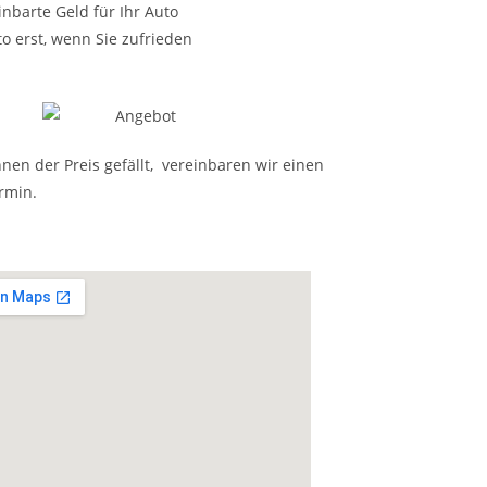
nbarte Geld für Ihr Auto
o erst, wenn Sie zufrieden
nen der Preis gefällt, vereinbaren wir einen
rmin.