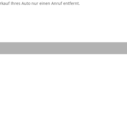
kauf Ihres Auto nur einen Anruf entfernt.