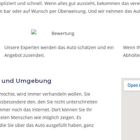
pliziert und schnell. Wenn alles gut aussieht, bekommen das verei
t in bar oder auf Wunsch per Überweisung. Und wir nehmen das Aut
Unsere Experten werden das Auto schätzen und ein
Wenn Ih
Angebot zusenden.
Abholte
n und Umgebung
möchte, wird immer verhandeln wollen. Sie
nsbesondere den, den Sie nicht unterschreiten
mmer noch das Internet. Dort können Sie Ihr
vielen Menschen wie möglich zeigen. Es
die Sie über das Auto ausgefüllt haben, ganz