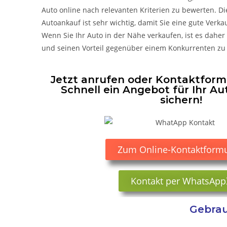
Auto online nach relevanten Kriterien zu bewerten. D
Autoankauf ist sehr wichtig, damit Sie eine gute Ver
Wenn Sie Ihr Auto in der Nähe verkaufen, ist es daher
und seinen Vorteil gegenüber einem Konkurrenten zu
Jetzt anrufen oder Kontaktformu
Schnell ein Angebot für Ihr Au
sichern!
Zum Online-Kontaktformu
Kontakt per WhatsApp
Gebrau