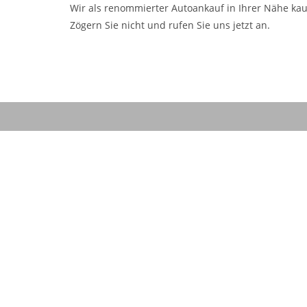
Wir als renommierter Autoankauf in Ihrer Nähe kau
Zögern Sie nicht und rufen Sie uns jetzt an.