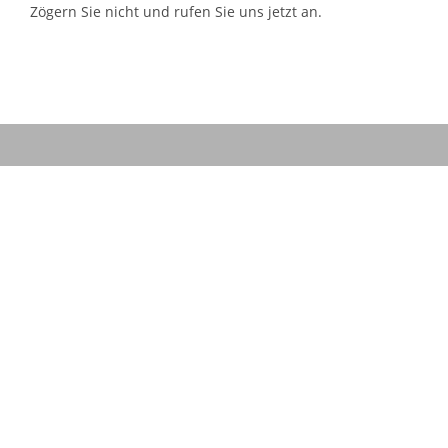
Zögern Sie nicht und rufen Sie uns jetzt an.