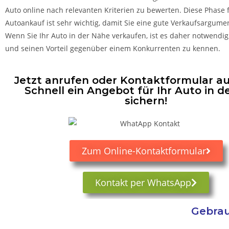
Auto online nach relevanten Kriterien zu bewerten. Diese Phase 
Autoankauf ist sehr wichtig, damit Sie eine gute Verkaufsargume
Wenn Sie Ihr Auto in der Nähe verkaufen, ist es daher notwendig
und seinen Vorteil gegenüber einem Konkurrenten zu kennen.
Jetzt anrufen oder Kontaktformular au
Schnell ein Angebot für Ihr Auto in d
sichern!
Zum Online-Kontaktformular
Kontakt per WhatsApp
Gebrau