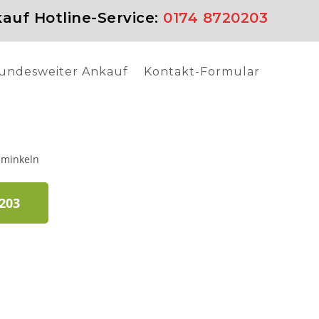
auf Hotline-Service:
0174 8720203
undesweiter Ankauf
Kontakt-Formular
 203