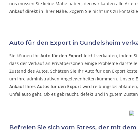
uns müssen Sie keine Mähe haben, den wir kaufen alle Arten
Ankauf direkt in Ihrer Nähe
. Zögern Sie nicht uns zu kontakti
Auto für den Export in Gundelsheim verk
Sie können Ihr
Auto für den Export
leicht verkaufen, indem Si
dass der Verkauf an Privatpersonen einige Probleme darstelle
Zustand des Autos. Schätzen Sie Ihr Auto für den Export koste
um Ihre administrativen Angelegenheiten kümmern.
Unsere Ef
Ankauf Ihres Autos für den Export
wird reibungslos ablaufen
Unfallauto
geht. Ob es gebraucht, defekt und in gutem Zustand
Befreien Sie sich vom Stress, der mit dem