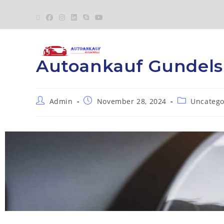
Autoankauf Gundel
Admin
November 28, 2024
Uncatego