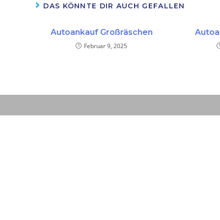
DAS KÖNNTE DIR AUCH GEFALLEN
Autoankauf Großräschen
Autoa
Februar 9, 2025