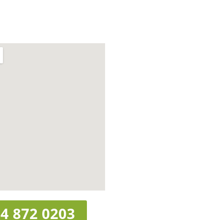
4 872 0203