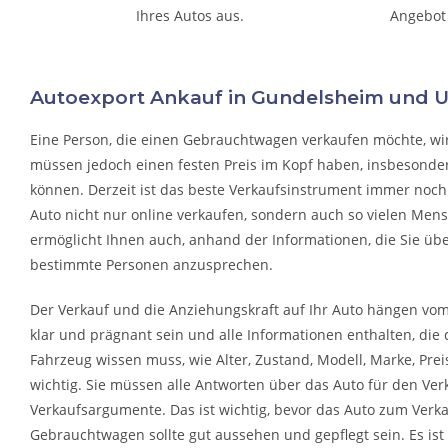
Ihres Autos aus.
Angebot
Autoexport Ankauf in Gundelsheim und
Eine Person, die eine
n Gebrauchtwagen verkaufen
möchte, wi
müssen jedoch einen festen Preis im Kopf haben, insbesonder
können. Derzeit ist das beste Verkaufsinstrument immer noch 
Auto nicht nur online verkaufen, sondern auch so vielen Mens
ermöglicht Ihnen auch, anhand der Informationen, die Sie übe
bestimmte Personen anzusprechen.
Der Verkauf und die Anziehungskraft auf Ihr Auto hängen vom I
klar und prägnant sein und alle Informationen enthalten, die 
Fahrzeug wissen muss, wie Alter, Zustand, Modell, Marke, Preis
wichtig. Sie müssen alle Antworten über das Auto für den Ver
Verkaufsargumente. Das ist wichtig, bevor das Auto zum Verk
Gebrauchtwagen sollte gut aussehen und gepflegt sein. Es ist