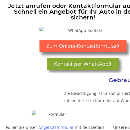
Jetzt anrufen oder Kontaktformular au
Schnell ein Angebot für Ihr Auto in d
sichern!
Zum Online-Kontaktformular
Kontakt per WhatsApp
Gebrau
Die Besichtigung ist unkomplizier
zahlen direkt in bar oder auf Wu
Füllen Sie unser
Angebotsformular
mit den Details
Unsere 