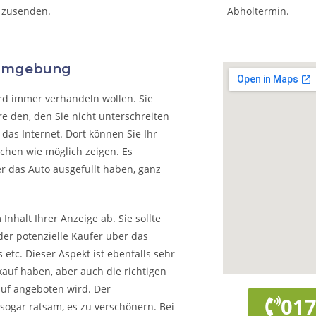
 zusenden.
Abholtermin.
 Umgebung
rd immer verhandeln wollen. Sie
e den, den Sie nicht unterschreiten
das Internet. Dort können Sie Ihr
chen wie möglich zeigen. Es
r das Auto ausgefüllt haben, ganz
nhalt Ihrer Anzeige ab. Sie sollte
der potenzielle Käufer über das
 etc. Dieser Aspekt ist ebenfalls sehr
kauf haben, aber auch die richtigen
auf angeboten wird. Der
017
 sogar ratsam, es zu verschönern. Bei