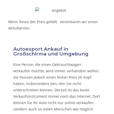
Wenn Ihnen der Preis gefällt, vereinbaren wir einen
Abholtermin.
Autoexport Ankauf in
Großschirma und Umgebung
Eine Person, die eine
n Gebrauchtwagen
verkaufen
möchte, wird immer verhandeln wollen.
Sie müssen jedoch einen festen Preis im Kopf
haben, insbesondere den, den Sie nicht
unterschreiten können. Derzeit ist das beste
Verkaufsinstrument immer noch das Internet. Dort
können Sie Ihr Auto nicht nur online verkaufen,
sondern auch so vielen Menschen wie möglich