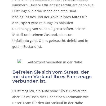
kümmern.
Unsere Effizienz ist zertifiziert, denn alle
Leistungen, die wir Ihnen anbieten, sind
bedingungslos und der
Ankauf Ihres Autos für
den Export
wird reibungslos ablaufen,
unabhängig von seinen Eigenschaften, seinem
Modell und seinem Zustand, ob es um
Unfallauto
geht. Ob es gebraucht, defekt und in
gutem Zustand ist.
Befreien Sie sich vom Stress, der
mit dem Verkauf Ihres Fahrzeugs
verbunden ist.
Es ist möglich, ein Auto ohne TÜV zu verkaufen,
aber Sie müssen dies über einen Fachmann wie
unser Team für den Autoankauf in der Nähe