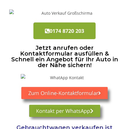
0174 8720 203
Jetzt anrufen oder
Kontaktformular ausfüllen &
Schnell ein Angebot für Ihr Auto in
der Nähe sichern!
Zum Online-Kontaktformular
Kontakt per WhatsApp
Gebrauchtwagen verkaufen ist