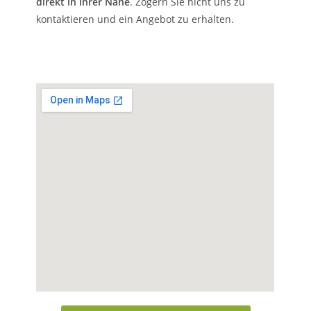
direkt in Ihrer Nähe
. Zögern Sie nicht uns zu
kontaktieren und ein Angebot zu erhalten.