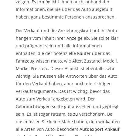
zeigen. Es ermöglicht Ihnen auch, anhand der
Informationen, die Sie über das Auto ausgefüllt
haben, ganz bestimmte Personen anzusprechen.
Der Verkauf und die Anziehungskraft auf Ihr Auto
hängen vom Inhalt Ihrer Anzeige ab. Sie sollte klar
und prägnant sein und alle Informationen
enthalten, die der potenzielle Käufer über das
Fahrzeug wissen muss, wie Alter, Zustand, Modell,
Marke, Preis etc. Dieser Aspekt ist ebenfalls sehr
wichtig. Sie müssen alle Antworten über das Auto
für den Verkauf haben, aber auch die richtigen
Verkaufsargumente. Das ist wichtig, bevor das
Auto zum Verkauf angeboten wird. Der
Gebrauchtwagen sollte gut aussehen und gepflegt
sein. Es ist sogar ratsam, es zu verschönern. Bei
uns müssen Sie keine Mähe haben, den wir kaufen
alle Arten von Auto, besonders
Autoexport Ankauf