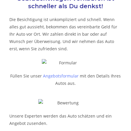
schneller als Du denkst!
Die Besichtigung ist unkompliziert und schnell. Wenn
alles gut aussieht, bekommen das vereinbarte Geld für
Ihr Auto vor Ort. Wir zahlen direkt in bar oder auf
Wunsch per Überweisung. Und wir nehmen das Auto
erst, wenn Sie zufrieden sind.
Füllen Sie unser
Angebotsformular
mit den Details Ihres
Autos aus.
Unsere Experten werden das Auto schätzen und ein
Angebot zusenden.