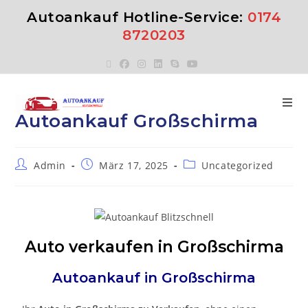
Autoankauf Hotline-Service:
0174
8720203
Autoankauf Großschirma
Admin
März 17, 2025
Uncategorized
Auto verkaufen in Großschirma
Autoankauf in
Großschirma