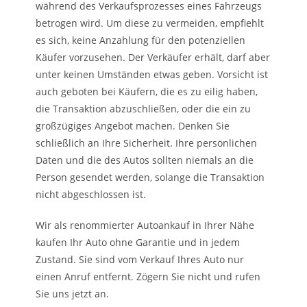
während des Verkaufsprozesses eines Fahrzeugs
betrogen wird. Um diese zu vermeiden, empfiehlt
es sich, keine Anzahlung für den potenziellen
Käufer vorzusehen. Der Verkäufer erhält, darf aber
unter keinen Umständen etwas geben. Vorsicht ist
auch geboten bei Käufern, die es zu eilig haben,
die Transaktion abzuschließen, oder die ein zu
großzügiges Angebot machen. Denken Sie
schließlich an Ihre Sicherheit. Ihre persönlichen
Daten und die des Autos sollten niemals an die
Person gesendet werden, solange die Transaktion
nicht abgeschlossen ist.
Wir als renommierter Autoankauf in Ihrer Nähe
kaufen Ihr Auto ohne Garantie und in jedem
Zustand. Sie sind vom Verkauf Ihres Auto nur
einen Anruf entfernt. Zögern Sie nicht und rufen
Sie uns jetzt an.