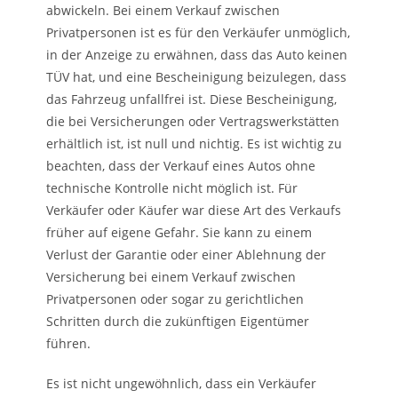
abwickeln. Bei einem Verkauf zwischen
Privatpersonen ist es für den Verkäufer unmöglich,
in der Anzeige zu erwähnen, dass das Auto keinen
TÜV hat, und eine Bescheinigung beizulegen, dass
das Fahrzeug unfallfrei ist. Diese Bescheinigung,
die bei Versicherungen oder Vertragswerkstätten
erhältlich ist, ist null und nichtig. Es ist wichtig zu
beachten, dass der Verkauf eines Autos ohne
technische Kontrolle nicht möglich ist. Für
Verkäufer oder Käufer war diese Art des Verkaufs
früher auf eigene Gefahr. Sie kann zu einem
Verlust der Garantie oder einer Ablehnung der
Versicherung bei einem Verkauf zwischen
Privatpersonen oder sogar zu gerichtlichen
Schritten durch die zukünftigen Eigentümer
führen.
Es ist nicht ungewöhnlich, dass ein Verkäufer