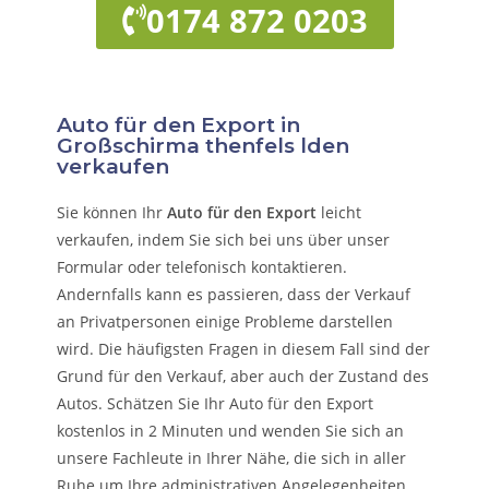
0174 872 0203
Auto für den Export in
Großschirma thenfels lden
verkaufen
Sie können Ihr
Auto für den Export
leicht
verkaufen, indem Sie sich bei uns über unser
Formular oder telefonisch kontaktieren.
Andernfalls kann es passieren, dass der Verkauf
an Privatpersonen einige Probleme darstellen
wird. Die häufigsten Fragen in diesem Fall sind der
Grund für den Verkauf, aber auch der Zustand des
Autos. Schätzen Sie Ihr Auto für den Export
kostenlos in 2 Minuten und wenden Sie sich an
unsere Fachleute in Ihrer Nähe, die sich in aller
Ruhe um Ihre administrativen Angelegenheiten