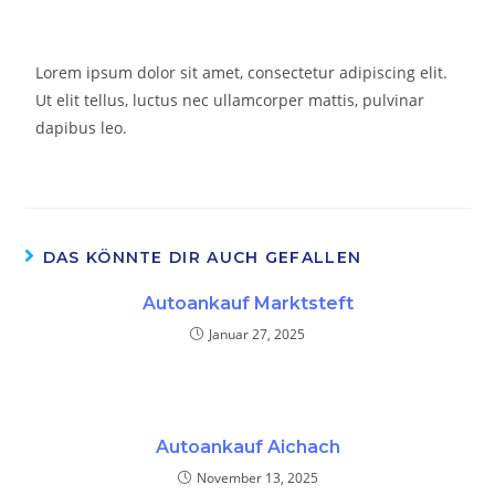
Lorem ipsum dolor sit amet, consectetur adipiscing elit.
Ut elit tellus, luctus nec ullamcorper mattis, pulvinar
dapibus leo.
DAS KÖNNTE DIR AUCH GEFALLEN
Autoankauf Marktsteft
Januar 27, 2025
Autoankauf Aichach
November 13, 2025