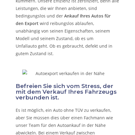
kümmern.
Unsere Effizienz ist zertifiziert, denn alle
Leistungen, die wir Ihnen anbieten, sind
bedingungslos und der
Ankauf Ihres Autos für
den Export
wird reibungslos ablaufen,
unabhängig von seinen Eigenschaften, seinem
Modell und seinem Zustand, ob es um
Unfallauto
geht. Ob es gebraucht, defekt und in
gutem Zustand ist.
Befreien Sie sich vom Stress, der
mit dem Verkauf Ihres Fahrzeugs
verbunden ist.
Es ist möglich, ein Auto ohne TÜV zu verkaufen,
aber Sie müssen dies über einen Fachmann wie
unser Team für den Autoankauf in der Nähe
abwickeln. Bei einem Verkauf zwischen