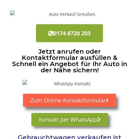
0174 8720 203
Jetzt anrufen oder
Kontaktformular ausfüllen &
Schnell ein Angebot für Ihr Auto in
der Nähe sichern!
Zum Online-Kontaktformular
Kontakt per WhatsApp
Gebrauchtwagen verkaufen ist