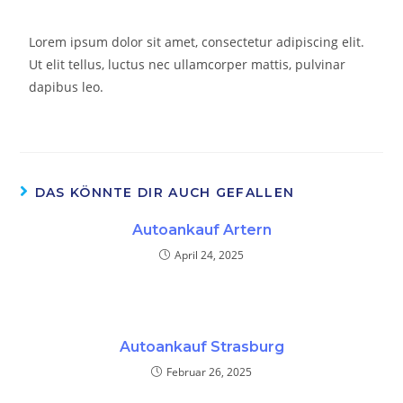
Lorem ipsum dolor sit amet, consectetur adipiscing elit.
Ut elit tellus, luctus nec ullamcorper mattis, pulvinar
dapibus leo.
DAS KÖNNTE DIR AUCH GEFALLEN
Autoankauf Artern
April 24, 2025
Autoankauf Strasburg
Februar 26, 2025