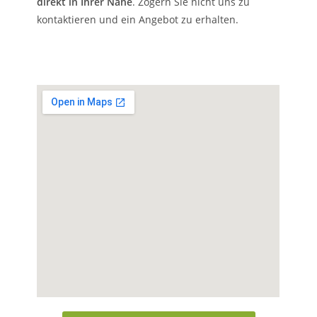
direkt in Ihrer Nähe
. Zögern Sie nicht uns zu
kontaktieren und ein Angebot zu erhalten.