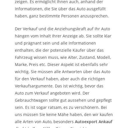
zeigen. Es ermöglicht Ihnen auch, anhand der
Informationen, die Sie über das Auto ausgefüllt
haben, ganz bestimmte Personen anzusprechen.
Der Verkauf und die Anziehungskraft auf Ihr Auto
hängen vom Inhalt Ihrer Anzeige ab. Sie sollte klar
und prägnant sein und alle Informationen
enthalten, die der potenzielle Käufer über das
Fahrzeug wissen muss, wie Alter, Zustand, Modell,
Marke, Preis etc. Dieser Aspekt ist ebenfalls sehr
wichtig. Sie müssen alle Antworten über das Auto
für den Verkauf haben, aber auch die richtigen
Verkaufsargumente. Das ist wichtig, bevor das
Auto zum Verkauf angeboten wird. Der
Gebrauchtwagen sollte gut aussehen und gepflegt
sein. Es ist sogar ratsam, es zu verschönern. Bei
uns müssen Sie keine Mähe haben, den wir kaufen
alle Arten von Auto, besonders
Autoexport Ankauf