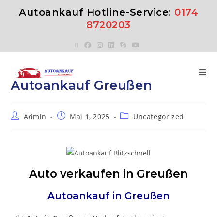
Autoankauf Hotline-Service:
0174
8720203
Autoankauf Greußen
Admin
Mai 1, 2025
Uncategorized
Auto verkaufen in Greußen
Autoankauf in
Greußen