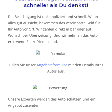
schneller als Du denkst!
Die Besichtigung ist unkompliziert und schnell. Wenn
alles gut aussieht, bekommen das vereinbarte Geld für
Ihr Auto vor Ort. Wir zahlen direkt in bar oder auf
Wunsch per Überweisung. Und wir nehmen das Auto
erst, wenn Sie zufrieden sind.
Füllen Sie unser
Angebotsformular
mit den Details Ihres
Autos aus.
Unsere Experten werden das Auto schätzen und ein
Angebot zusenden.