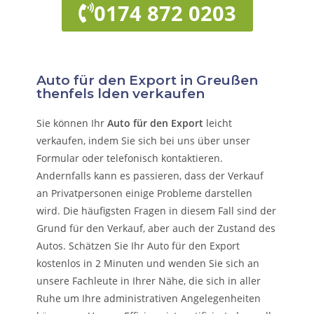
0174 872 0203
Auto für den Export in Greußen
thenfels lden verkaufen
Sie können Ihr
Auto für den Export
leicht
verkaufen, indem Sie sich bei uns über unser
Formular oder telefonisch kontaktieren.
Andernfalls kann es passieren, dass der Verkauf
an Privatpersonen einige Probleme darstellen
wird. Die häufigsten Fragen in diesem Fall sind der
Grund für den Verkauf, aber auch der Zustand des
Autos. Schätzen Sie Ihr Auto für den Export
kostenlos in 2 Minuten und wenden Sie sich an
unsere Fachleute in Ihrer Nähe, die sich in aller
Ruhe um Ihre administrativen Angelegenheiten