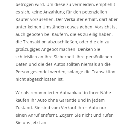
betrogen wird. Um diese zu vermeiden, empfiehlt
es sich, keine Anzahlung für den potenziellen
Käufer vorzusehen. Der Verkäufer erhält, darf aber
unter keinen Umständen etwas geben. Vorsicht ist
auch geboten bei Käufern, die es zu eilig haben,
die Transaktion abzuschließen, oder die ein zu
großzügiges Angebot machen. Denken Sie
schließlich an Ihre Sicherheit. Ihre persönlichen
Daten und die des Autos sollten niemals an die
Person gesendet werden, solange die Transaktion
nicht abgeschlossen ist.
Wir als renommierter Autoankauf in Ihrer Nähe
kaufen Ihr Auto ohne Garantie und in jedem
Zustand. Sie sind vom Verkauf Ihres Auto nur
einen Anruf entfernt. Zögern Sie nicht und rufen
Sie uns jetzt an.