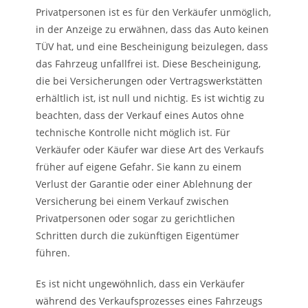
Privatpersonen ist es für den Verkäufer unmöglich,
in der Anzeige zu erwähnen, dass das Auto keinen
TÜV hat, und eine Bescheinigung beizulegen, dass
das Fahrzeug unfallfrei ist. Diese Bescheinigung,
die bei Versicherungen oder Vertragswerkstätten
erhältlich ist, ist null und nichtig. Es ist wichtig zu
beachten, dass der Verkauf eines Autos ohne
technische Kontrolle nicht möglich ist. Für
Verkäufer oder Käufer war diese Art des Verkaufs
früher auf eigene Gefahr. Sie kann zu einem
Verlust der Garantie oder einer Ablehnung der
Versicherung bei einem Verkauf zwischen
Privatpersonen oder sogar zu gerichtlichen
Schritten durch die zukünftigen Eigentümer
führen.
Es ist nicht ungewöhnlich, dass ein Verkäufer
während des Verkaufsprozesses eines Fahrzeugs