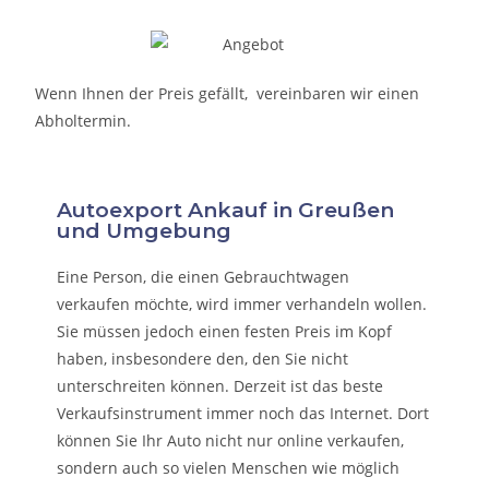
Wenn Ihnen der Preis gefällt, vereinbaren wir einen
Abholtermin.
Autoexport Ankauf in Greußen
und Umgebung
Eine Person, die eine
n Gebrauchtwagen
verkaufen
möchte, wird immer verhandeln wollen.
Sie müssen jedoch einen festen Preis im Kopf
haben, insbesondere den, den Sie nicht
unterschreiten können. Derzeit ist das beste
Verkaufsinstrument immer noch das Internet. Dort
können Sie Ihr Auto nicht nur online verkaufen,
sondern auch so vielen Menschen wie möglich