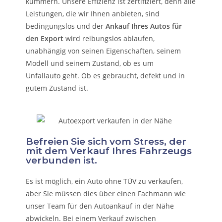
kümmern.
Unsere Effizienz ist zertifiziert, denn alle
Leistungen, die wir Ihnen anbieten, sind
bedingungslos und der
Ankauf Ihres Autos für
den Export
wird reibungslos ablaufen,
unabhängig von seinen Eigenschaften, seinem
Modell und seinem Zustand, ob es um
Unfallauto
geht. Ob es gebraucht, defekt und in
gutem Zustand ist.
Befreien Sie sich vom Stress, der
mit dem Verkauf Ihres Fahrzeugs
verbunden ist.
Es ist möglich, ein Auto ohne TÜV zu verkaufen,
aber Sie müssen dies über einen Fachmann wie
unser Team für den Autoankauf in der Nähe
abwickeln. Bei einem Verkauf zwischen