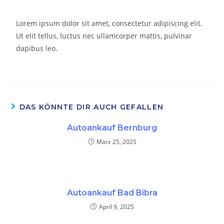
Lorem ipsum dolor sit amet, consectetur adipiscing elit.
Ut elit tellus, luctus nec ullamcorper mattis, pulvinar
dapibus leo.
DAS KÖNNTE DIR AUCH GEFALLEN
Autoankauf Bernburg
März 25, 2025
Autoankauf Bad Bibra
April 9, 2025