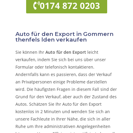
0174 872 0203
Auto für den Export in Gommern
thenfels lden verkaufen
Sie können Ihr
Auto für den Export
leicht
verkaufen, indem Sie sich bei uns über unser
Formular oder telefonisch kontaktieren.
Andernfalls kann es passieren, dass der Verkauf
an Privatpersonen einige Probleme darstellen
wird. Die häufigsten Fragen in diesem Fall sind der
Grund für den Verkauf, aber auch der Zustand des
Autos. Schätzen Sie Ihr Auto für den Export
kostenlos in 2 Minuten und wenden Sie sich an
unsere Fachleute in Ihrer Nähe, die sich in aller
Ruhe um Ihre administrativen Angelegenheiten