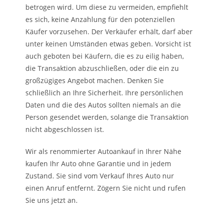
betrogen wird. Um diese zu vermeiden, empfiehlt
es sich, keine Anzahlung für den potenziellen
Käufer vorzusehen. Der Verkäufer erhält, darf aber
unter keinen Umständen etwas geben. Vorsicht ist
auch geboten bei Käufern, die es zu eilig haben,
die Transaktion abzuschließen, oder die ein zu
großzügiges Angebot machen. Denken Sie
schließlich an Ihre Sicherheit. Ihre persönlichen
Daten und die des Autos sollten niemals an die
Person gesendet werden, solange die Transaktion
nicht abgeschlossen ist.
Wir als renommierter Autoankauf in Ihrer Nähe
kaufen Ihr Auto ohne Garantie und in jedem
Zustand. Sie sind vom Verkauf Ihres Auto nur
einen Anruf entfernt. Zögern Sie nicht und rufen
Sie uns jetzt an.