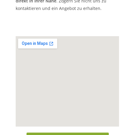
direkt in Ihrer Nähe
. Zögern Sie nicht uns zu
kontaktieren und ein Angebot zu erhalten.