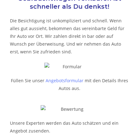
schneller als Du denkst!
Die Besichtigung ist unkompliziert und schnell. Wenn
alles gut aussieht, bekommen das vereinbarte Geld für
Ihr Auto vor Ort. Wir zahlen direkt in bar oder auf
Wunsch per Überweisung. Und wir nehmen das Auto
erst, wenn Sie zufrieden sind.
Füllen Sie unser
Angebotsformular
mit den Details Ihres
Autos aus.
Unsere Experten werden das Auto schätzen und ein
Angebot zusenden.