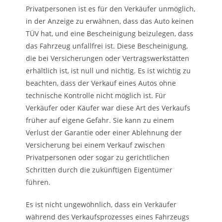
Privatpersonen ist es für den Verkäufer unmöglich,
in der Anzeige zu erwähnen, dass das Auto keinen
TÜV hat, und eine Bescheinigung beizulegen, dass
das Fahrzeug unfallfrei ist. Diese Bescheinigung,
die bei Versicherungen oder Vertragswerkstätten
erhältlich ist, ist null und nichtig. Es ist wichtig zu
beachten, dass der Verkauf eines Autos ohne
technische Kontrolle nicht möglich ist. Für
Verkäufer oder Käufer war diese Art des Verkaufs
früher auf eigene Gefahr. Sie kann zu einem
Verlust der Garantie oder einer Ablehnung der
Versicherung bei einem Verkauf zwischen
Privatpersonen oder sogar zu gerichtlichen
Schritten durch die zukünftigen Eigentümer
führen.
Es ist nicht ungewöhnlich, dass ein Verkäufer
während des Verkaufsprozesses eines Fahrzeugs