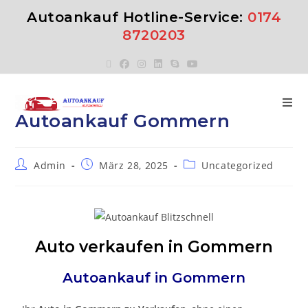
Autoankauf Hotline-Service:
0174
8720203
Autoankauf Gommern
Admin
März 28, 2025
Uncategorized
Auto verkaufen in Gommern
Autoankauf in
Gommern