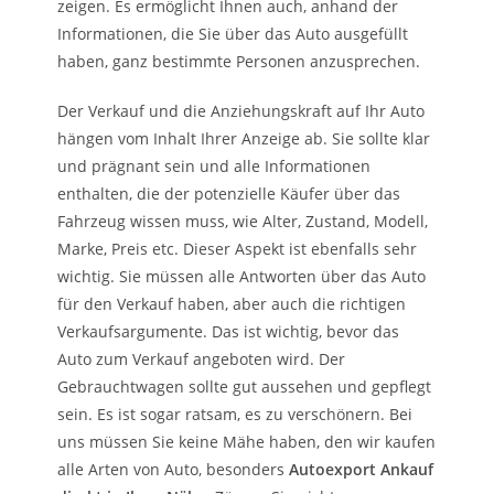
zeigen. Es ermöglicht Ihnen auch, anhand der
Informationen, die Sie über das Auto ausgefüllt
haben, ganz bestimmte Personen anzusprechen.
Der Verkauf und die Anziehungskraft auf Ihr Auto
hängen vom Inhalt Ihrer Anzeige ab. Sie sollte klar
und prägnant sein und alle Informationen
enthalten, die der potenzielle Käufer über das
Fahrzeug wissen muss, wie Alter, Zustand, Modell,
Marke, Preis etc. Dieser Aspekt ist ebenfalls sehr
wichtig. Sie müssen alle Antworten über das Auto
für den Verkauf haben, aber auch die richtigen
Verkaufsargumente. Das ist wichtig, bevor das
Auto zum Verkauf angeboten wird. Der
Gebrauchtwagen sollte gut aussehen und gepflegt
sein. Es ist sogar ratsam, es zu verschönern. Bei
uns müssen Sie keine Mähe haben, den wir kaufen
alle Arten von Auto, besonders
Autoexport Ankauf