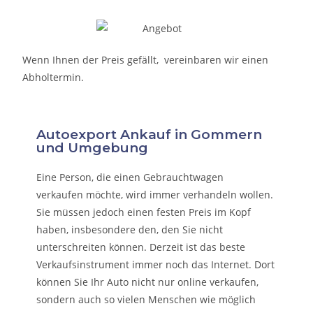
Wenn Ihnen der Preis gefällt, vereinbaren wir einen
Abholtermin.
Autoexport Ankauf in Gommern
und Umgebung
Eine Person, die eine
n Gebrauchtwagen
verkaufen
möchte, wird immer verhandeln wollen.
Sie müssen jedoch einen festen Preis im Kopf
haben, insbesondere den, den Sie nicht
unterschreiten können. Derzeit ist das beste
Verkaufsinstrument immer noch das Internet. Dort
können Sie Ihr Auto nicht nur online verkaufen,
sondern auch so vielen Menschen wie möglich