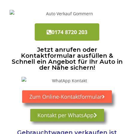
0174 8720 203
Jetzt anrufen oder
Kontaktformular ausfüllen &
Schnell ein Angebot für Ihr Auto in
der Nähe sichern!
Zum Online-Kontaktformular
Kontakt per WhatsApp
Gebrauchtwagen verkaufen ist