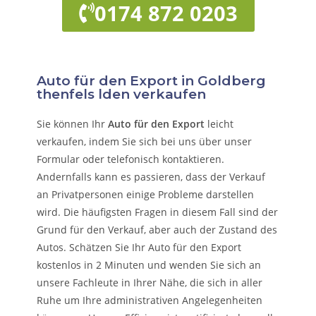
0174 872 0203
Auto für den Export in Goldberg
thenfels lden verkaufen
Sie können Ihr
Auto für den Export
leicht
verkaufen, indem Sie sich bei uns über unser
Formular oder telefonisch kontaktieren.
Andernfalls kann es passieren, dass der Verkauf
an Privatpersonen einige Probleme darstellen
wird. Die häufigsten Fragen in diesem Fall sind der
Grund für den Verkauf, aber auch der Zustand des
Autos. Schätzen Sie Ihr Auto für den Export
kostenlos in 2 Minuten und wenden Sie sich an
unsere Fachleute in Ihrer Nähe, die sich in aller
Ruhe um Ihre administrativen Angelegenheiten