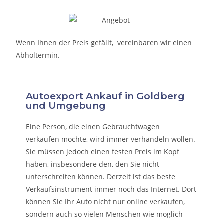
Wenn Ihnen der Preis gefällt, vereinbaren wir einen
Abholtermin.
Autoexport Ankauf in Goldberg
und Umgebung
Eine Person, die eine
n Gebrauchtwagen
verkaufen
möchte, wird immer verhandeln wollen.
Sie müssen jedoch einen festen Preis im Kopf
haben, insbesondere den, den Sie nicht
unterschreiten können. Derzeit ist das beste
Verkaufsinstrument immer noch das Internet. Dort
können Sie Ihr Auto nicht nur online verkaufen,
sondern auch so vielen Menschen wie möglich