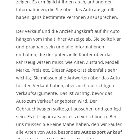
zeigen. Es ermöglicht Ihnen auch, anhand der
Informationen, die Sie über das Auto ausgefüllt
haben, ganz bestimmte Personen anzusprechen.
Der Verkauf und die Anziehungskraft auf Ihr Auto
hängen vom Inhalt Ihrer Anzeige ab. Sie sollte klar
und prägnant sein und alle Informationen
enthalten, die der potenzielle Käufer über das
Fahrzeug wissen muss, wie Alter, Zustand, Modell,
Marke, Preis etc. Dieser Aspekt ist ebenfalls sehr
wichtig. Sie müssen alle Antworten über das Auto
für den Verkauf haben, aber auch die richtigen
Verkaufsargumente. Das ist wichtig, bevor das
Auto zum Verkauf angeboten wird. Der
Gebrauchtwagen sollte gut aussehen und gepflegt
sein. Es ist sogar ratsam, es zu verschönern. Bei
uns müssen Sie keine Mähe haben, den wir kaufen
alle Arten von Auto, besonders
Autoexport Ankauf