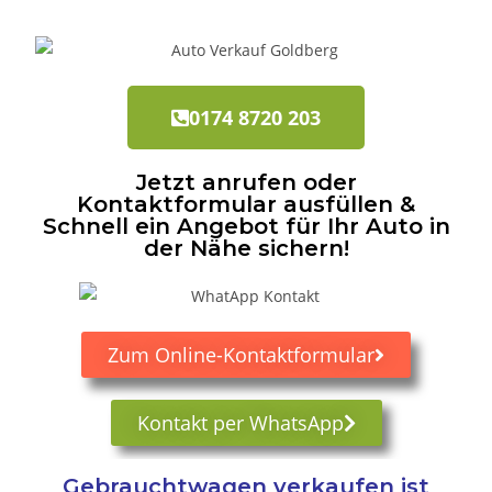
0174 8720 203
Jetzt anrufen oder
Kontaktformular ausfüllen &
Schnell ein Angebot für Ihr Auto in
der Nähe sichern!
Zum Online-Kontaktformular
Kontakt per WhatsApp
Gebrauchtwagen verkaufen ist