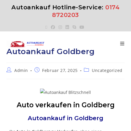
Autoankauf Hotline-Service:
0174
8720203
Autoankauf Goldberg
Admin
Februar 27, 2025
Uncategorized
Auto verkaufen in Goldberg
Autoankauf in
Goldberg