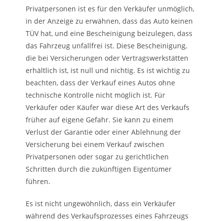
Privatpersonen ist es für den Verkäufer unmöglich,
in der Anzeige zu erwähnen, dass das Auto keinen
TÜV hat, und eine Bescheinigung beizulegen, dass
das Fahrzeug unfallfrei ist. Diese Bescheinigung,
die bei Versicherungen oder Vertragswerkstätten
erhältlich ist, ist null und nichtig. Es ist wichtig zu
beachten, dass der Verkauf eines Autos ohne
technische Kontrolle nicht möglich ist. Für
Verkäufer oder Käufer war diese Art des Verkaufs
früher auf eigene Gefahr. Sie kann zu einem
Verlust der Garantie oder einer Ablehnung der
Versicherung bei einem Verkauf zwischen
Privatpersonen oder sogar zu gerichtlichen
Schritten durch die zukünftigen Eigentümer
führen.
Es ist nicht ungewöhnlich, dass ein Verkäufer
während des Verkaufsprozesses eines Fahrzeugs