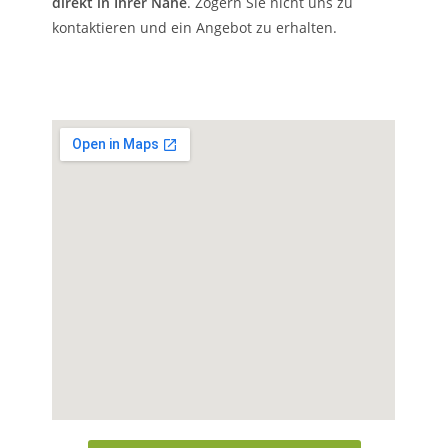
direkt in Ihrer Nähe
. Zögern Sie nicht uns zu
kontaktieren und ein Angebot zu erhalten.