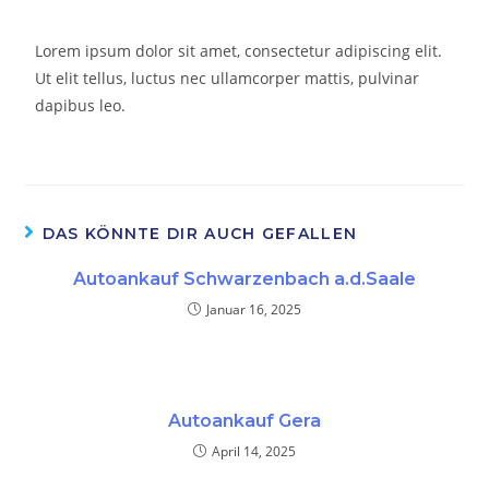
Lorem ipsum dolor sit amet, consectetur adipiscing elit.
Ut elit tellus, luctus nec ullamcorper mattis, pulvinar
dapibus leo.
DAS KÖNNTE DIR AUCH GEFALLEN
Autoankauf Schwarzenbach a.d.Saale
Januar 16, 2025
Autoankauf Gera
April 14, 2025