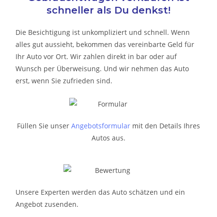
schneller als Du denkst!
Die Besichtigung ist unkompliziert und schnell. Wenn
alles gut aussieht, bekommen das vereinbarte Geld für
Ihr Auto vor Ort. Wir zahlen direkt in bar oder auf
Wunsch per Überweisung. Und wir nehmen das Auto
erst, wenn Sie zufrieden sind.
Füllen Sie unser
Angebotsformular
mit den Details Ihres
Autos aus.
Unsere Experten werden das Auto schätzen und ein
Angebot zusenden.