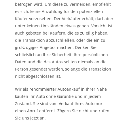
betrogen wird. Um diese zu vermeiden, empfiehlt
es sich, keine Anzahlung für den potenziellen
Käufer vorzusehen. Der Verkäufer erhält, darf aber
unter keinen Umständen etwas geben. Vorsicht ist
auch geboten bei Käufern, die es zu eilig haben,
die Transaktion abzuschließen, oder die ein zu
großzügiges Angebot machen. Denken Sie
schließlich an Ihre Sicherheit. Ihre persönlichen
Daten und die des Autos sollten niemals an die
Person gesendet werden, solange die Transaktion
nicht abgeschlossen ist.
Wir als renommierter Autoankauf in Ihrer Nähe
kaufen Ihr Auto ohne Garantie und in jedem
Zustand. Sie sind vom Verkauf Ihres Auto nur
einen Anruf entfernt. Zögern Sie nicht und rufen
Sie uns jetzt an.