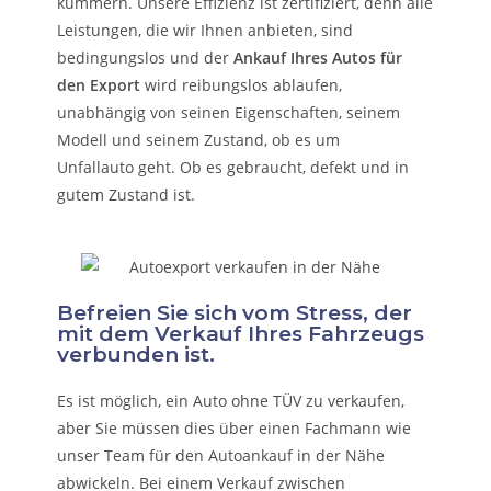
kümmern.
Unsere Effizienz ist zertifiziert, denn alle
Leistungen, die wir Ihnen anbieten, sind
bedingungslos und der
Ankauf Ihres Autos für
den Export
wird reibungslos ablaufen,
unabhängig von seinen Eigenschaften, seinem
Modell und seinem Zustand, ob es um
Unfallauto
geht. Ob es gebraucht, defekt und in
gutem Zustand ist.
Befreien Sie sich vom Stress, der
mit dem Verkauf Ihres Fahrzeugs
verbunden ist.
Es ist möglich, ein Auto ohne TÜV zu verkaufen,
aber Sie müssen dies über einen Fachmann wie
unser Team für den Autoankauf in der Nähe
abwickeln. Bei einem Verkauf zwischen