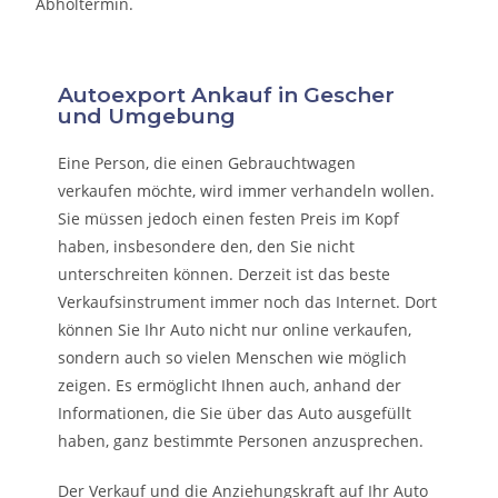
Abholtermin.
Autoexport Ankauf in Gescher
und Umgebung
Eine Person, die eine
n Gebrauchtwagen
verkaufen
möchte, wird immer verhandeln wollen.
Sie müssen jedoch einen festen Preis im Kopf
haben, insbesondere den, den Sie nicht
unterschreiten können. Derzeit ist das beste
Verkaufsinstrument immer noch das Internet. Dort
können Sie Ihr Auto nicht nur online verkaufen,
sondern auch so vielen Menschen wie möglich
zeigen. Es ermöglicht Ihnen auch, anhand der
Informationen, die Sie über das Auto ausgefüllt
haben, ganz bestimmte Personen anzusprechen.
Der Verkauf und die Anziehungskraft auf Ihr Auto