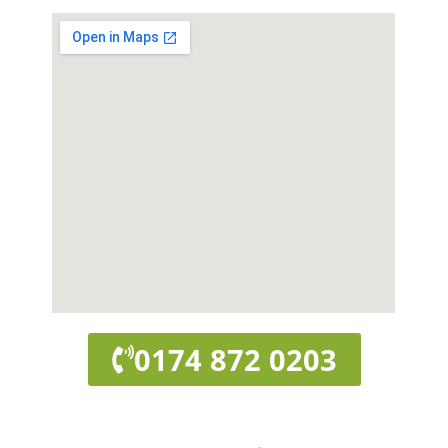
0174 872 0203