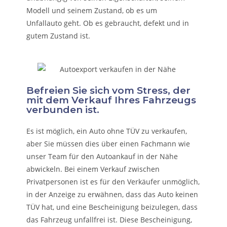
Modell und seinem Zustand, ob es um
Unfallauto
geht. Ob es gebraucht, defekt und in
gutem Zustand ist.
Befreien Sie sich vom Stress, der
mit dem Verkauf Ihres Fahrzeugs
verbunden ist.
Es ist möglich, ein Auto ohne TÜV zu verkaufen,
aber Sie müssen dies über einen Fachmann wie
unser Team für den Autoankauf in der Nähe
abwickeln. Bei einem Verkauf zwischen
Privatpersonen ist es für den Verkäufer unmöglich,
in der Anzeige zu erwähnen, dass das Auto keinen
TÜV hat, und eine Bescheinigung beizulegen, dass
das Fahrzeug unfallfrei ist. Diese Bescheinigung,