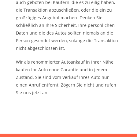
auch geboten bei Käufern, die es zu eilig haben,
die Transaktion abzuschließen, oder die ein zu
großzügiges Angebot machen. Denken Sie
schließlich an Ihre Sicherheit. Ihre persönlichen
Daten und die des Autos sollten niemals an die
Person gesendet werden, solange die Transaktion
nicht abgeschlossen ist.
Wir als renommierter Autoankauf in Ihrer Nähe
kaufen Ihr Auto ohne Garantie und in jedem
Zustand. Sie sind vom Verkauf Ihres Auto nur
einen Anruf entfernt. Zögern Sie nicht und rufen
Sie uns jetzt an.