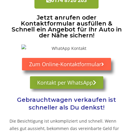
Jetzt anrufen oder
Kontaktformular ausfüllen &
Schnell ein Angebot für Ihr Auto in
der Nähe sichern!
Zum Online-Kontaktformular
Kontakt per WhatsApp
Gebrauchtwagen verkaufen ist
schneller als Du denkst!
Die Besichtigung ist unkompliziert und schnell. Wenn
alles gut aussieht, bekommen das vereinbarte Geld für