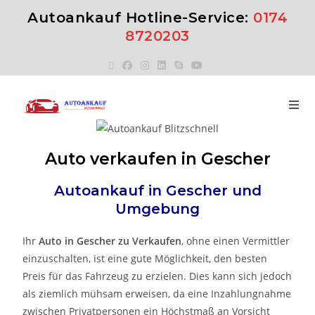
Autoankauf Hotline-Service:
0174
8720203
Auto verkaufen in Gescher
Autoankauf in
Gescher
und
Umgebung
Ihr
Auto in
Gescher
zu
Verkaufen
, ohne einen Vermittler
einzuschalten, ist eine gute Möglichkeit, den besten
Preis für das Fahrzeug zu erzielen. Dies kann sich jedoch
als ziemlich mühsam erweisen, da eine Inzahlungnahme
zwischen Privatpersonen ein Höchstmaß an Vorsicht