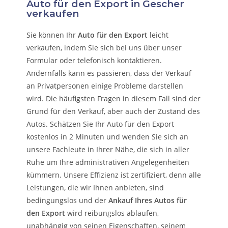
Auto für den Export in Gescher
verkaufen
Sie können Ihr
Auto für den Export
leicht
verkaufen, indem Sie sich bei uns über unser
Formular oder telefonisch kontaktieren.
Andernfalls kann es passieren, dass der Verkauf
an Privatpersonen einige Probleme darstellen
wird. Die häufigsten Fragen in diesem Fall sind der
Grund für den Verkauf, aber auch der Zustand des
Autos. Schätzen Sie Ihr Auto für den Export
kostenlos in 2 Minuten und wenden Sie sich an
unsere Fachleute in Ihrer Nähe, die sich in aller
Ruhe um Ihre administrativen Angelegenheiten
kümmern.
Unsere Effizienz ist zertifiziert, denn alle
Leistungen, die wir Ihnen anbieten, sind
bedingungslos und der
Ankauf Ihres Autos für
den Export
wird reibungslos ablaufen,
unabhängig von seinen Eigenschaften, seinem