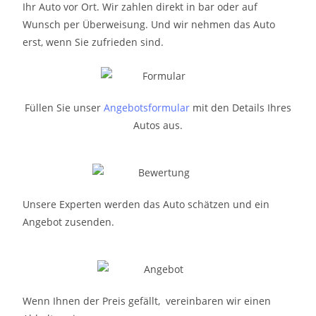
Ihr Auto vor Ort. Wir zahlen direkt in bar oder auf
Wunsch per Überweisung. Und wir nehmen das Auto
erst, wenn Sie zufrieden sind.
Füllen Sie unser
Angebotsformular
mit den Details Ihres
Autos aus.
Unsere Experten werden das Auto schätzen und ein
Angebot zusenden.
Wenn Ihnen der Preis gefällt, vereinbaren wir einen