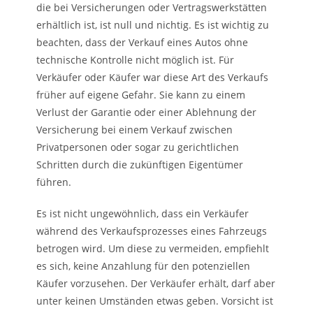
die bei Versicherungen oder Vertragswerkstätten
erhältlich ist, ist null und nichtig. Es ist wichtig zu
beachten, dass der Verkauf eines Autos ohne
technische Kontrolle nicht möglich ist. Für
Verkäufer oder Käufer war diese Art des Verkaufs
früher auf eigene Gefahr. Sie kann zu einem
Verlust der Garantie oder einer Ablehnung der
Versicherung bei einem Verkauf zwischen
Privatpersonen oder sogar zu gerichtlichen
Schritten durch die zukünftigen Eigentümer
führen.
Es ist nicht ungewöhnlich, dass ein Verkäufer
während des Verkaufsprozesses eines Fahrzeugs
betrogen wird. Um diese zu vermeiden, empfiehlt
es sich, keine Anzahlung für den potenziellen
Käufer vorzusehen. Der Verkäufer erhält, darf aber
unter keinen Umständen etwas geben. Vorsicht ist