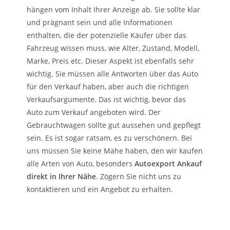
hängen vom Inhalt Ihrer Anzeige ab. Sie sollte klar
und prägnant sein und alle Informationen
enthalten, die der potenzielle Käufer über das
Fahrzeug wissen muss, wie Alter, Zustand, Modell,
Marke, Preis etc. Dieser Aspekt ist ebenfalls sehr
wichtig. Sie müssen alle Antworten über das Auto
für den Verkauf haben, aber auch die richtigen
Verkaufsargumente. Das ist wichtig, bevor das
Auto zum Verkauf angeboten wird. Der
Gebrauchtwagen sollte gut aussehen und gepflegt
sein. Es ist sogar ratsam, es zu verschönern. Bei
uns müssen Sie keine Mähe haben, den wir kaufen
alle Arten von Auto, besonders
Autoexport Ankauf
direkt in Ihrer Nähe
. Zögern Sie nicht uns zu
kontaktieren und ein Angebot zu erhalten.