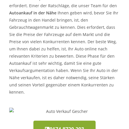
erfordert. Einer der Ratschläge, die unser Team für den
Autoankauf in der Nähe
Ihnen geben wird, bevor Sie Ihr
Fahrzeug in den Handel bringen, ist, den
Gebrauchtwagenmarkt zu kennen. Dies erfordert, dass
Sie die Preise der Fahrzeuge auf dem Markt und die
Preise von vielen Konkurrenten kennen. Der beste Weg,
um Ihnen dabei zu helfen, ist, Ihr Auto online nach
relevanten Kriterien zu bewerten. Diese Phase für den
Autoankauf ist sehr wichtig, damit Sie eine gute
Verkaufsargumentation haben. Wenn Sie Ihr Auto in der
Nähe verkaufen, ist es daher notwendig, seine Stärken
und seinen Vorteil gegenüber einem Konkurrenten zu
kennen.
0174 8720 203