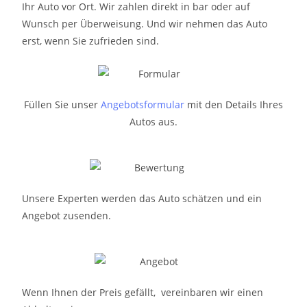
Ihr Auto vor Ort. Wir zahlen direkt in bar oder auf
Wunsch per Überweisung. Und wir nehmen das Auto
erst, wenn Sie zufrieden sind.
Füllen Sie unser
Angebotsformular
mit den Details Ihres
Autos aus.
Unsere Experten werden das Auto schätzen und ein
Angebot zusenden.
Wenn Ihnen der Preis gefällt, vereinbaren wir einen