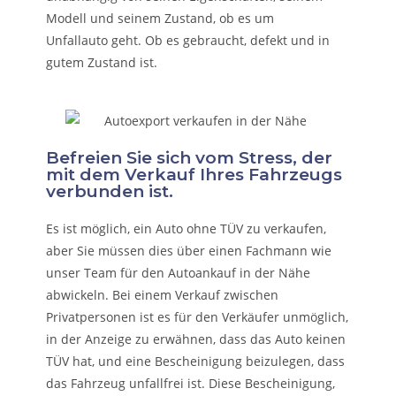
Modell und seinem Zustand, ob es um
Unfallauto
geht. Ob es gebraucht, defekt und in
gutem Zustand ist.
Befreien Sie sich vom Stress, der
mit dem Verkauf Ihres Fahrzeugs
verbunden ist.
Es ist möglich, ein Auto ohne TÜV zu verkaufen,
aber Sie müssen dies über einen Fachmann wie
unser Team für den Autoankauf in der Nähe
abwickeln. Bei einem Verkauf zwischen
Privatpersonen ist es für den Verkäufer unmöglich,
in der Anzeige zu erwähnen, dass das Auto keinen
TÜV hat, und eine Bescheinigung beizulegen, dass
das Fahrzeug unfallfrei ist. Diese Bescheinigung,