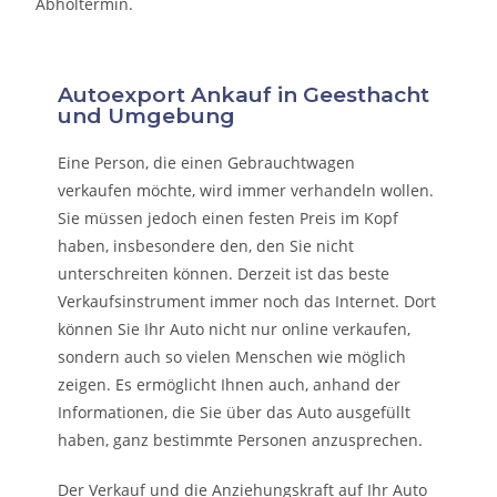
Abholtermin.
Autoexport Ankauf in Geesthacht
und Umgebung
Eine Person, die eine
n Gebrauchtwagen
verkaufen
möchte, wird immer verhandeln wollen.
Sie müssen jedoch einen festen Preis im Kopf
haben, insbesondere den, den Sie nicht
unterschreiten können. Derzeit ist das beste
Verkaufsinstrument immer noch das Internet. Dort
können Sie Ihr Auto nicht nur online verkaufen,
sondern auch so vielen Menschen wie möglich
zeigen. Es ermöglicht Ihnen auch, anhand der
Informationen, die Sie über das Auto ausgefüllt
haben, ganz bestimmte Personen anzusprechen.
Der Verkauf und die Anziehungskraft auf Ihr Auto