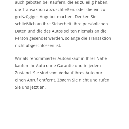
auch geboten bei Käufern, die es zu eilig haben,
die Transaktion abzuschließen, oder die ein zu
großzügiges Angebot machen. Denken Sie
schließlich an Ihre Sicherheit. Ihre persönlichen
Daten und die des Autos sollten niemals an die
Person gesendet werden, solange die Transaktion
nicht abgeschlossen ist.
Wir als renommierter Autoankauf in Ihrer Nähe
kaufen Ihr Auto ohne Garantie und in jedem
Zustand. Sie sind vom Verkauf Ihres Auto nur
einen Anruf entfernt. Zögern Sie nicht und rufen
Sie uns jetzt an.