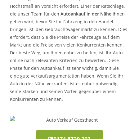
Höchstmaß an Vorsicht erfordert. Einer der Ratschläge,
die unser Team für den
Autoankauf in der Nähe
Ihnen
geben wird, bevor Sie Ihr Fahrzeug in den Handel
bringen, ist, den Gebrauchtwagenmarkt zu kennen. Dies
erfordert, dass Sie die Preise der Fahrzeuge auf dem
Markt und die Preise von vielen Konkurrenten kennen.
Der beste Weg, um Ihnen dabei zu helfen, ist, Ihr Auto
online nach relevanten Kriterien zu bewerten. Diese
Phase für den Autoankauf ist sehr wichtig, damit Sie
eine gute Verkaufsargumentation haben. Wenn Sie Ihr
Auto in der Nähe verkaufen, ist es daher notwendig,
seine Stärken und seinen Vorteil gegenüber einem
Konkurrenten zu kennen.
0174 8720 203