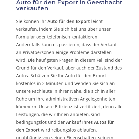
Auto für den Export in Geesthacht
verkaufen
Sie können Ihr
Auto für den Export
leicht
verkaufen, indem Sie sich bei uns über unser
Formular oder telefonisch kontaktieren.
Andernfalls kann es passieren, dass der Verkauf
an Privatpersonen einige Probleme darstellen
wird. Die häufigsten Fragen in diesem Fall sind der
Grund für den Verkauf, aber auch der Zustand des
Autos. Schätzen Sie Ihr Auto für den Export
kostenlos in 2 Minuten und wenden Sie sich an
unsere Fachleute in Ihrer Nähe, die sich in aller
Ruhe um Ihre administrativen Angelegenheiten
kümmern.
Unsere Effizienz ist zertifiziert, denn alle
Leistungen, die wir Ihnen anbieten, sind
bedingungslos und der
Ankauf Ihres Autos für
den Export
wird reibungslos ablaufen,
unabhängig von seinen Eigenschaften, seinem