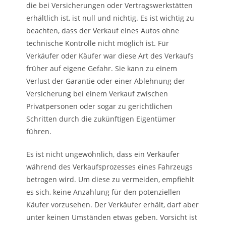
die bei Versicherungen oder Vertragswerkstätten
erhältlich ist, ist null und nichtig. Es ist wichtig zu
beachten, dass der Verkauf eines Autos ohne
technische Kontrolle nicht möglich ist. Für
Verkäufer oder Käufer war diese Art des Verkaufs
früher auf eigene Gefahr. Sie kann zu einem
Verlust der Garantie oder einer Ablehnung der
Versicherung bei einem Verkauf zwischen
Privatpersonen oder sogar zu gerichtlichen
Schritten durch die zukünftigen Eigentümer
führen.
Es ist nicht ungewöhnlich, dass ein Verkäufer
während des Verkaufsprozesses eines Fahrzeugs
betrogen wird. Um diese zu vermeiden, empfiehlt
es sich, keine Anzahlung für den potenziellen
Käufer vorzusehen. Der Verkäufer erhält, darf aber
unter keinen Umständen etwas geben. Vorsicht ist