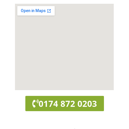
0174 872 0203