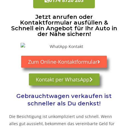
Jetzt anrufen oder
Kontaktformular ausfüllen &
Schnell ein Angebot für Ihr Auto in
der Nähe sichern!
Zum Online-Kontaktformular
Kontakt per WhatsApp
Gebrauchtwagen verkaufen ist
schneller als Du denkst!
Die Besichtigung ist unkompliziert und schnell. Wenn
alles gut aussieht, bekommen das vereinbarte Geld für