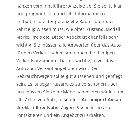
hängen vom Inhalt Ihrer Anzeige ab. Sie sollte klar
und prägnant sein und alle Informationen
enthalten, die der potenzielle Käufer über das
Fahrzeug wissen muss, wie Alter, Zustand, Modell,
Marke, Preis etc. Dieser Aspekt ist ebenfalls sehr
wichtig. Sie müssen alle Antworten über das Auto
für den Verkauf haben, aber auch die richtigen
Verkaufsargumente. Das ist wichtig, bevor das
Auto zum Verkauf angeboten wird. Der
Gebrauchtwagen sollte gut aussehen und gepflegt
sein. Es ist sogar ratsam, es zu verschönern. Bei
uns müssen Sie keine Mähe haben, den wir kaufen
alle Arten von Auto, besonders
Autoexport Ankauf
direkt in Ihrer Nähe
. Zögern Sie nicht uns zu
kontaktieren und ein Angebot zu erhalten.