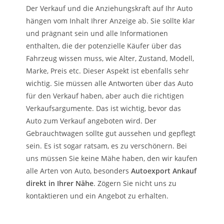
Der Verkauf und die Anziehungskraft auf Ihr Auto
hängen vom Inhalt Ihrer Anzeige ab. Sie sollte klar
und prägnant sein und alle Informationen
enthalten, die der potenzielle Käufer über das
Fahrzeug wissen muss, wie Alter, Zustand, Modell,
Marke, Preis etc. Dieser Aspekt ist ebenfalls sehr
wichtig. Sie müssen alle Antworten über das Auto
für den Verkauf haben, aber auch die richtigen
Verkaufsargumente. Das ist wichtig, bevor das
Auto zum Verkauf angeboten wird. Der
Gebrauchtwagen sollte gut aussehen und gepflegt
sein. Es ist sogar ratsam, es zu verschönern. Bei
uns müssen Sie keine Mähe haben, den wir kaufen
alle Arten von Auto, besonders
Autoexport Ankauf
direkt in Ihrer Nähe
. Zögern Sie nicht uns zu
kontaktieren und ein Angebot zu erhalten.