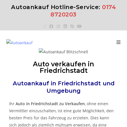
Autoankauf Hotline-Service:
0174
8720203
Auto verkaufen in
Friedrichstadt
Autoankauf in
Friedrichstadt
und
Umgebung
Ihr
Auto in
Friedrichstadt
zu
Verkaufen
, ohne einen
Vermittler einzuschalten, ist eine gute Möglichkeit, den
besten Preis für das Fahrzeug zu erzielen. Dies kann
sich jedoch als ziemlich mühsam erweisen, da eine