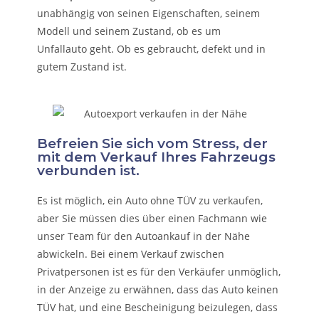
unabhängig von seinen Eigenschaften, seinem
Modell und seinem Zustand, ob es um
Unfallauto
geht. Ob es gebraucht, defekt und in
gutem Zustand ist.
Befreien Sie sich vom Stress, der
mit dem Verkauf Ihres Fahrzeugs
verbunden ist.
Es ist möglich, ein Auto ohne TÜV zu verkaufen,
aber Sie müssen dies über einen Fachmann wie
unser Team für den Autoankauf in der Nähe
abwickeln. Bei einem Verkauf zwischen
Privatpersonen ist es für den Verkäufer unmöglich,
in der Anzeige zu erwähnen, dass das Auto keinen
TÜV hat, und eine Bescheinigung beizulegen, dass