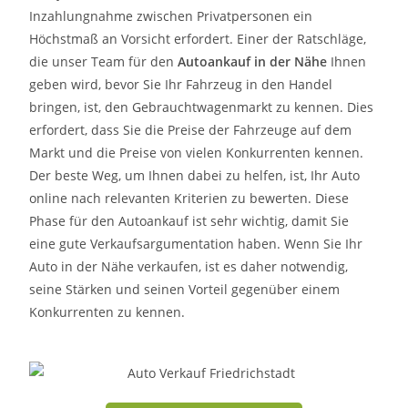
Inzahlungnahme zwischen Privatpersonen ein
Höchstmaß an Vorsicht erfordert. Einer der Ratschläge,
die unser Team für den
Autoankauf in der Nähe
Ihnen
geben wird, bevor Sie Ihr Fahrzeug in den Handel
bringen, ist, den Gebrauchtwagenmarkt zu kennen. Dies
erfordert, dass Sie die Preise der Fahrzeuge auf dem
Markt und die Preise von vielen Konkurrenten kennen.
Der beste Weg, um Ihnen dabei zu helfen, ist, Ihr Auto
online nach relevanten Kriterien zu bewerten. Diese
Phase für den Autoankauf ist sehr wichtig, damit Sie
eine gute Verkaufsargumentation haben. Wenn Sie Ihr
Auto in der Nähe verkaufen, ist es daher notwendig,
seine Stärken und seinen Vorteil gegenüber einem
Konkurrenten zu kennen.