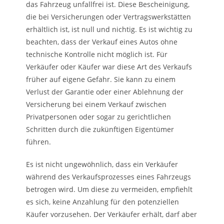
das Fahrzeug unfallfrei ist. Diese Bescheinigung,
die bei Versicherungen oder Vertragswerkstätten
erhältlich ist, ist null und nichtig. Es ist wichtig zu
beachten, dass der Verkauf eines Autos ohne
technische Kontrolle nicht möglich ist. Für
Verkäufer oder Käufer war diese Art des Verkaufs
früher auf eigene Gefahr. Sie kann zu einem
Verlust der Garantie oder einer Ablehnung der
Versicherung bei einem Verkauf zwischen
Privatpersonen oder sogar zu gerichtlichen
Schritten durch die zukünftigen Eigentümer
führen.
Es ist nicht ungewöhnlich, dass ein Verkäufer
während des Verkaufsprozesses eines Fahrzeugs
betrogen wird. Um diese zu vermeiden, empfiehlt
es sich, keine Anzahlung für den potenziellen
Käufer vorzusehen. Der Verkäufer erhält, darf aber