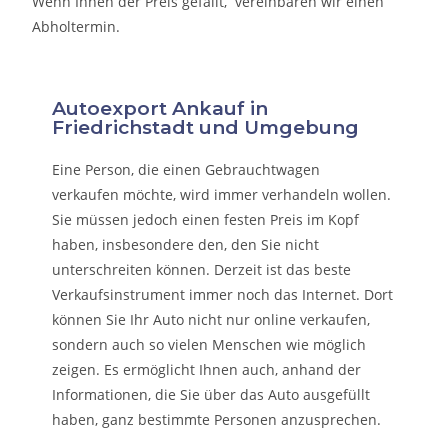
Wenn Ihnen der Preis gefällt, vereinbaren wir einen
Abholtermin.
Autoexport Ankauf in
Friedrichstadt und Umgebung
Eine Person, die eine
n Gebrauchtwagen
verkaufen
möchte, wird immer verhandeln wollen.
Sie müssen jedoch einen festen Preis im Kopf
haben, insbesondere den, den Sie nicht
unterschreiten können. Derzeit ist das beste
Verkaufsinstrument immer noch das Internet. Dort
können Sie Ihr Auto nicht nur online verkaufen,
sondern auch so vielen Menschen wie möglich
zeigen. Es ermöglicht Ihnen auch, anhand der
Informationen, die Sie über das Auto ausgefüllt
haben, ganz bestimmte Personen anzusprechen.