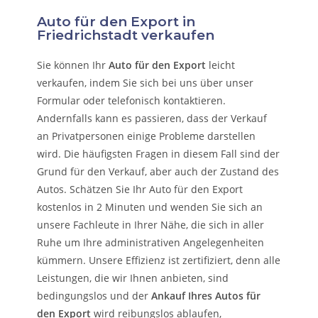
Auto für den Export in
Friedrichstadt verkaufen
Sie können Ihr
Auto für den Export
leicht
verkaufen, indem Sie sich bei uns über unser
Formular oder telefonisch kontaktieren.
Andernfalls kann es passieren, dass der Verkauf
an Privatpersonen einige Probleme darstellen
wird. Die häufigsten Fragen in diesem Fall sind der
Grund für den Verkauf, aber auch der Zustand des
Autos. Schätzen Sie Ihr Auto für den Export
kostenlos in 2 Minuten und wenden Sie sich an
unsere Fachleute in Ihrer Nähe, die sich in aller
Ruhe um Ihre administrativen Angelegenheiten
kümmern.
Unsere Effizienz ist zertifiziert, denn alle
Leistungen, die wir Ihnen anbieten, sind
bedingungslos und der
Ankauf Ihres Autos für
den Export
wird reibungslos ablaufen,