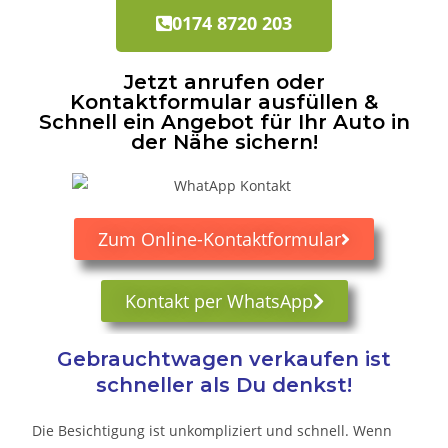
0174 8720 203
Jetzt anrufen oder
Kontaktformular ausfüllen &
Schnell ein Angebot für Ihr Auto in
der Nähe sichern!
Zum Online-Kontaktformular
Kontakt per WhatsApp
Gebrauchtwagen verkaufen ist
schneller als Du denkst!
Die Besichtigung ist unkompliziert und schnell. Wenn