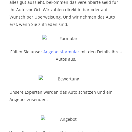
alles gut aussieht, bekommen das vereinbarte Geld für
Ihr Auto vor Ort. Wir zahlen direkt in bar oder auf
Wunsch per Überweisung. Und wir nehmen das Auto
erst, wenn Sie zufrieden sind.
Füllen Sie unser
Angebotsformular
mit den Details Ihres
Autos aus.
Unsere Experten werden das Auto schätzen und ein
Angebot zusenden.