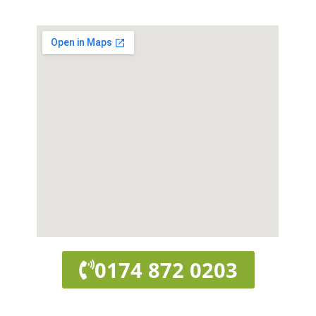
0174 872 0203